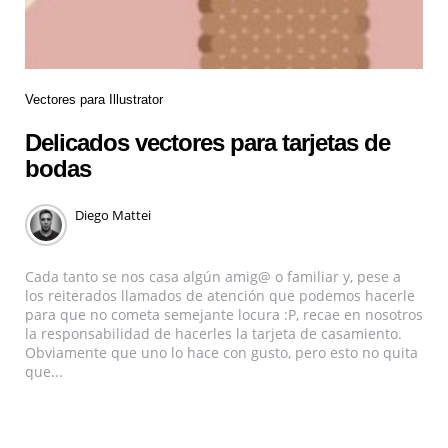
Vectores para Illustrator
Delicados vectores para tarjetas de
bodas
Diego Mattei
Cada tanto se nos casa algún amig@ o familiar y, pese a
los reiterados llamados de atención que podemos hacerle
para que no cometa semejante locura :P, recae en nosotros
la responsabilidad de hacerles la tarjeta de casamiento.
Obviamente que uno lo hace con gusto, pero esto no quita
que...