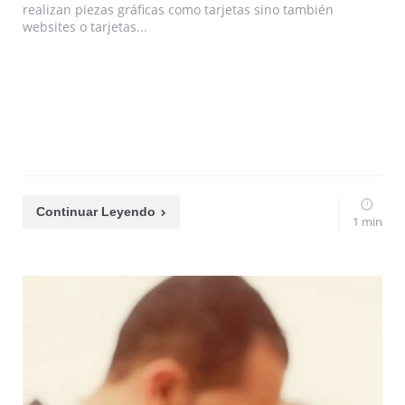
realizan piezas gráficas como tarjetas sino también
websites o tarjetas...
Continuar Leyendo
1 min