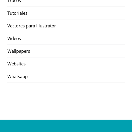
Trucos
Tutoriales
Vectores para Illustrator
Videos
Wallpapers
Websites
Whatsapp