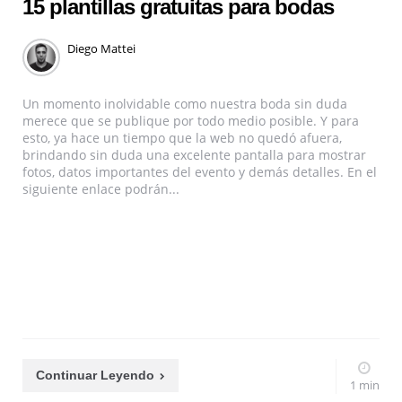
15 plantillas gratuitas para bodas
Diego Mattei
Un momento inolvidable como nuestra boda sin duda
merece que se publique por todo medio posible. Y para
esto, ya hace un tiempo que la web no quedó afuera,
brindando sin duda una excelente pantalla para mostrar
fotos, datos importantes del evento y demás detalles. En el
siguiente enlace podrán...
Continuar Leyendo
1 min