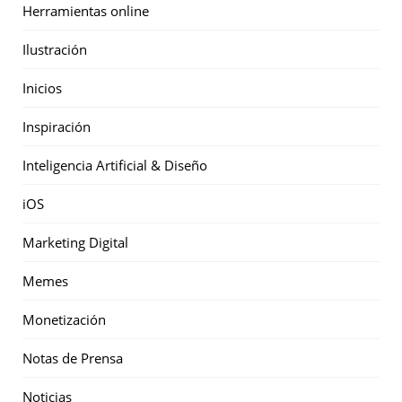
Herramientas online
Ilustración
Inicios
Inspiración
Inteligencia Artificial & Diseño
iOS
Marketing Digital
Memes
Monetización
Notas de Prensa
Noticias