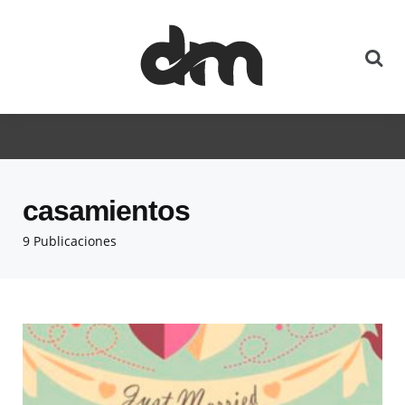
casamientos
9 Publicaciones