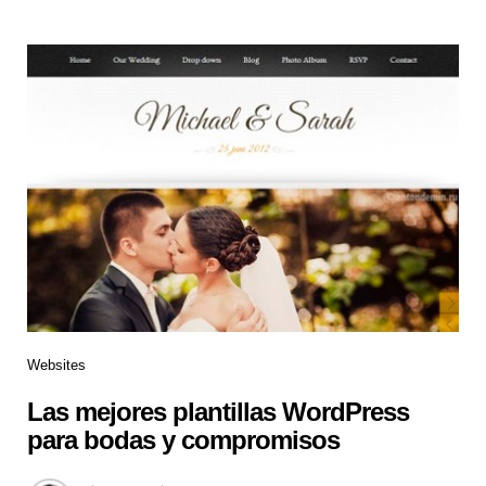
Websites
Las mejores plantillas WordPress
para bodas y compromisos