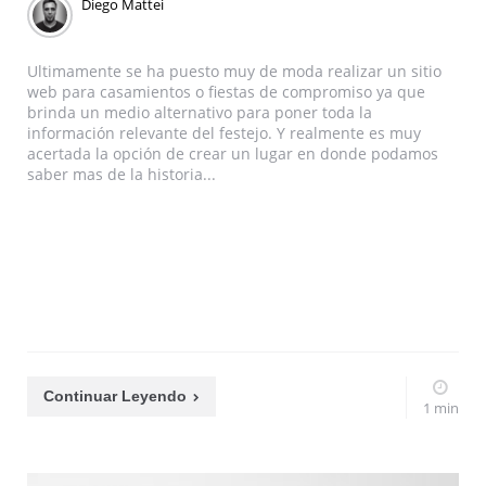
Diego Mattei
Ultimamente se ha puesto muy de moda realizar un sitio
web para casamientos o fiestas de compromiso ya que
brinda un medio alternativo para poner toda la
información relevante del festejo. Y realmente es muy
acertada la opción de crear un lugar en donde podamos
saber mas de la historia...
Continuar Leyendo
1 min