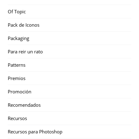
Of Topic
Pack de Iconos
Packaging
Para reir un rato
Patterns
Premios
Promoción
Recomendados
Recursos
Recursos para Photoshop