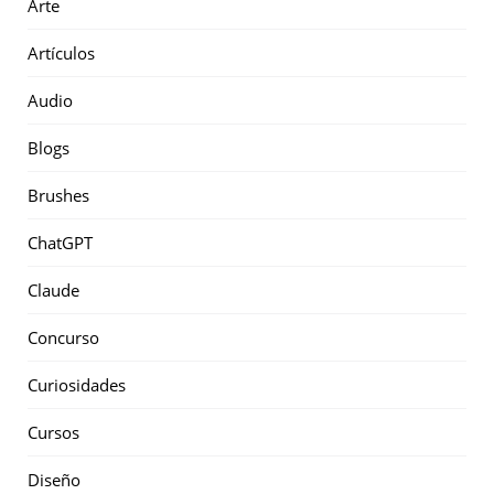
Arte
Artículos
Audio
Blogs
Brushes
ChatGPT
Claude
Concurso
Curiosidades
Cursos
Diseño