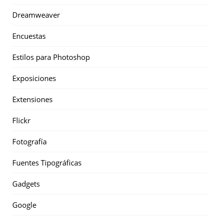
Dreamweaver
Encuestas
Estilos para Photoshop
Exposiciones
Extensiones
Flickr
Fotografía
Fuentes Tipográficas
Gadgets
Google