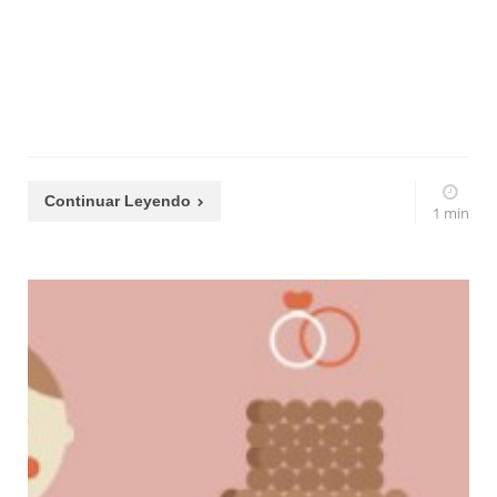
Continuar Leyendo
1 min