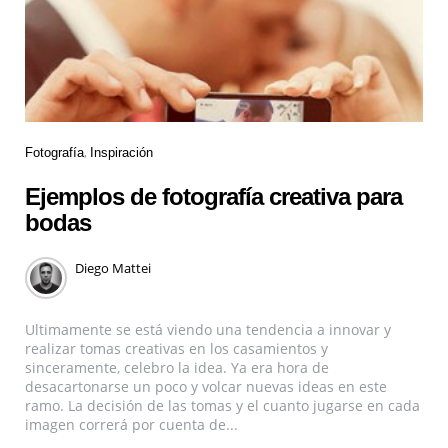
Fotografía
Inspiración
Ejemplos de fotografía creativa para
bodas
Diego Mattei
Ultimamente se está viendo una tendencia a innovar y
realizar tomas creativas en los casamientos y
sinceramente, celebro la idea. Ya era hora de
desacartonarse un poco y volcar nuevas ideas en este
ramo. La decisión de las tomas y el cuanto jugarse en cada
imagen correrá por cuenta de...