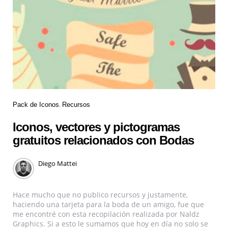
Pack de Iconos
Recursos
Iconos, vectores y pictogramas
gratuitos relacionados con Bodas
Diego Mattei
Hace mucho que no publico recursos y justamente,
haciendo una tarjeta para la boda de un amigo, fue que
me encontré con esta recopilación realizada por Naldz
Graphics. Si a esto le sumamos que hoy en día no solo se