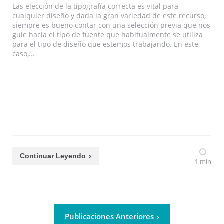
Las elección de la tipografía correcta es vital para
cualquier diseño y dada la gran variedad de este recurso,
siempre es bueno contar con una selección previa que nos
guíe hacia el tipo de fuente que habitualmente se utiliza
para el tipo de diseño que estemos trabajando. En este
caso,...
Continuar Leyendo
1 min
Publicaciones Anteriores