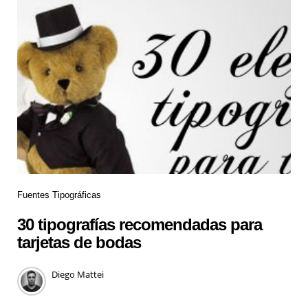
Fuentes Tipográficas
30 tipografías recomendadas para
tarjetas de bodas
Diego Mattei