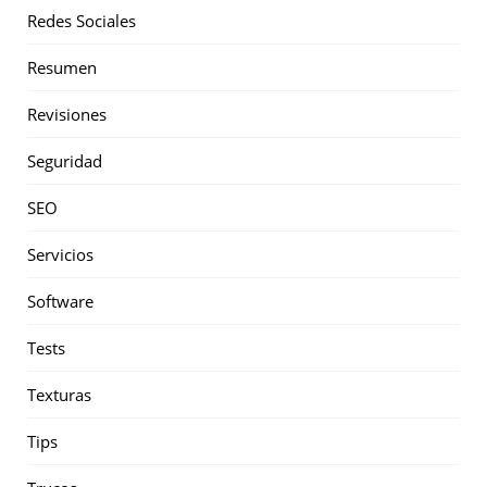
Redes Sociales
Resumen
Revisiones
Seguridad
SEO
Servicios
Software
Tests
Texturas
Tips