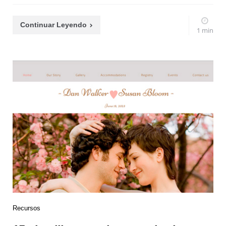
Continuar Leyendo
1 min
Recursos