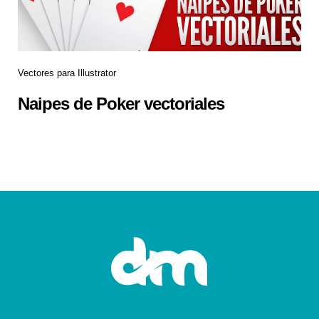
Vectores para Illustrator
Naipes de Poker vectoriales