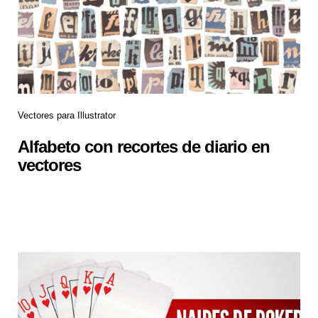
Vectores para Illustrator
Alfabeto con recortes de diario en
vectores