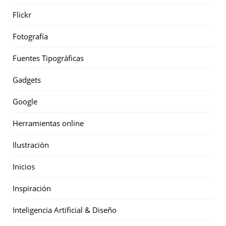
Flickr
Fotografía
Fuentes Tipográficas
Gadgets
Google
Herramientas online
Ilustración
Inicios
Inspiración
Inteligencia Artificial & Diseño