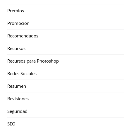
Premios
Promoción
Recomendados
Recursos
Recursos para Photoshop
Redes Sociales
Resumen
Revisiones
Seguridad
SEO