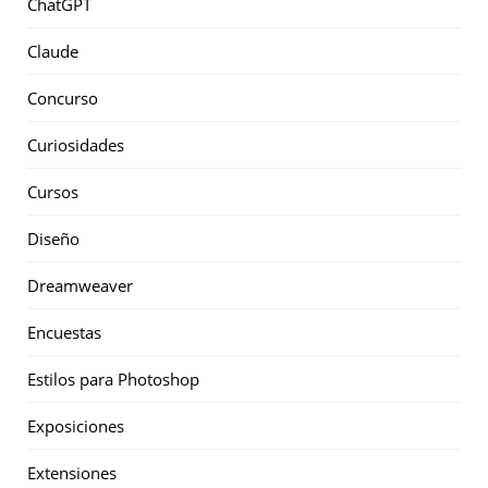
ChatGPT
Claude
Concurso
Curiosidades
Cursos
Diseño
Dreamweaver
Encuestas
Estilos para Photoshop
Exposiciones
Extensiones