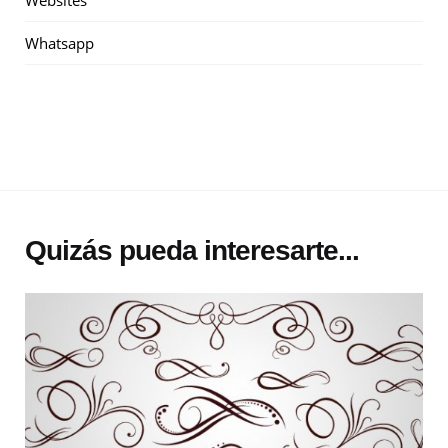
Websites
Whatsapp
Quizás pueda interesarte...