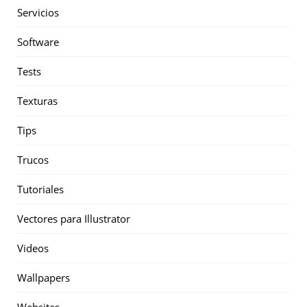
Servicios
Software
Tests
Texturas
Tips
Trucos
Tutoriales
Vectores para Illustrator
Videos
Wallpapers