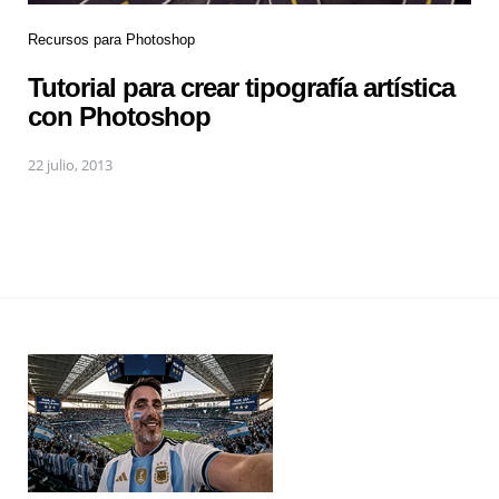
Recursos para Photoshop
Tutorial para crear tipografía artística
con Photoshop
22 julio, 2013