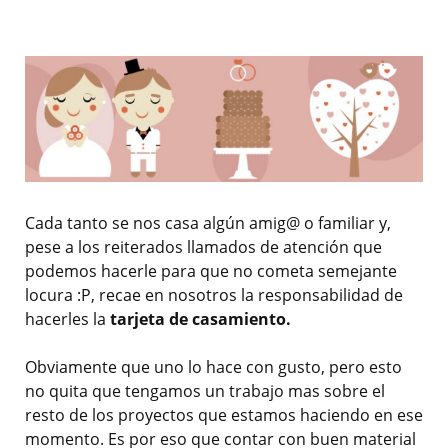
Cada tanto se nos casa algún amig@ o familiar y,
pese a los reiterados llamados de atención que
podemos hacerle para que no cometa semejante
locura :P, recae en nosotros la responsabilidad de
hacerles la
tarjeta de casamiento.
Obviamente que uno lo hace con gusto, pero esto
no quita que tengamos un trabajo mas sobre el
resto de los proyectos que estamos haciendo en ese
momento. Es por eso que contar con buen material