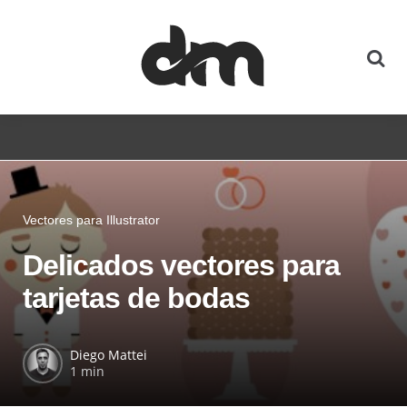
Vectores para Illustrator
Delicados vectores para
tarjetas de bodas
Diego Mattei
1 min