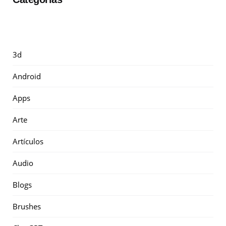
3d
Android
Apps
Arte
Artículos
Audio
Blogs
Brushes