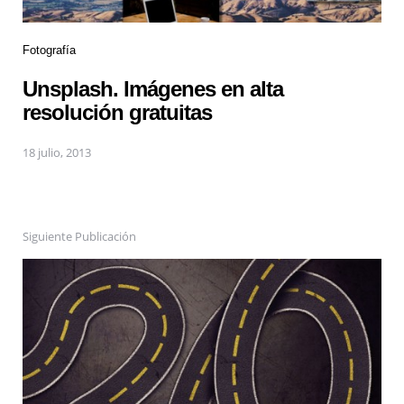
Fotografía
Unsplash. Imágenes en alta
resolución gratuitas
18 julio, 2013
Siguiente Publicación