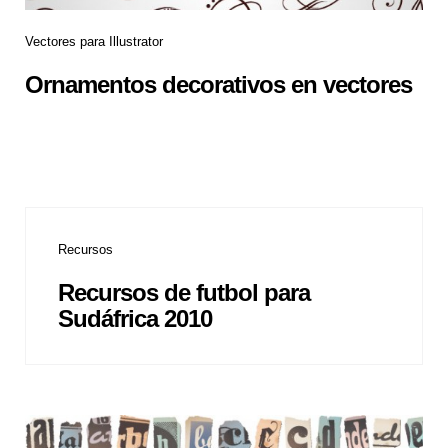
Vectores para Illustrator
Ornamentos decorativos en vectores
Recursos
Recursos de futbol para
Sudáfrica 2010