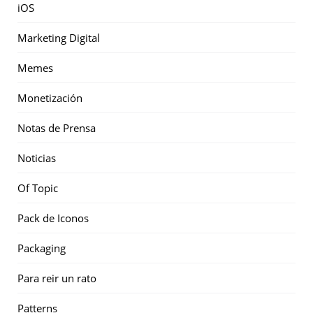
iOS
Marketing Digital
Memes
Monetización
Notas de Prensa
Noticias
Of Topic
Pack de Iconos
Packaging
Para reir un rato
Patterns