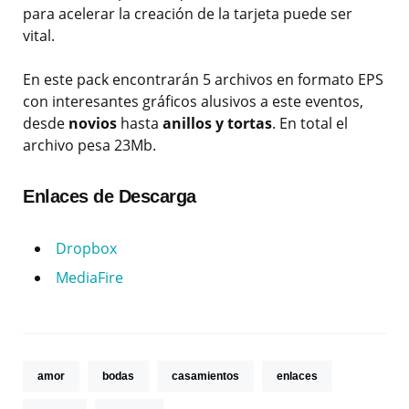
para acelerar la creación de la tarjeta puede ser
vital.
En este pack encontrarán 5 archivos en formato EPS
con interesantes gráficos alusivos a este eventos,
desde
novios
hasta
anillos y tortas
. En total el
archivo pesa 23Mb.
Enlaces de Descarga
Dropbox
MediaFire
amor
bodas
casamientos
enlaces