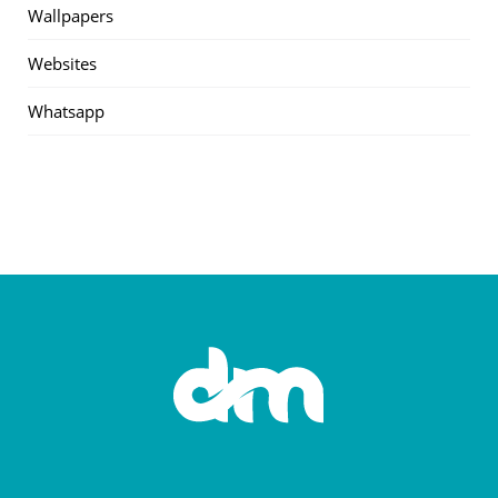
Wallpapers
Websites
Whatsapp