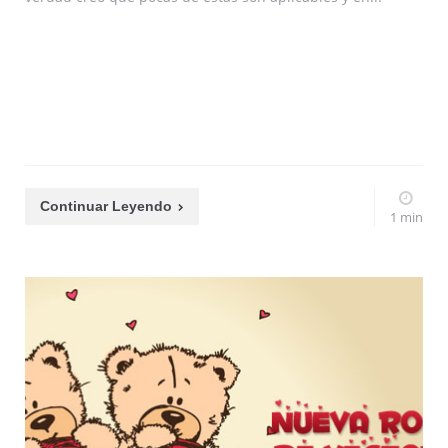
Continuar Leyendo
1 min