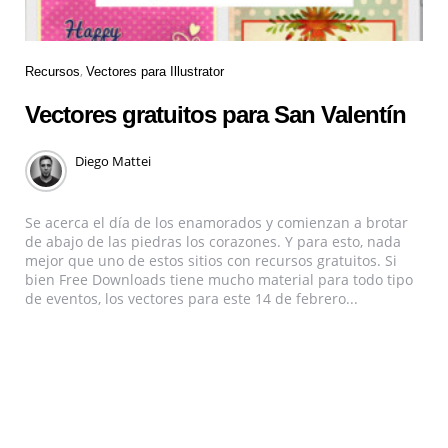
Recursos
Vectores para Illustrator
Vectores gratuitos para San Valentín
Diego Mattei
Se acerca el día de los enamorados y comienzan a brotar
de abajo de las piedras los corazones. Y para esto, nada
mejor que uno de estos sitios con recursos gratuitos. Si
bien Free Downloads tiene mucho material para todo tipo
de eventos, los vectores para este 14 de febrero...