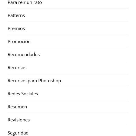
Para reir un rato
Patterns
Premios
Promoción
Recomendados
Recursos
Recursos para Photoshop
Redes Sociales
Resumen
Revisiones
Seguridad