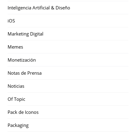
Inteligencia Artificial & Diseño
iOS
Marketing Digital
Memes
Monetización
Notas de Prensa
Noticias
Of Topic
Pack de Iconos
Packaging