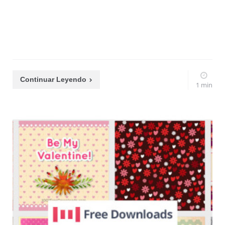
Continuar Leyendo
1 min