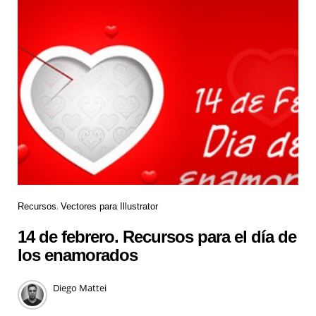
Recursos
Vectores para Illustrator
14 de febrero. Recursos para el día de
los enamorados
Diego Mattei