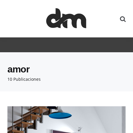
amor
10 Publicaciones