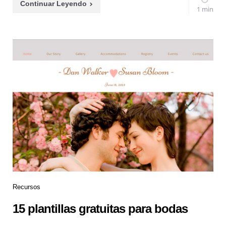
Continuar Leyendo
1 min
Recursos
15 plantillas gratuitas para bodas