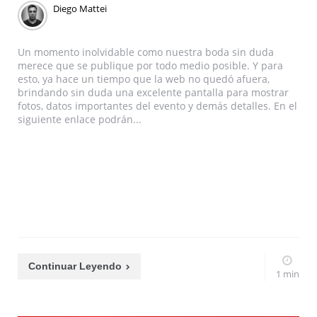
Diego Mattei
Un momento inolvidable como nuestra boda sin duda
merece que se publique por todo medio posible. Y para
esto, ya hace un tiempo que la web no quedó afuera,
brindando sin duda una excelente pantalla para mostrar
fotos, datos importantes del evento y demás detalles. En el
siguiente enlace podrán...
Continuar Leyendo
1 min