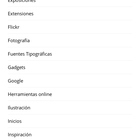
Extensiones
Flickr
Fotografía
Fuentes Tipográficas
Gadgets
Google
Herramientas online
Ilustración
Inicios
Inspiración