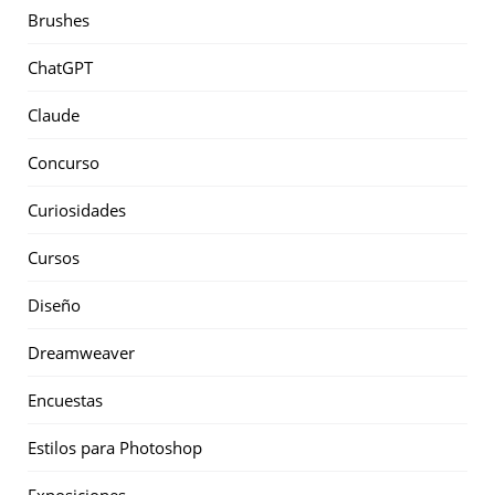
Brushes
ChatGPT
Claude
Concurso
Curiosidades
Cursos
Diseño
Dreamweaver
Encuestas
Estilos para Photoshop
Exposiciones