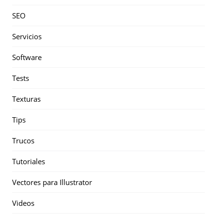
SEO
Servicios
Software
Tests
Texturas
Tips
Trucos
Tutoriales
Vectores para Illustrator
Videos