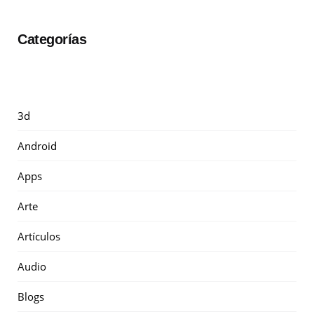
Categorías
3d
Android
Apps
Arte
Artículos
Audio
Blogs