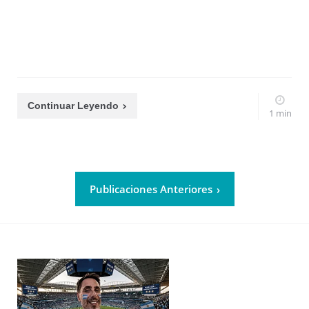
Continuar Leyendo
1 min
Publicaciones Anteriores