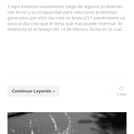
Y aquí estamos nuevamente luego de algunos problemas
con Arnet y su incapacidad para solucionar problemas
generados por ellos (se nota mi bronca?) Y poniéndome un
poco al día creo que el tema que mas puede interesar de
momento es el festejo del 14 de febrero, fecha en la cual...
Continuar Leyendo
1 min