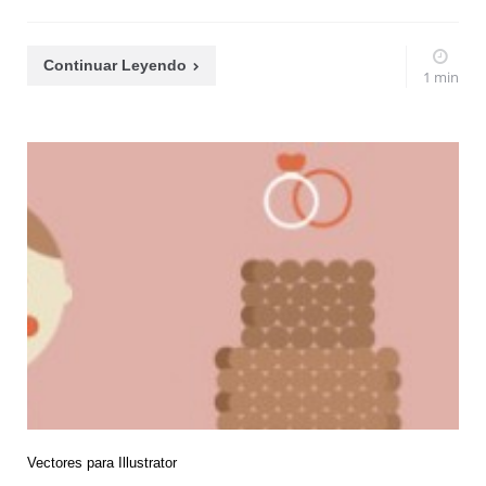
Continuar Leyendo
1 min
Vectores para Illustrator