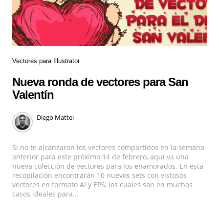
Vectores para Illustrator
Nueva ronda de vectores para San
Valentín
Diego Mattei
Si no te alcanzaron los vectores compartidos en la semana
anterior para este próximo 14 de febrero, aquí va una
nueva colección de vectores para los enamorados. En esta
recopilación encontrarán 10 nuevos sets con vistosos
vectores en formato AI y EPS, los cuales son en muchos
casos ideales para...