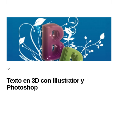
3d
Texto en 3D con Illustrator y
Photoshop