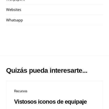
Websites
Whatsapp
Quizás pueda interesarte...
Recursos
Vistosos iconos de equipaje