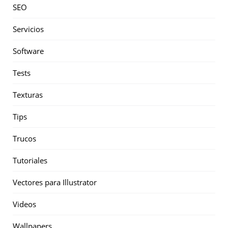
SEO
Servicios
Software
Tests
Texturas
Tips
Trucos
Tutoriales
Vectores para Illustrator
Videos
Wallpapers