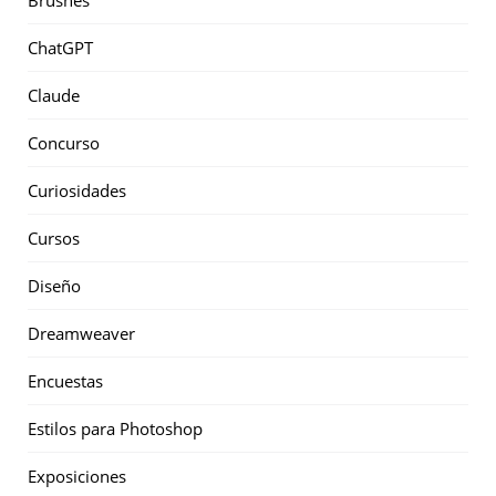
Brushes
ChatGPT
Claude
Concurso
Curiosidades
Cursos
Diseño
Dreamweaver
Encuestas
Estilos para Photoshop
Exposiciones