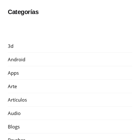
Categorías
3d
Android
Apps
Arte
Artículos
Audio
Blogs