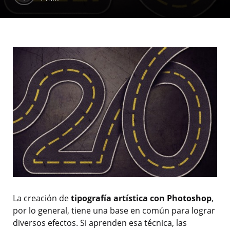
La creación de
tipografía artística con Photoshop
,
por lo general, tiene una base en común para lograr
diversos efectos. Si aprenden esa técnica, las