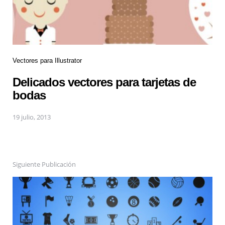
Vectores para Illustrator
Delicados vectores para tarjetas de
bodas
19 julio, 2013
Siguiente Publicación