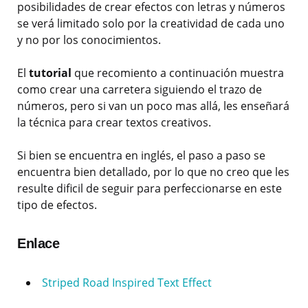
posibilidades de crear efectos con letras y números
se verá limitado solo por la creatividad de cada uno
y no por los conocimientos.
El
tutorial
que recomiento a continuación muestra
como crear una carretera siguiendo el trazo de
números, pero si van un poco mas allá, les enseñará
la técnica para crear textos creativos.
Si bien se encuentra en inglés, el paso a paso se
encuentra bien detallado, por lo que no creo que les
resulte dificil de seguir para perfeccionarse en este
tipo de efectos.
Enlace
Striped Road Inspired Text Effect