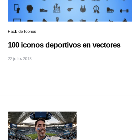
Pack de Iconos
100 iconos deportivos en vectores
22 julio, 2013