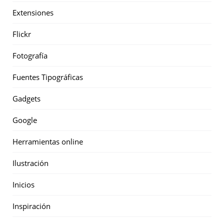
Extensiones
Flickr
Fotografía
Fuentes Tipográficas
Gadgets
Google
Herramientas online
Ilustración
Inicios
Inspiración