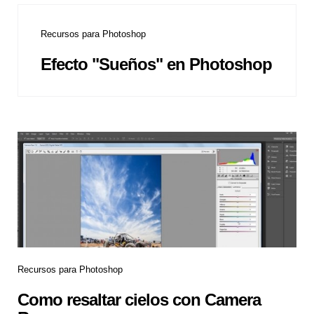
Recursos para Photoshop
Efecto "Sueños" en Photoshop
Recursos para Photoshop
Como resaltar cielos con Camera