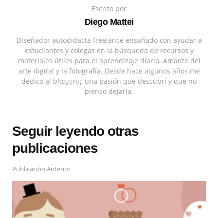
Escrito por
Diego Mattei
Diseñador autodidacta freelance ensañado con ayudar a
estudiantes y colegas en la búsqueda de recursos y
materiales útiles para el aprendizaje diario. Amante del
arte digital y la fotografía. Desde hace algunos años me
dedico al blogging, una pasión que descubrí y que no
pienso dejarla.
Seguir leyendo otras
publicaciones
Publicación Anterior