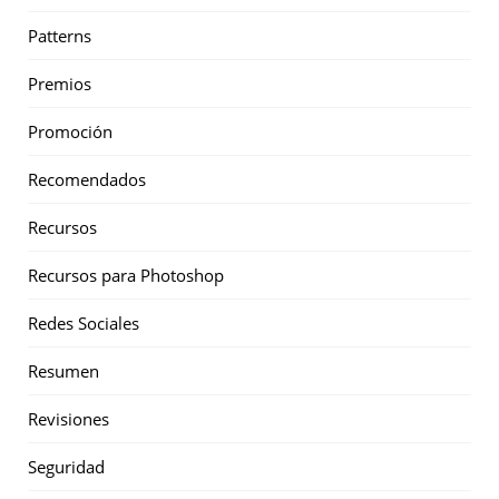
Patterns
Premios
Promoción
Recomendados
Recursos
Recursos para Photoshop
Redes Sociales
Resumen
Revisiones
Seguridad