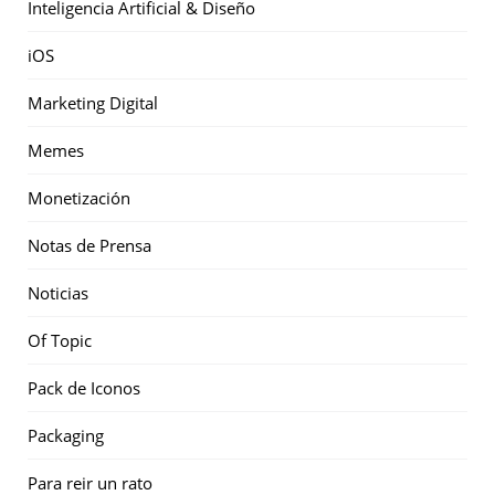
Inteligencia Artificial & Diseño
iOS
Marketing Digital
Memes
Monetización
Notas de Prensa
Noticias
Of Topic
Pack de Iconos
Packaging
Para reir un rato