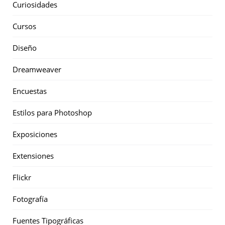
Curiosidades
Cursos
Diseño
Dreamweaver
Encuestas
Estilos para Photoshop
Exposiciones
Extensiones
Flickr
Fotografía
Fuentes Tipográficas