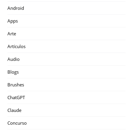
Android
Apps
Arte
Artículos
Audio
Blogs
Brushes
ChatGPT
Claude
Concurso