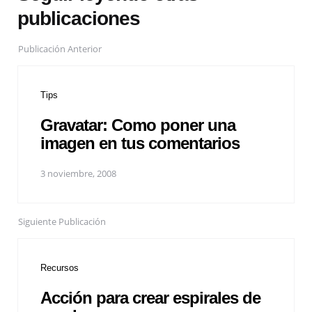
publicaciones
Publicación Anterior
Tips
Gravatar: Como poner una
imagen en tus comentarios
3 noviembre, 2008
Siguiente Publicación
Recursos
Acción para crear espirales de