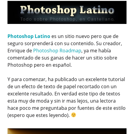
Photoshop Latino
es un sitio nuevo pero que de
seguro sorprenderá con su contenido. Su creador,
Enrique de
Photoshop Roadmap
, ya me había
comentado de sus ganas de hacer un sitio sobre
Photoshop pero en español.
Y para comenzar, ha publicado un excelente tutorial
de un efecto de texto de papel recortado con un
excelente resultado. En verdad este tipo de textos
esta muy de moda y sin ir mas lejos, una lectora
hace poco me preguntaba por fuentes de este estilo
(espero que estes leyendo).