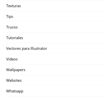
Texturas
Tips
Trucos
Tutoriales
Vectores para Illustrator
Videos
Wallpapers
Websites
Whatsapp