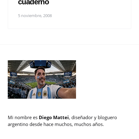
cuaderno
5 noviembre, 2008
Mi nombre es
Diego Mattei
, diseñador y bloguero
argentino desde hace muchos, muchos años.