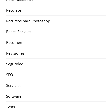
Recursos
Recursos para Photoshop
Redes Sociales
Resumen
Revisiones
Seguridad
SEO
Servicios
Software
Tests