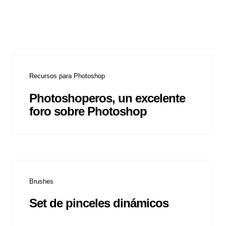
Recursos para Photoshop
Photoshoperos, un excelente
foro sobre Photoshop
Brushes
Set de pinceles dinámicos