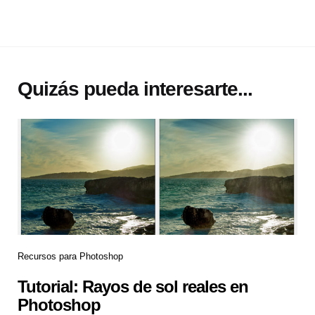
Quizás pueda interesarte...
Recursos para Photoshop
Tutorial: Rayos de sol reales en
Photoshop