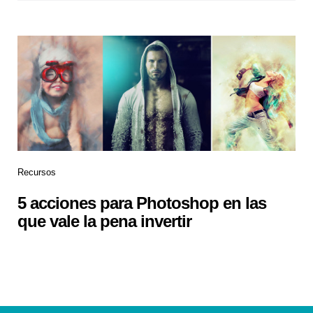
Recursos
5 acciones para Photoshop en las
que vale la pena invertir