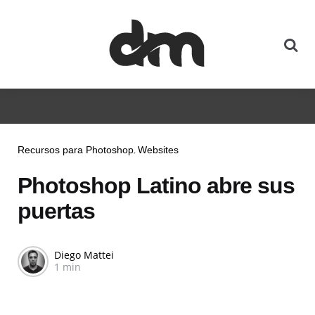
Recursos para Photoshop
Websites
Photoshop Latino abre sus
puertas
Diego Mattei
1 min