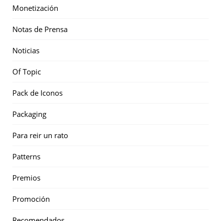
Monetización
Notas de Prensa
Noticias
Of Topic
Pack de Iconos
Packaging
Para reir un rato
Patterns
Premios
Promoción
Recomendados