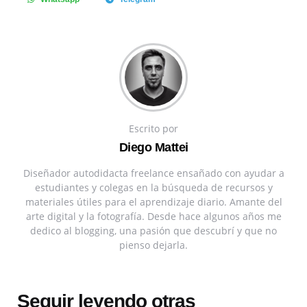
Escrito por
Diego Mattei
Diseñador autodidacta freelance ensañado con ayudar a
estudiantes y colegas en la búsqueda de recursos y
materiales útiles para el aprendizaje diario. Amante del
arte digital y la fotografía. Desde hace algunos años me
dedico al blogging, una pasión que descubrí y que no
pienso dejarla.
Seguir leyendo otras