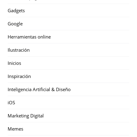
Gadgets
Google
Herramientas online
Ilustración
Inicios
Inspiración
Inteligencia Artificial & Diseño
iOS
Marketing Digital
Memes