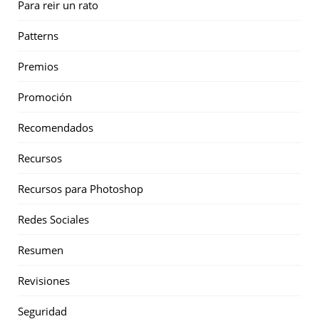
Para reir un rato
Patterns
Premios
Promoción
Recomendados
Recursos
Recursos para Photoshop
Redes Sociales
Resumen
Revisiones
Seguridad