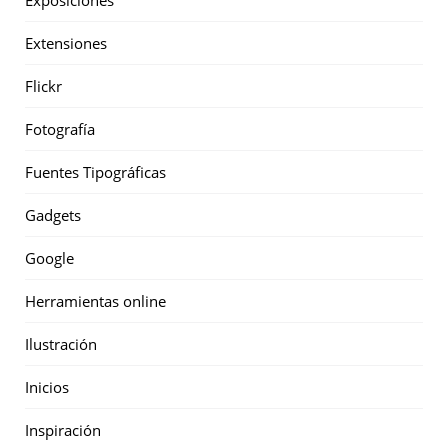
Exposiciones
Extensiones
Flickr
Fotografía
Fuentes Tipográficas
Gadgets
Google
Herramientas online
Ilustración
Inicios
Inspiración