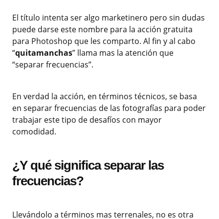
El título intenta ser algo marketinero pero sin dudas
puede darse este nombre para la acción gratuita
para Photoshop que les comparto. Al fin y al cabo
“
quitamanchas
” llama mas la atención que
“separar frecuencias”.
En verdad la acción, en términos técnicos, se basa
en separar frecuencias de las fotografías para poder
trabajar este tipo de desafíos con mayor
comodidad.
¿Y qué significa separar las
frecuencias?
Llevándolo a términos mas terrenales, no es otra