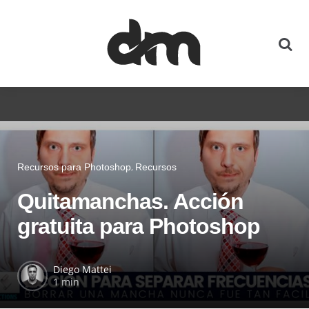
Recursos para Photoshop
Recursos
Quitamanchas. Acción
gratuita para Photoshop
Diego Mattei
1 min