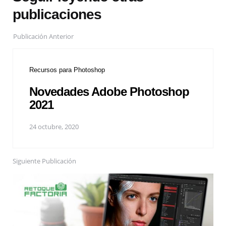
publicaciones
Publicación Anterior
Recursos para Photoshop
Novedades Adobe Photoshop
2021
24 octubre, 2020
Siguiente Publicación