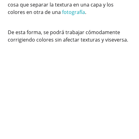
cosa que separar la textura en una capa y los
colores en otra de una
fotografía
.
De esta forma, se podrá trabajar cómodamente
corrigiendo colores sin afectar texturas y viseversa.