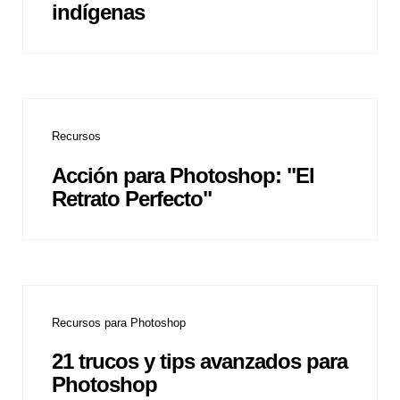
indígenas
Recursos
Acción para Photoshop: "El
Retrato Perfecto"
Recursos para Photoshop
21 trucos y tips avanzados para
Photoshop