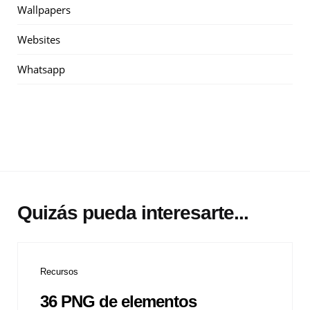
Wallpapers
Websites
Whatsapp
Quizás pueda interesarte...
Recursos
36 PNG de elementos