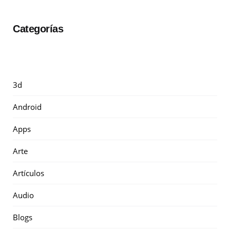
Categorías
3d
Android
Apps
Arte
Artículos
Audio
Blogs