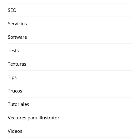
SEO
Servicios
Software
Tests
Texturas
Tips
Trucos
Tutoriales
Vectores para Illustrator
Videos