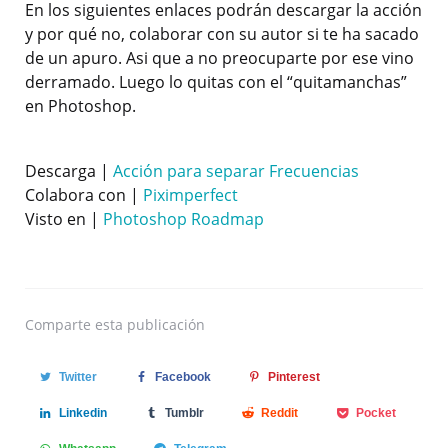
En los siguientes enlaces podrán descargar la acción
y por qué no, colaborar con su autor si te ha sacado
de un apuro. Asi que a no preocuparte por ese vino
derramado. Luego lo quitas con el “quitamanchas”
en Photoshop.
Descarga |
Acción para separar Frecuencias
Colabora con |
Piximperfect
Visto en |
Photoshop Roadmap
Comparte
esta publicación
Twitter
Facebook
Pinterest
Linkedin
Tumblr
Reddit
Pocket