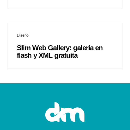
Diseño
Slim Web Gallery: galería en
flash y XML gratuita