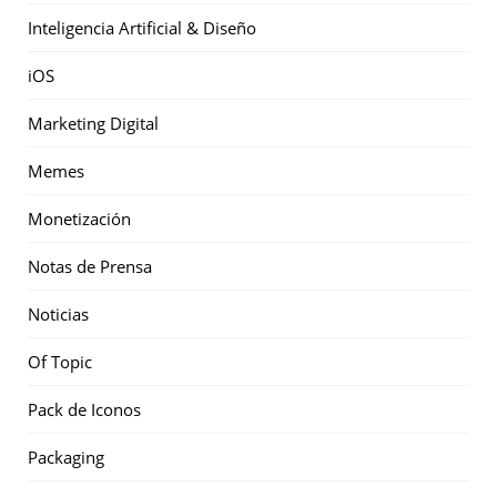
Inteligencia Artificial & Diseño
iOS
Marketing Digital
Memes
Monetización
Notas de Prensa
Noticias
Of Topic
Pack de Iconos
Packaging