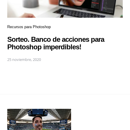
Recursos para Photoshop
Sorteo. Banco de acciones para
Photoshop imperdibles!
25 noviembre, 2020