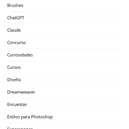
Brushes
ChatGPT
Claude
Concurso
Curiosidades
Cursos
Diseño
Dreamweaver
Encuestas
Estilos para Photoshop