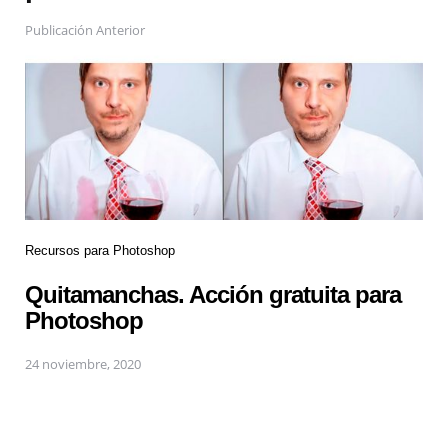
Publicación Anterior
Recursos para Photoshop
Quitamanchas. Acción gratuita para
Photoshop
24 noviembre, 2020