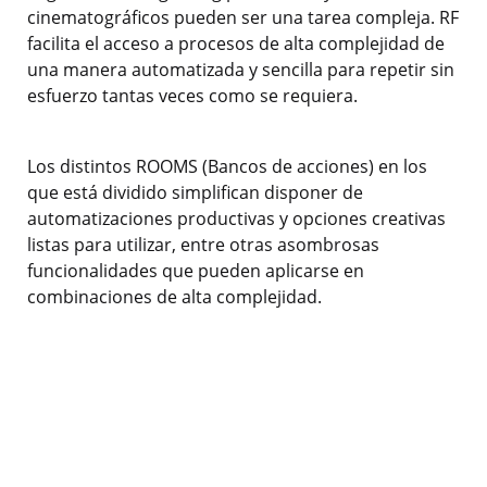
cinematográficos pueden ser una tarea compleja. RF
facilita el acceso a procesos de alta complejidad de
una manera automatizada y sencilla para repetir sin
esfuerzo tantas veces como se requiera.
Los distintos ROOMS (Bancos de acciones) en los
que está dividido simplifican disponer de
automatizaciones productivas y opciones creativas
listas para utilizar, entre otras asombrosas
funcionalidades que pueden aplicarse en
combinaciones de alta complejidad.