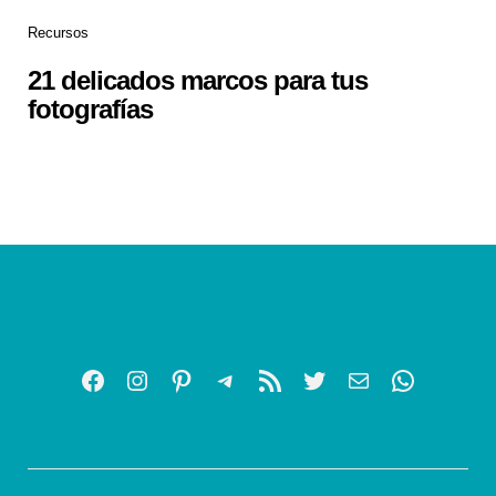
Recursos
21 delicados marcos para tus
fotografías