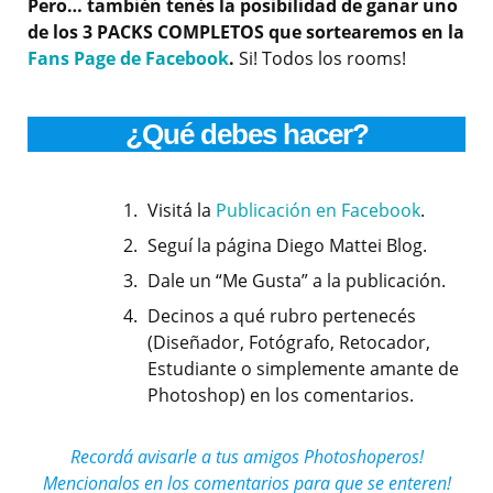
Pero… también tenés la posibilidad de ganar uno
de los 3 PACKS COMPLETOS que sortearemos en la
Fans Page de Facebook
.
Si! Todos los rooms!
¿Qué debes hacer?
Visitá la
Publicación en Facebook
.
Seguí la página Diego Mattei Blog.
Dale un “Me Gusta” a la publicación.
Decinos a qué rubro pertenecés
(Diseñador, Fotógrafo, Retocador,
Estudiante o simplemente amante de
Photoshop) en los comentarios.
Recordá avisarle a tus amigos Photoshoperos!
Mencionalos en los comentarios para que se enteren!