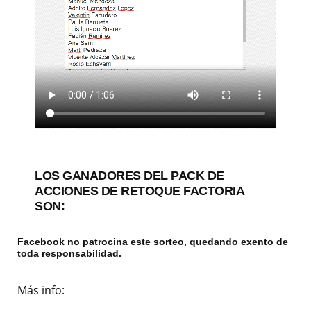
LOS GANADORES DEL PACK DE
ACCIONES DE RETOQUE FACTORIA
SON:
Facebook no patrocina este sorteo, quedando exento de
toda responsabilidad.
Más info: