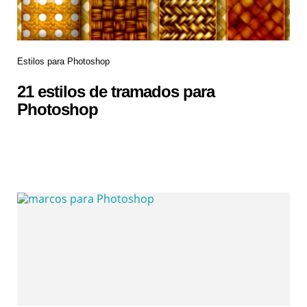
Estilos para Photoshop
21 estilos de tramados para
Photoshop