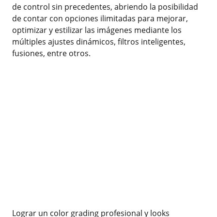
de control sin precedentes, abriendo la posibilidad
de contar con opciones ilimitadas para mejorar,
optimizar y estilizar las imágenes mediante los
múltiples ajustes dinámicos, filtros inteligentes,
fusiones, entre otros.
Lograr un color grading profesional y looks