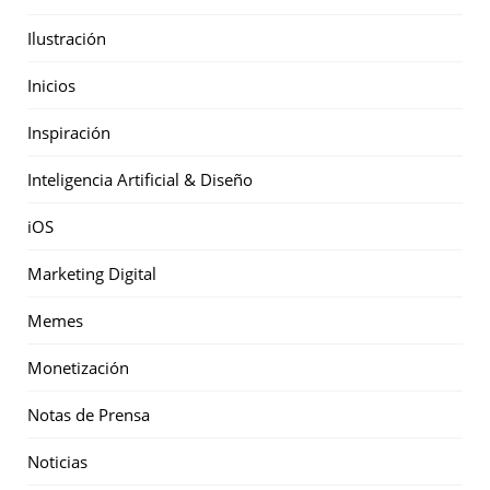
Ilustración
Inicios
Inspiración
Inteligencia Artificial & Diseño
iOS
Marketing Digital
Memes
Monetización
Notas de Prensa
Noticias