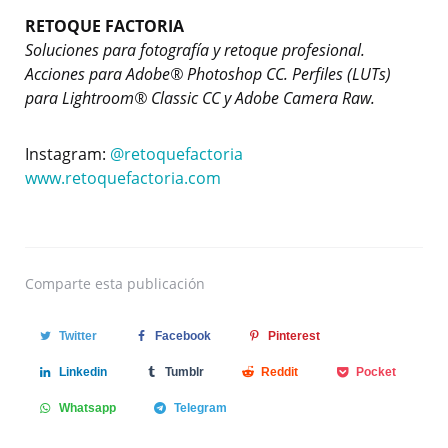
RETOQUE FACTORIA
Soluciones para fotografía y retoque profesional.
Acciones para Adobe® Photoshop CC. Perfiles (LUTs)
para Lightroom® Classic CC y Adobe Camera Raw.
Instagram:
@retoquefactoria
www.retoquefactoria.com
Comparte
esta publicación
Twitter
Facebook
Pinterest
Linkedin
Tumblr
Reddit
Pocket
Whatsapp
Telegram