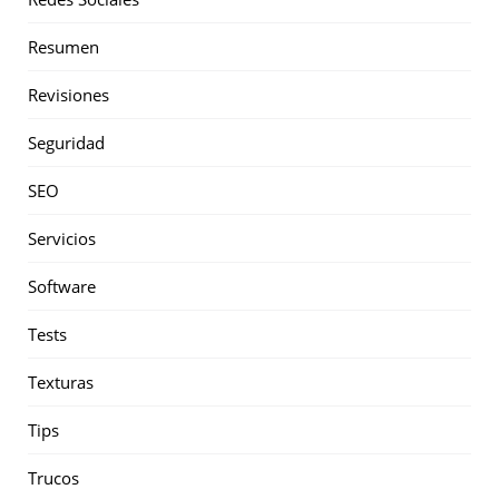
Resumen
Revisiones
Seguridad
SEO
Servicios
Software
Tests
Texturas
Tips
Trucos