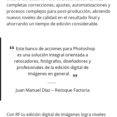
completas correcciones, ajustes, automatizaciones y
procesos complejos para post-producción, abriendo
nuevos niveles de calidad en el resultado final y
ahorrando un tiempo de edición considerable.
Este banco de acciones para Photoshop
es una solución integral orientada a
retocadores, fotógrafos, diseñadores y
profesionales de la edición digital de
imágenes en general.
Juan Manuel Díaz – Retoque Factoria
Con RF tu edición digital de imágenes logra niveles