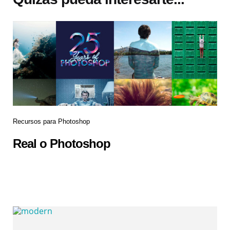
Recursos para Photoshop
Real o Photoshop