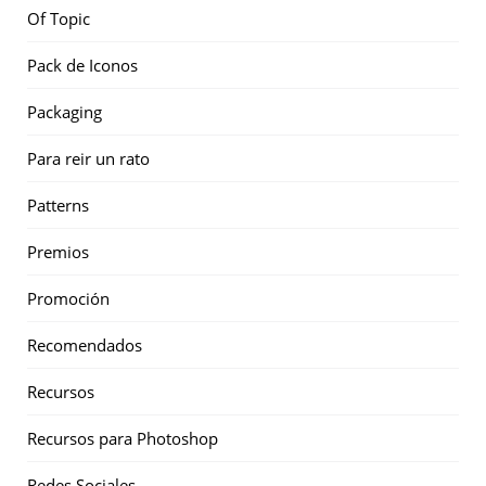
Of Topic
Pack de Iconos
Packaging
Para reir un rato
Patterns
Premios
Promoción
Recomendados
Recursos
Recursos para Photoshop
Redes Sociales