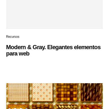
Recursos
Modern & Gray. Elegantes elementos
para web