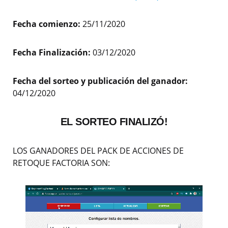
Fecha comienzo:
25/11/2020
Fecha Finalización:
03/12/2020
Fecha del sorteo y publicación del ganador:
04/12/2020
EL SORTEO FINALIZÓ!
LOS GANADORES DEL PACK DE ACCIONES DE
RETOQUE FACTORIA SON: