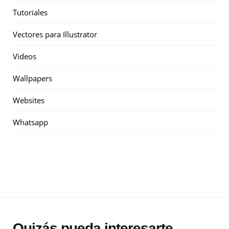
Tutoriales
Vectores para Illustrator
Videos
Wallpapers
Websites
Whatsapp
Quizás pueda interesarte...