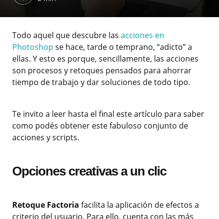
Todo aquel que descubre las
acciones en
Photoshop
se hace, tarde o temprano, “adicto” a
ellas. Y esto es porque, sencillamente, las acciones
son procesos y retoques pensados para ahorrar
tiempo de trabajo y dar soluciones de todo tipo.
Te invito a leer hasta el final este artículo para saber
como podés obtener este fabuloso conjunto de
acciones y scripts.
Opciones creativas a un clic
Retoque Factoria
facilita la aplicación de efectos a
criterio del usuario. Para ello, cuenta con las más