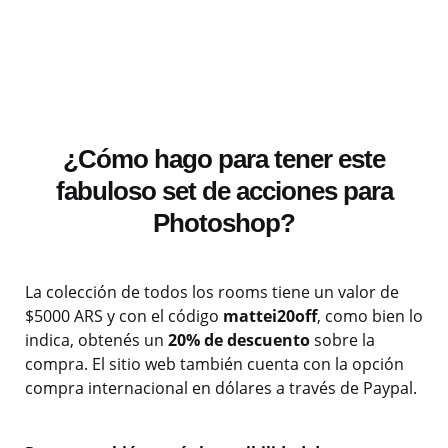
¿Cómo hago para tener este
fabuloso set de acciones para
Photoshop?
La colección de todos los rooms tiene un valor de
$5000 ARS y con el código
mattei20off
, como bien lo
indica, obtenés un
20% de descuento
sobre la
compra. El sitio web también cuenta con la opción
compra internacional en dólares a través de Paypal.