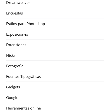
Dreamweaver
Encuestas
Estilos para Photoshop
Exposiciones
Extensiones
Flickr
Fotografía
Fuentes Tipográficas
Gadgets
Google
Herramientas online