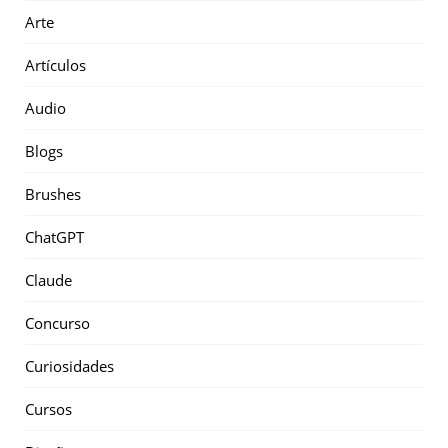
Arte
Artículos
Audio
Blogs
Brushes
ChatGPT
Claude
Concurso
Curiosidades
Cursos