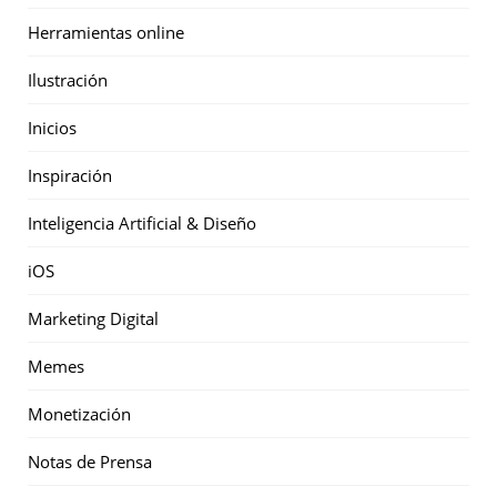
Herramientas online
Ilustración
Inicios
Inspiración
Inteligencia Artificial & Diseño
iOS
Marketing Digital
Memes
Monetización
Notas de Prensa