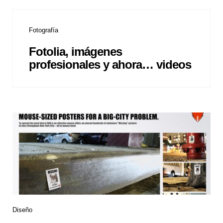
Fotografía
Fotolia, imágenes
profesionales y ahora… videos
Diseño