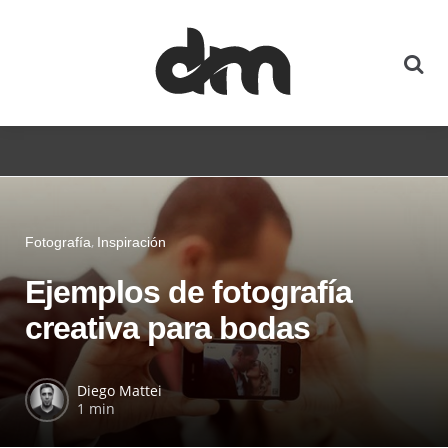
Fotografía
Inspiración
Ejemplos de fotografía
creativa para bodas
Diego Mattei
1 min