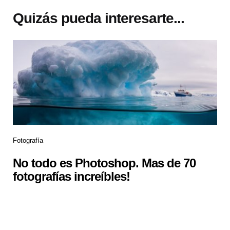
Quizás pueda interesarte...
Fotografía
No todo es Photoshop. Mas de 70
fotografías increíbles!