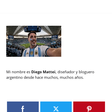
Mi nombre es
Diego Mattei
, diseñador y bloguero
argentino desde hace muchos, muchos años.