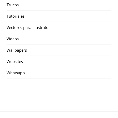
Trucos
Tutoriales
Vectores para Illustrator
Videos
Wallpapers
Websites
Whatsapp