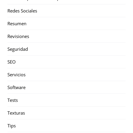
Redes Sociales
Resumen
Revisiones
Seguridad
SEO
Servicios
Software
Tests
Texturas
Tips