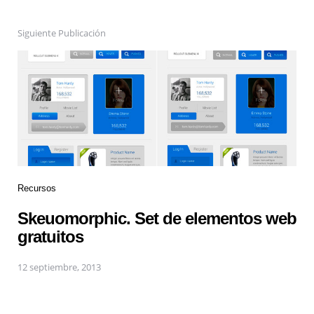
Siguiente Publicación
Recursos
Skeuomorphic. Set de elementos web
gratuitos
12 septiembre, 2013