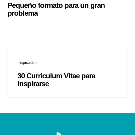
Pequeño formato para un gran
problema
Inspiración
30 Curriculum Vitae para
inspirarse