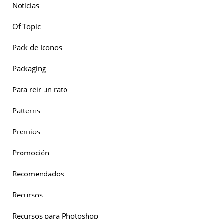
Noticias
Of Topic
Pack de Iconos
Packaging
Para reir un rato
Patterns
Premios
Promoción
Recomendados
Recursos
Recursos para Photoshop