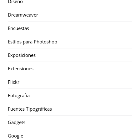
Diseño
Dreamweaver
Encuestas
Estilos para Photoshop
Exposiciones
Extensiones
Flickr
Fotografía
Fuentes Tipográficas
Gadgets
Google