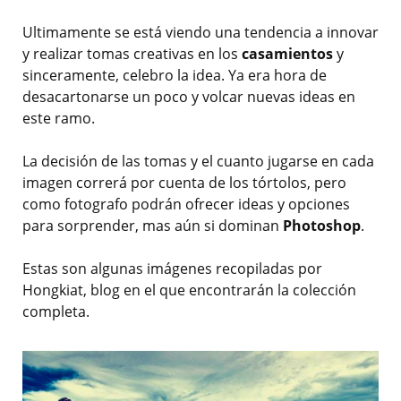
Ultimamente se está viendo una tendencia a innovar
y realizar tomas creativas en los
casamientos
y
sinceramente, celebro la idea. Ya era hora de
desacartonarse un poco y volcar nuevas ideas en
este ramo.
La decisión de las tomas y el cuanto jugarse en cada
imagen correrá por cuenta de los tórtolos, pero
como fotografo podrán ofrecer ideas y opciones
para sorprender, mas aún si dominan
Photoshop
.
Estas son algunas imágenes recopiladas por
Hongkiat, blog en el que encontrarán la colección
completa.