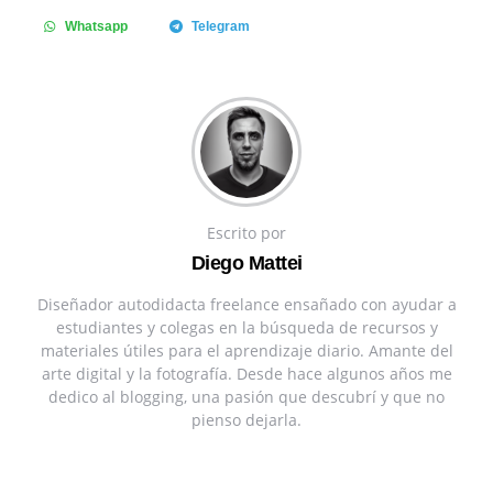
Whatsapp
Telegram
Escrito por
Diego Mattei
Diseñador autodidacta freelance ensañado con ayudar a
estudiantes y colegas en la búsqueda de recursos y
materiales útiles para el aprendizaje diario. Amante del
arte digital y la fotografía. Desde hace algunos años me
dedico al blogging, una pasión que descubrí y que no
pienso dejarla.