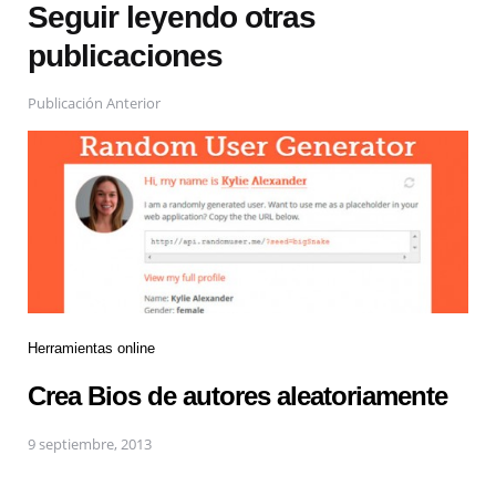
Seguir leyendo otras
publicaciones
Publicación Anterior
Herramientas online
Crea Bios de autores aleatoriamente
9 septiembre, 2013