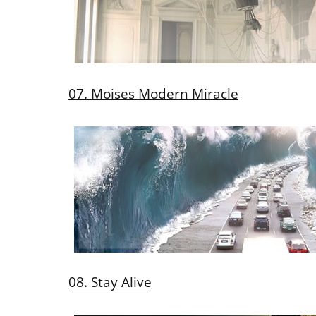
07. Moises Modern Miracle
08. Stay Alive