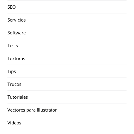
SEO
Servicios
Software
Tests
Texturas
Tips
Trucos
Tutoriales
Vectores para Illustrator
Videos