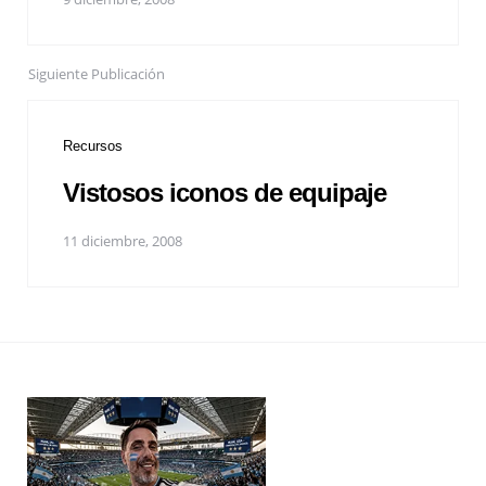
Siguiente Publicación
Recursos
Vistosos iconos de equipaje
11 diciembre, 2008