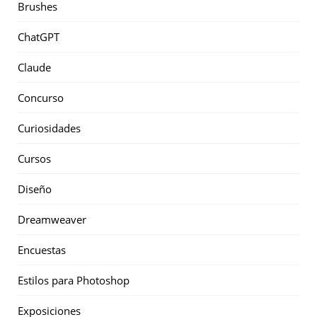
Brushes
ChatGPT
Claude
Concurso
Curiosidades
Cursos
Diseño
Dreamweaver
Encuestas
Estilos para Photoshop
Exposiciones