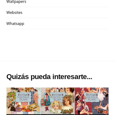
Wallpapers
Websites
Whatsapp
Quizás pueda interesarte...