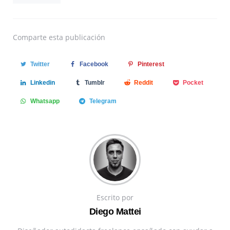
Comparte
esta publicación
Twitter
Facebook
Pinterest
Linkedin
Tumblr
Reddit
Pocket
Whatsapp
Telegram
Escrito por
Diego Mattei