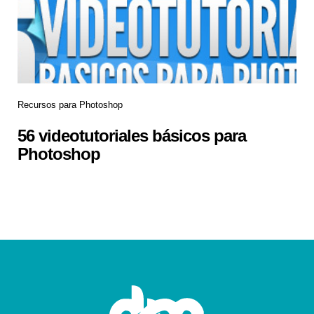
Recursos para Photoshop
56 videotutoriales básicos para
Photoshop