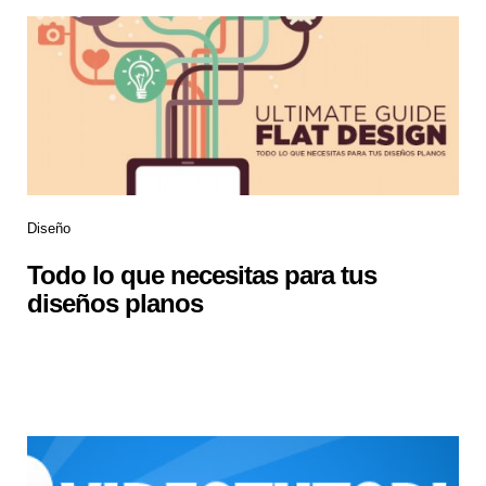
Diseño
Todo lo que necesitas para tus
diseños planos