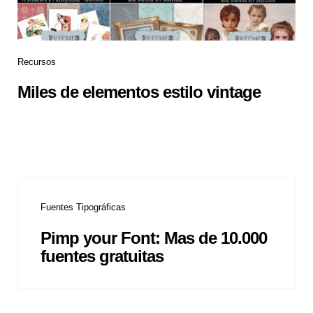
Recursos
Miles de elementos estilo vintage
Fuentes Tipográficas
Pimp your Font: Mas de 10.000
fuentes gratuitas