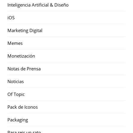
Inteligencia Artificial & Diseño
iOS
Marketing Digital
Memes
Monetización
Notas de Prensa
Noticias
Of Topic
Pack de Iconos
Packaging
Para reir un rato