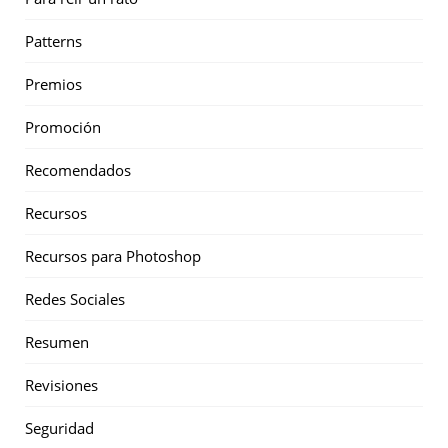
Patterns
Premios
Promoción
Recomendados
Recursos
Recursos para Photoshop
Redes Sociales
Resumen
Revisiones
Seguridad