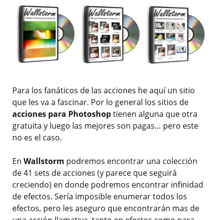
Para los fanáticos de las acciones he aquí un sitio
que les va a fascinar. Por lo general los sitios de
acciones para Photoshop
tienen alguna que otra
gratuita y luego las mejores son pagas… pero este
no es el caso.
En
Wallstorm
podremos encontrar una colección
de 41 sets de acciones (y parece que seguirá
creciendo) en donde podremos encontrar infinidad
de efectos. Sería imposible enumerar todos los
efectos, pero les aseguro que encontrarán mas de
una acción llamativa, tanto en efectos como para