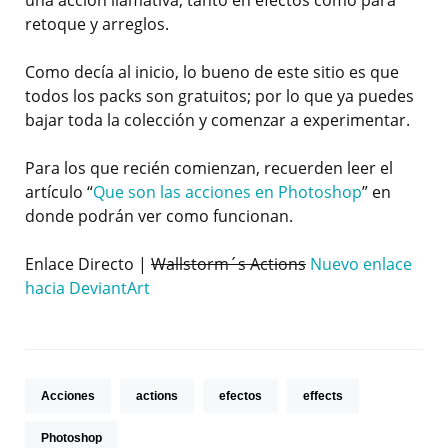
retoque y arreglos.
Como decía al inicio, lo bueno de este sitio es que
todos los packs son gratuitos; por lo que ya puedes
bajar toda la colección y comenzar a experimentar.
Para los que recién comienzan, recuerden leer el
artículo “
Que son las acciones en Photoshop
” en
donde podrán ver como funcionan.
Enlace Directo |
Wallstorm´s Actions
Nuevo enlace
hacia DeviantArt
Acciones
actions
efectos
effects
Photoshop