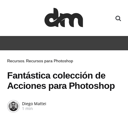
Recursos
Recursos para Photoshop
Fantástica colección de
Acciones para Photoshop
Diego Mattei
1 min