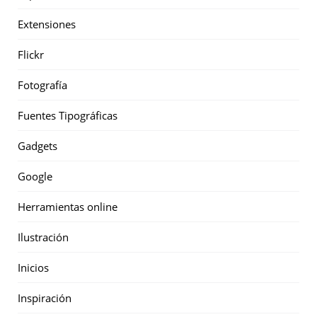
Extensiones
Flickr
Fotografía
Fuentes Tipográficas
Gadgets
Google
Herramientas online
Ilustración
Inicios
Inspiración