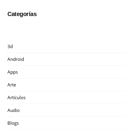
Categorías
3d
Android
Apps
Arte
Artículos
Audio
Blogs