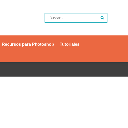
Recursos para Photoshop
Tutoriales