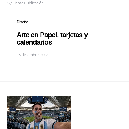
Siguiente Publicación
Diseño
Arte en Papel, tarjetas y
calendarios
15 diciembre, 2008