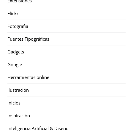
Extensiones
Flickr
Fotografía
Fuentes Tipográficas
Gadgets
Google
Herramientas online
Ilustración
Inicios
Inspiración
Inteligencia Artificial & Diseño