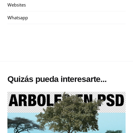
Websites
Whatsapp
Quizás pueda interesarte...