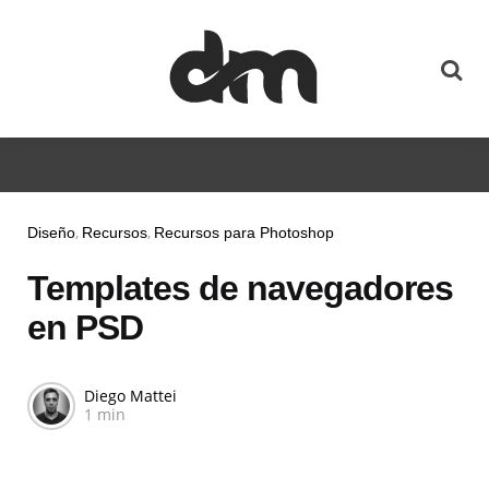
Diseño
Recursos
Recursos para Photoshop
Templates de navegadores
en PSD
Diego Mattei
1 min