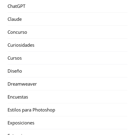
ChatGPT
Claude
Concurso
Curiosidades
Cursos
Diseño
Dreamweaver
Encuestas
Estilos para Photoshop
Exposiciones