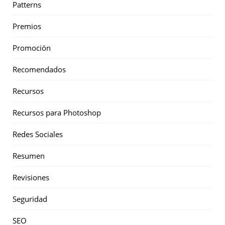
Patterns
Premios
Promoción
Recomendados
Recursos
Recursos para Photoshop
Redes Sociales
Resumen
Revisiones
Seguridad
SEO