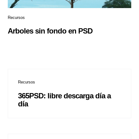
Recursos
Arboles sin fondo en PSD
Recursos
365PSD: libre descarga día a
día