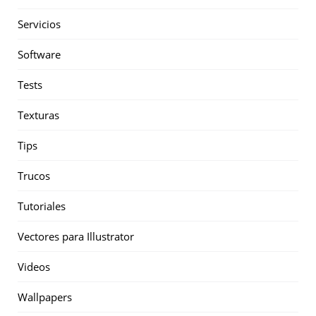
Servicios
Software
Tests
Texturas
Tips
Trucos
Tutoriales
Vectores para Illustrator
Videos
Wallpapers