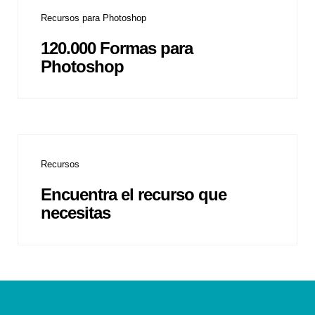
Recursos para Photoshop
120.000 Formas para
Photoshop
Recursos
Encuentra el recurso que
necesitas