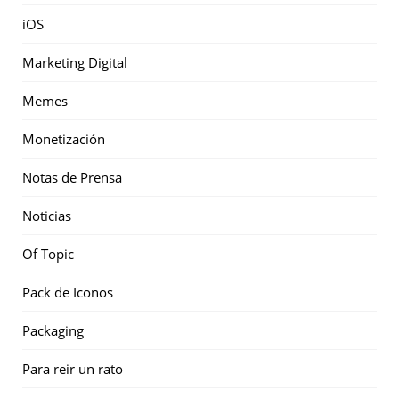
iOS
Marketing Digital
Memes
Monetización
Notas de Prensa
Noticias
Of Topic
Pack de Iconos
Packaging
Para reir un rato