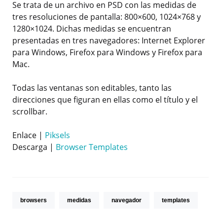
Se trata de un archivo en PSD con las medidas de
tres resoluciones de pantalla: 800×600, 1024×768 y
1280×1024. Dichas medidas se encuentran
presentadas en tres navegadores: Internet Explorer
para Windows, Firefox para Windows y Firefox para
Mac.
Todas las ventanas son editables, tanto las
direcciones que figuran en ellas como el título y el
scrollbar.
Enlace |
Piksels
Descarga |
Browser Templates
browsers
medidas
navegador
templates