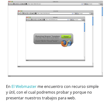
En
El Webmaster
me encuentro con recurso simple
y útil, con el cual podremos probar y porque no
presentar nuestros trabajos para web.