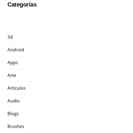
Categorías
3d
Android
Apps
Arte
Artículos
Audio
Blogs
Brushes