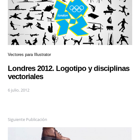
Vectores para Illustrator
Londres 2012. Logotipo y disciplinas
vectoriales
6 julio, 2012
Siguiente Publicación