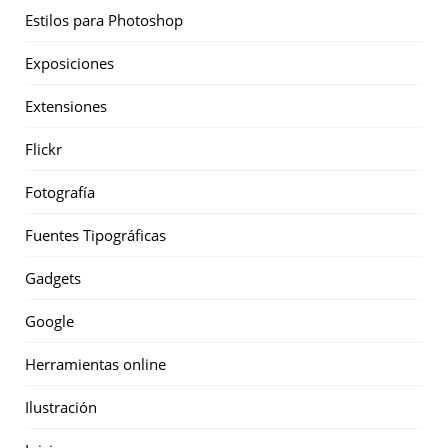
Estilos para Photoshop
Exposiciones
Extensiones
Flickr
Fotografía
Fuentes Tipográficas
Gadgets
Google
Herramientas online
Ilustración