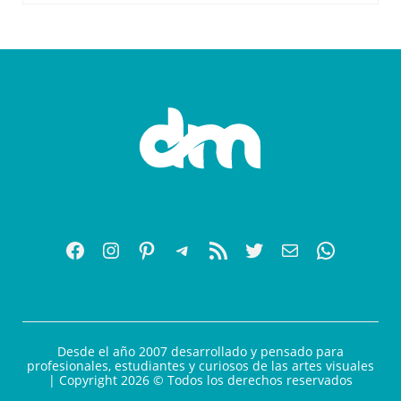
Desde el año 2007 desarrollado y pensado para
profesionales, estudiantes y curiosos de las artes visuales
| Copyright 2026 © Todos los derechos reservados