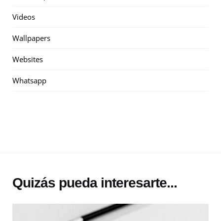
Videos
Wallpapers
Websites
Whatsapp
Quizás pueda interesarte...