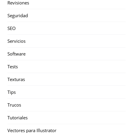
Revisiones
Seguridad
SEO
Servicios
Software
Tests
Texturas
Tips
Trucos
Tutoriales
Vectores para Illustrator