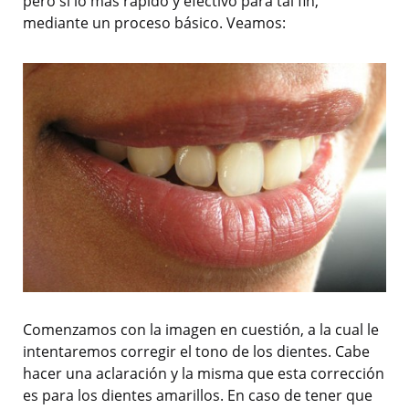
pero si lo mas rápido y efectivo para tal fin,
mediante un proceso básico. Veamos:
Comenzamos con la imagen en cuestión, a la cual le
intentaremos corregir el tono de los dientes. Cabe
hacer una aclaración y la misma que esta corrección
es para los dientes amarillos. En caso de tener que