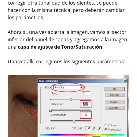
corregir otra tonalidad de los dientes, se puede
hacer con la misma técnica, pero deberán cambiar
los parámetros.
Ahora si, una vez abierta la imagen, vamos al sector
inferior del panel de capas y agregamos a la imagen
una
capa de ajuste de
Tono/Saturación
.
Una vez allí, corregimos los siguientes parámetros: