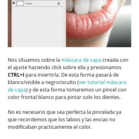
Nos situamos sobre la
máscara de capa
creada con
el ajuste haciendo click sobre ella y presionamos
CTRL+I
para invertirla. De esta forma pasará de
blanco/visible a negro/oculto (
ver tutorial máscara
de capa
) y de esta forma tomaremos un pincel con
color frontal blanco para pintar solo los dientes.
No es necesario que sea perfecta la pincelada ya
que recordemos que los labios y las encias no
modificaban practicamente el color.