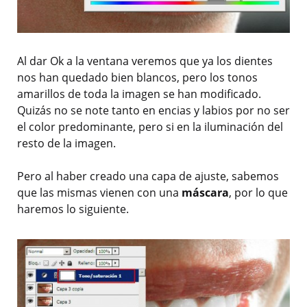
Al dar Ok a la ventana veremos que ya los dientes
nos han quedado bien blancos, pero los tonos
amarillos de toda la imagen se han modificado.
Quizás no se note tanto en encias y labios por no ser
el color predominante, pero si en la iluminación del
resto de la imagen.
Pero al haber creado una capa de ajuste, sabemos
que las mismas vienen con una
máscara
, por lo que
haremos lo siguiente.