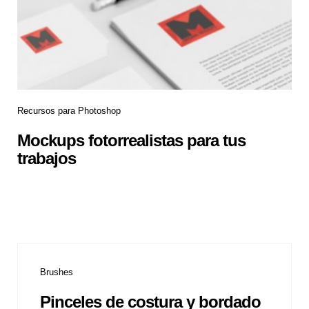
Recursos para Photoshop
Mockups fotorrealistas para tus
trabajos
Brushes
Pinceles de costura y bordado