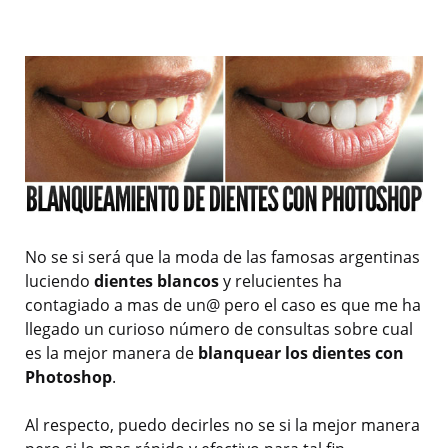
No se si será que la moda de las famosas argentinas
luciendo
dientes blancos
y relucientes ha
contagiado a mas de un@ pero el caso es que me ha
llegado un curioso número de consultas sobre cual
es la mejor manera de
blanquear los dientes con
Photoshop
.
Al respecto, puedo decirles no se si la mejor manera