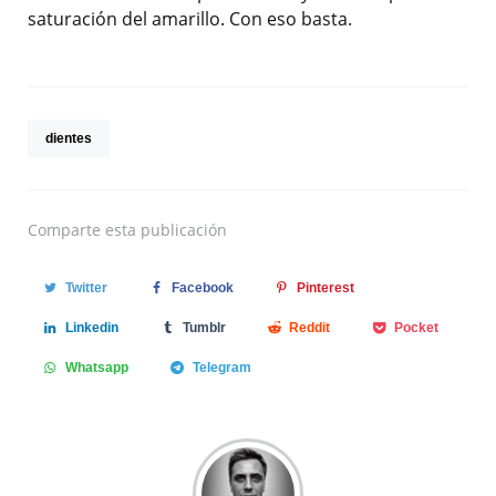
saturación del amarillo. Con eso basta.
dientes
Comparte
esta publicación
Twitter
Facebook
Pinterest
Linkedin
Tumblr
Reddit
Pocket
Whatsapp
Telegram