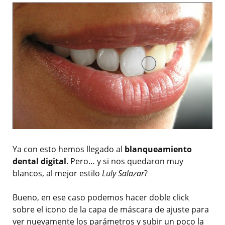
Ya con esto hemos llegado al
blanqueamiento
dental digital
. Pero… y si nos quedaron muy
blancos, al mejor estilo
Luly Salazar
?
Bueno, en ese caso podemos hacer doble click
sobre el icono de la capa de máscara de ajuste para
ver nuevamente los parámetros y subir un poco la