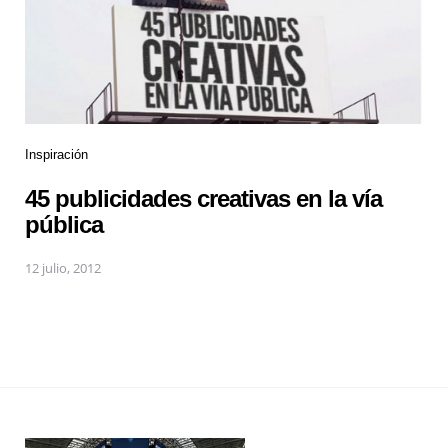
Inspiración
45 publicidades creativas en la vía
pública
12 julio, 2012