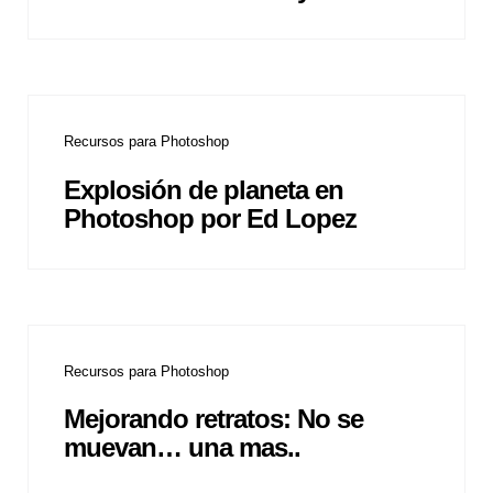
Recursos para Photoshop
Explosión de planeta en
Photoshop por Ed Lopez
Recursos para Photoshop
Mejorando retratos: No se
muevan… una mas..