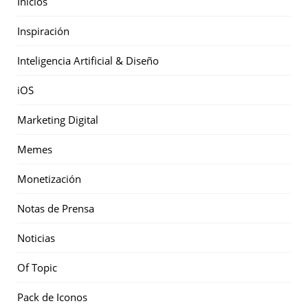
Inicios
Inspiración
Inteligencia Artificial & Diseño
iOS
Marketing Digital
Memes
Monetización
Notas de Prensa
Noticias
Of Topic
Pack de Iconos