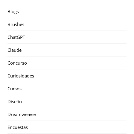
Blogs
Brushes
ChatGPT
Claude
Concurso
Curiosidades
Cursos
Diseño
Dreamweaver
Encuestas