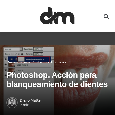
Recursos para Photoshop
Tutoriales
Photoshop. Acción para
blanqueamiento de dientes
Diego Mattei
2 min