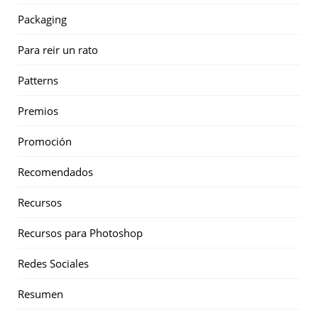
Packaging
Para reir un rato
Patterns
Premios
Promoción
Recomendados
Recursos
Recursos para Photoshop
Redes Sociales
Resumen