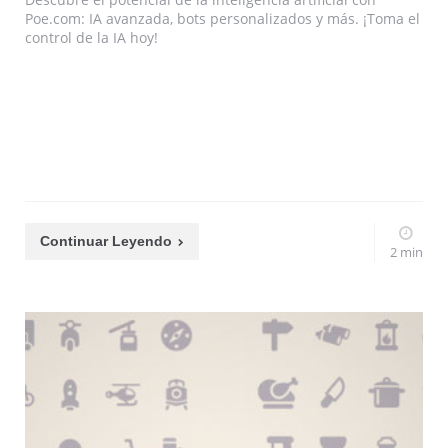
Poe.com: IA avanzada, bots personalizados y más. ¡Toma el
control de la IA hoy!
Continuar Leyendo
2 min