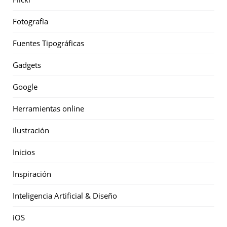
Fotografía
Fuentes Tipográficas
Gadgets
Google
Herramientas online
Ilustración
Inicios
Inspiración
Inteligencia Artificial & Diseño
iOS