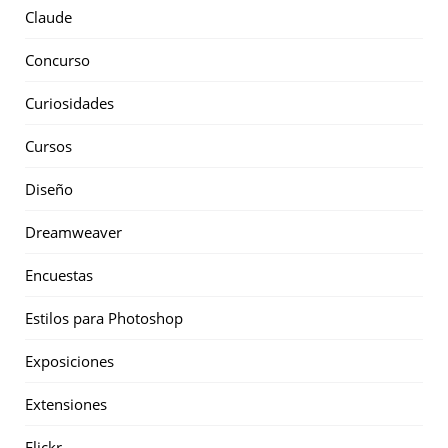
Claude
Concurso
Curiosidades
Cursos
Diseño
Dreamweaver
Encuestas
Estilos para Photoshop
Exposiciones
Extensiones
Flickr