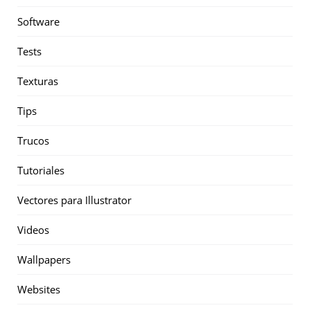
Software
Tests
Texturas
Tips
Trucos
Tutoriales
Vectores para Illustrator
Videos
Wallpapers
Websites