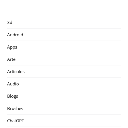
3d
Android
Apps
Arte
Artículos
Audio
Blogs
Brushes
ChatGPT