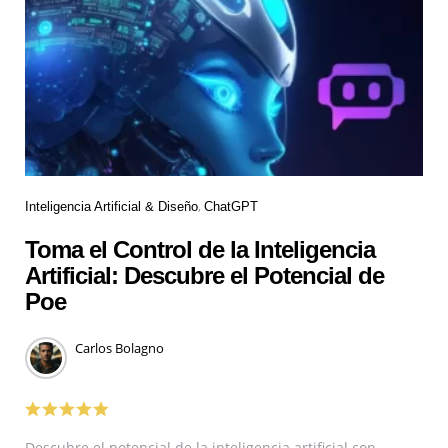
Inteligencia Artificial & Diseño
ChatGPT
Toma el Control de la Inteligencia
Artificial: Descubre el Potencial de
Poe
Carlos Bolagno
Descubre el potencial de la inteligencia artificial con