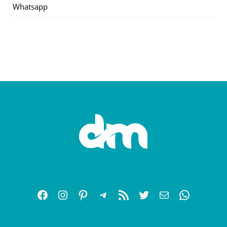
Whatsapp