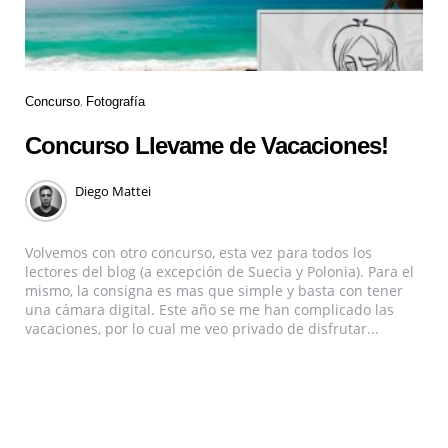
Concurso
Fotografía
Concurso Llevame de Vacaciones!
Diego Mattei
Volvemos con otro concurso, esta vez para todos los
lectores del blog (a excepción de Suecia y Polonia). Para el
mismo, la consigna es mas que simple y basta con tener
una cámara digital. Este año se me han complicado las
vacaciones, por lo cual me veo privado de disfrutar...