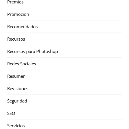
Premios
Promoción
Recomendados
Recursos
Recursos para Photoshop
Redes Sociales
Resumen
Revisiones
Seguridad
SEO
Servicios