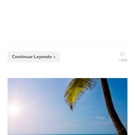
Continuar Leyendo
1 min