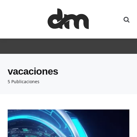
vacaciones
5 Publicaciones