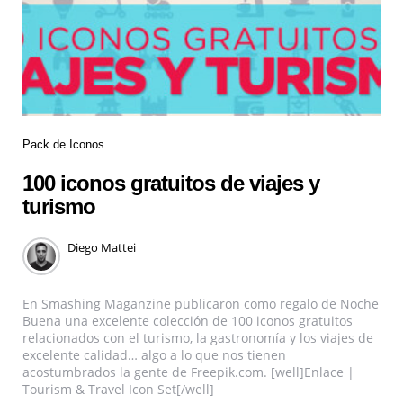
Pack de Iconos
100 iconos gratuitos de viajes y
turismo
Diego Mattei
En Smashing Maganzine publicaron como regalo de Noche
Buena una excelente colección de 100 iconos gratuitos
relacionados con el turismo, la gastronomía y los viajes de
excelente calidad… algo a lo que nos tienen
acostumbrados la gente de Freepik.com. [well]Enlace |
Tourism & Travel Icon Set[/well]