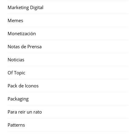
Marketing Digital
Memes
Monetización
Notas de Prensa
Noticias
Of Topic
Pack de Iconos
Packaging
Para reir un rato
Patterns