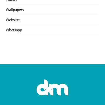
Wallpapers
Websites
Whatsapp