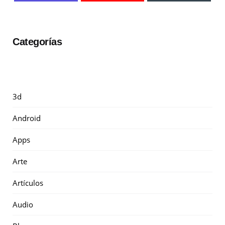
Categorías
3d
Android
Apps
Arte
Artículos
Audio