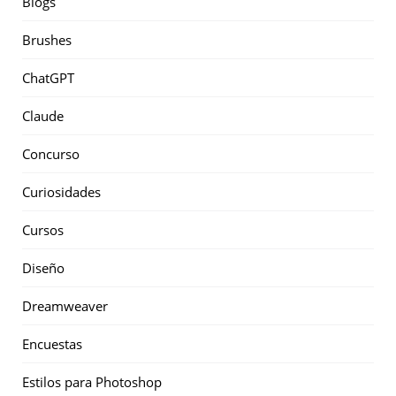
Blogs
Brushes
ChatGPT
Claude
Concurso
Curiosidades
Cursos
Diseño
Dreamweaver
Encuestas
Estilos para Photoshop