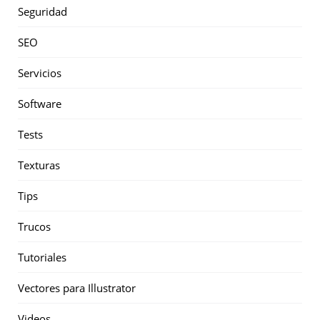
Seguridad
SEO
Servicios
Software
Tests
Texturas
Tips
Trucos
Tutoriales
Vectores para Illustrator
Videos