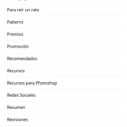
Para reir un rato
Patterns
Premios
Promoción
Recomendados
Recursos
Recursos para Photoshop
Redes Sociales
Resumen
Revisiones