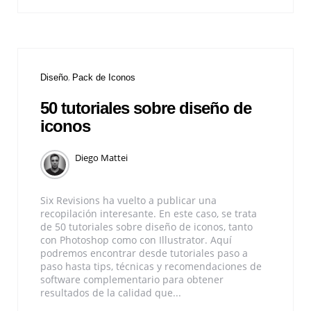
Diseño
Pack de Iconos
50 tutoriales sobre diseño de
iconos
Diego Mattei
Six Revisions ha vuelto a publicar una
recopilación interesante. En este caso, se trata
de 50 tutoriales sobre diseño de iconos, tanto
con Photoshop como con Illustrator. Aquí
podremos encontrar desde tutoriales paso a
paso hasta tips, técnicas y recomendaciones de
software complementario para obtener
resultados de la calidad que...