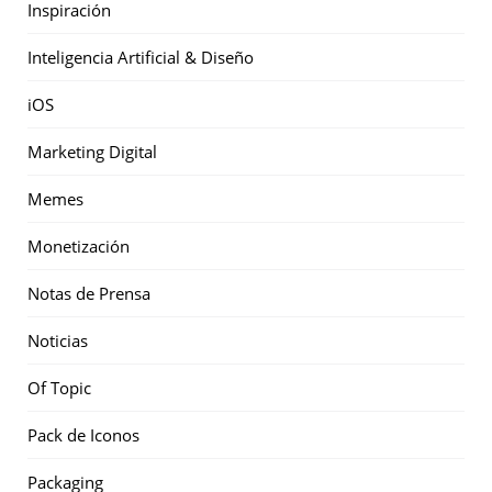
Inspiración
Inteligencia Artificial & Diseño
iOS
Marketing Digital
Memes
Monetización
Notas de Prensa
Noticias
Of Topic
Pack de Iconos
Packaging