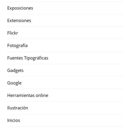
Exposiciones
Extensiones
Flickr
Fotografía
Fuentes Tipográficas
Gadgets
Google
Herramientas online
Ilustración
Inicios