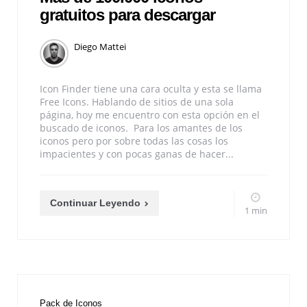
gratuitos para descargar
Diego Mattei
Icon Finder tiene una cara oculta y esta se llama
Free Icons. Hablando de sitios de una sola
página, hoy me encuentro con esta opción en el
buscado de iconos. Para los amantes de los
iconos pero por sobre todas las cosas los
impacientes y con pocas ganas de hacer...
Continuar Leyendo
1 min
Pack de Iconos