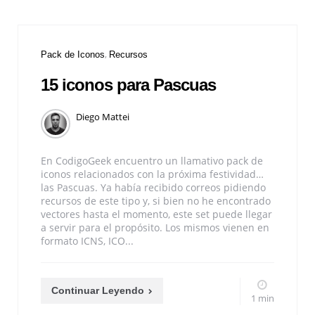
Pack de Iconos
Recursos
15 iconos para Pascuas
Diego Mattei
En CodigoGeek encuentro un llamativo pack de
iconos relacionados con la próxima festividad…
las Pascuas. Ya había recibido correos pidiendo
recursos de este tipo y, si bien no he encontrado
vectores hasta el momento, este set puede llegar
a servir para el propósito. Los mismos vienen en
formato ICNS, ICO...
Continuar Leyendo
1 min