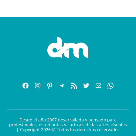
Desde el año 2007 desarrollado y pensado para
profesionales, estudiantes y curiosos de las artes visuales
| Copyright 2026 © Todos los derechos reservados