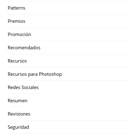
Patterns
Premios
Promoción
Recomendados
Recursos
Recursos para Photoshop
Redes Sociales
Resumen
Revisiones
Seguridad