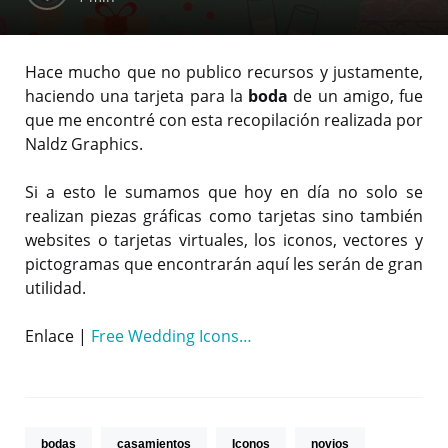
Hace mucho que no publico recursos y justamente,
haciendo una tarjeta para la
boda
de un amigo, fue
que me encontré con esta recopilación realizada por
Naldz Graphics.
Si a esto le sumamos que hoy en día no solo se
realizan piezas gráficas como tarjetas sino también
websites o tarjetas virtuales, los iconos, vectores y
pictogramas que encontrarán aquí les serán de gran
utilidad.
Enlace |
Free Wedding Icons…
bodas
casamientos
Iconos
novios