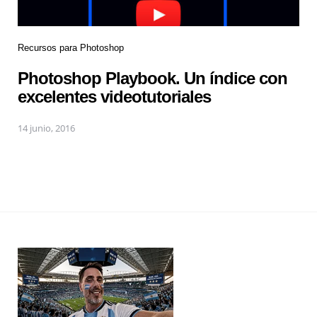
Recursos para Photoshop
Photoshop Playbook. Un índice con
excelentes videotutoriales
14 junio, 2016