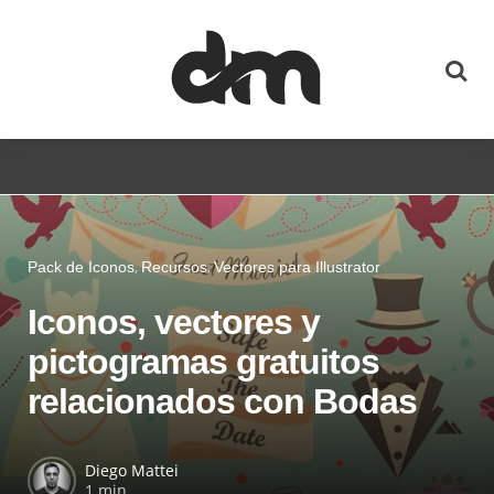
Pack de Iconos
Recursos
Vectores para Illustrator
Iconos, vectores y
pictogramas gratuitos
relacionados con Bodas
Diego Mattei
1 min