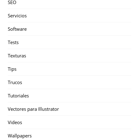
SEO
Servicios
Software
Tests
Texturas
Tips
Trucos
Tutoriales
Vectores para Illustrator
Videos
Wallpapers