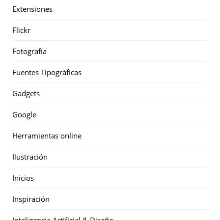
Extensiones
Flickr
Fotografía
Fuentes Tipográficas
Gadgets
Google
Herramientas online
Ilustración
Inicios
Inspiración