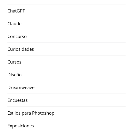
ChatGPT
Claude
Concurso
Curiosidades
Cursos
Diseño
Dreamweaver
Encuestas
Estilos para Photoshop
Exposiciones