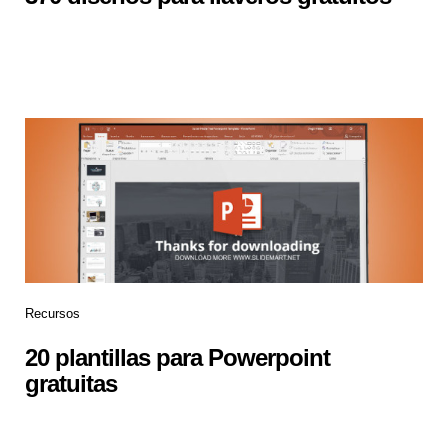
Recursos
20 plantillas para Powerpoint
gratuitas