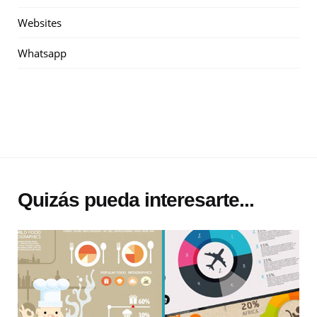
Websites
Whatsapp
Quizás pueda interesarte...