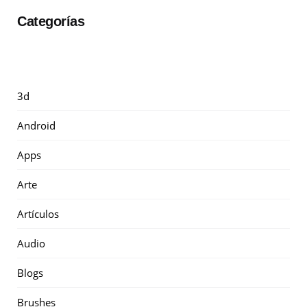
Categorías
3d
Android
Apps
Arte
Artículos
Audio
Blogs
Brushes