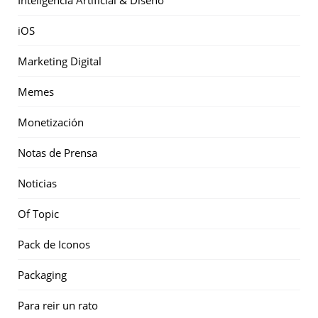
Inteligencia Artificial & Diseño
iOS
Marketing Digital
Memes
Monetización
Notas de Prensa
Noticias
Of Topic
Pack de Iconos
Packaging
Para reir un rato