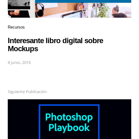
Recursos
Interesante libro digital sobre
Mockups
8 junio, 2016
Siguiente Publicación