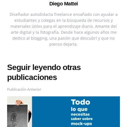
Diego Mattei
Diseñador autodidacta freelance ensañado con ayudar a
estudiantes y colegas en la búsqueda de recursos y
materiales útiles para el aprendizaje diario. Amante del
arte digital y la fotografía. Desde hace algunos años me
dedico al blogging, una pasión que descubrí y que no
pienso dejarla.
Seguir leyendo otras
publicaciones
Publicación Anterior