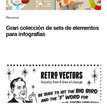
Recursos
Gran colección de sets de elementos
para infografías