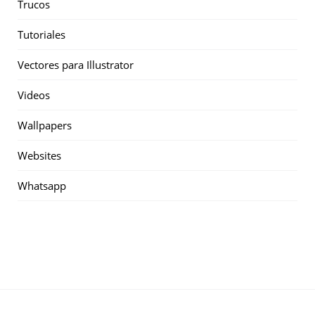
Trucos
Tutoriales
Vectores para Illustrator
Videos
Wallpapers
Websites
Whatsapp