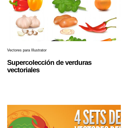
Vectores para Illustrator
Supercolección de verduras
vectoriales