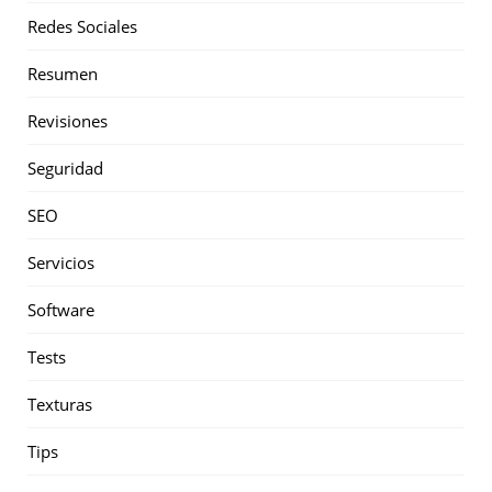
Redes Sociales
Resumen
Revisiones
Seguridad
SEO
Servicios
Software
Tests
Texturas
Tips