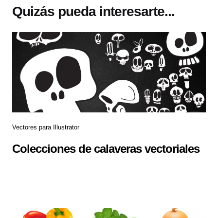
Quizás pueda interesarte...
Vectores para Illustrator
Colecciones de calaveras vectoriales