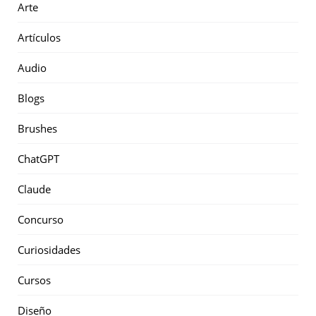
Arte
Artículos
Audio
Blogs
Brushes
ChatGPT
Claude
Concurso
Curiosidades
Cursos
Diseño