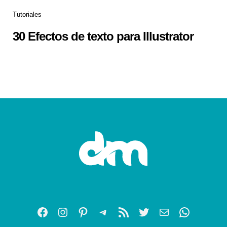
Tutoriales
30 Efectos de texto para Illustrator