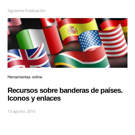
Siguiente Publicación
Herramientas online
Recursos sobre banderas de países.
Iconos y enlaces
13 agosto, 2010