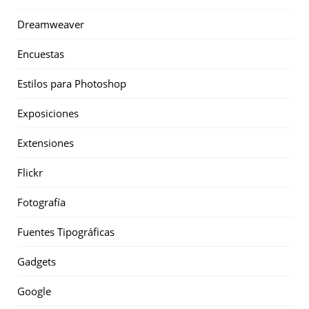
Dreamweaver
Encuestas
Estilos para Photoshop
Exposiciones
Extensiones
Flickr
Fotografía
Fuentes Tipográficas
Gadgets
Google