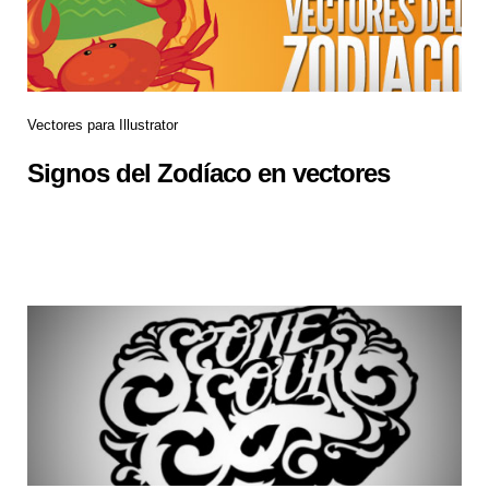
Vectores para Illustrator
Signos del Zodíaco en vectores