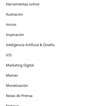
Herramientas online
Ilustración
Inicios
Inspiración
Inteligencia Artificial & Diseño
iOS
Marketing Digital
Memes
Monetización
Notas de Prensa
Noticias