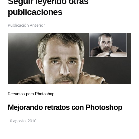
Seguir leyendo otras
publicaciones
Publicación Anterior
Recursos para Photoshop
Mejorando retratos con Photoshop
10 agosto, 2010