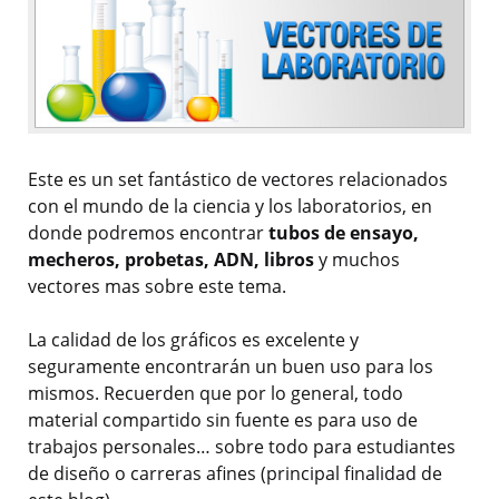
Este es un set fantástico de vectores relacionados
con el mundo de la ciencia y los laboratorios, en
donde podremos encontrar
tubos de ensayo,
mecheros, probetas, ADN, libros
y muchos
vectores mas sobre este tema.
La calidad de los gráficos es excelente y
seguramente encontrarán un buen uso para los
mismos. Recuerden que por lo general, todo
material compartido sin fuente es para uso de
trabajos personales… sobre todo para estudiantes
de diseño o carreras afines (principal finalidad de