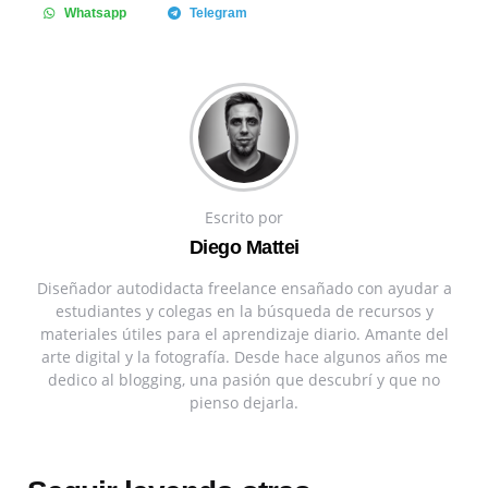
Whatsapp
Telegram
Escrito por
Diego Mattei
Diseñador autodidacta freelance ensañado con ayudar a
estudiantes y colegas en la búsqueda de recursos y
materiales útiles para el aprendizaje diario. Amante del
arte digital y la fotografía. Desde hace algunos años me
dedico al blogging, una pasión que descubrí y que no
pienso dejarla.