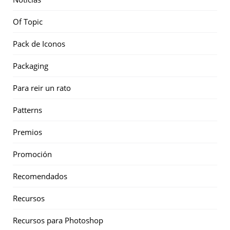
Of Topic
Pack de Iconos
Packaging
Para reir un rato
Patterns
Premios
Promoción
Recomendados
Recursos
Recursos para Photoshop