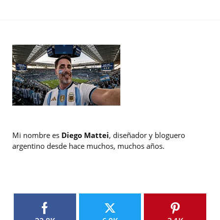
Mi nombre es
Diego Mattei
, diseñador y bloguero
argentino desde hace muchos, muchos años.