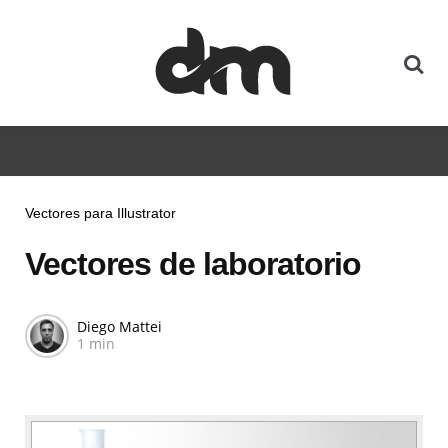
Vectores para Illustrator
Vectores de laboratorio
Diego Mattei
1 min