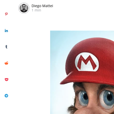
Diego Mattei
1 min