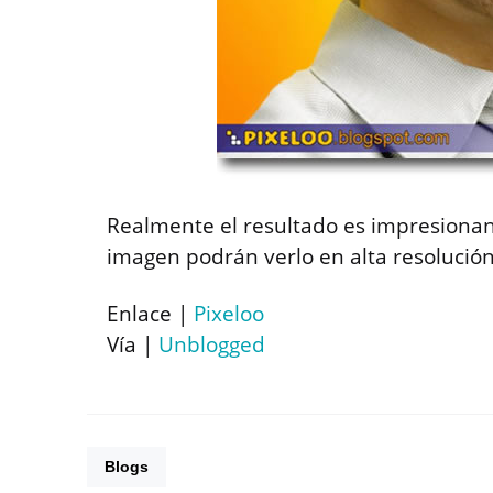
Realmente el resultado es impresionant
imagen podrán verlo en alta resolución,
Enlace |
Pixeloo
Vía |
Unblogged
Blogs