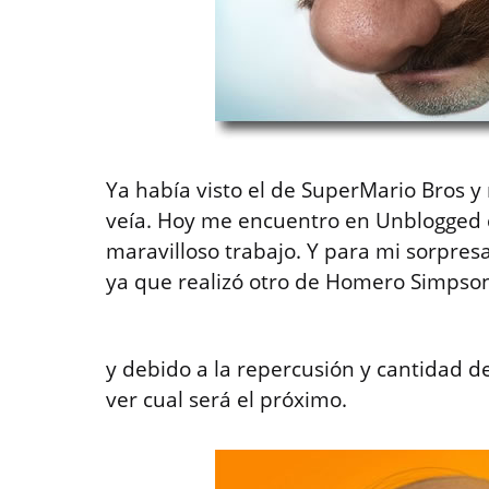
Ya había visto el de SuperMario Bros y
veía. Hoy me encuentro en Unblogged c
maravilloso trabajo. Y para mi sorpresa
ya que realizó otro de Homero Simps
y debido a la repercusión y cantidad 
ver cual será el próximo.