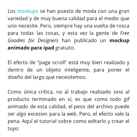
Los
mockups
se han puesto de moda con una gran
variedad y de muy buena calidad para el medio que
uno necesite. Pero, siempre hay una vuelta de rosca
para todas las cosas, y esta vez la gente de
Free
Goodies for Designers
han publicado un
mockup
animado para ipad
gratuito.
El efecto de “page scroll” está muy bien realizado y
dentro de un objeto inteligente, para poner el
diseño del largo que necesitemos.
Como única crítica, no al trabajo realizado sino al
producto terminado en sí, es que como todo gif
animado de esta calidad, el peso del archivo puede
ser algo excesivo para la web. Pero, el efecto vale la
pena. Aquí el tutorial sobre como editarlo y crear el
tuyo: