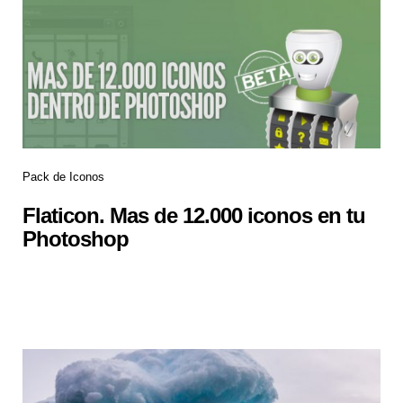
Pack de Iconos
Flaticon. Mas de 12.000 iconos en tu
Photoshop