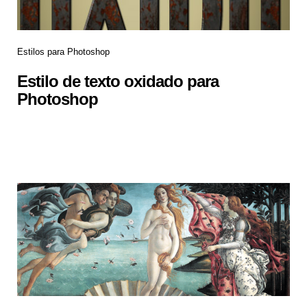
Estilos para Photoshop
Estilo de texto oxidado para
Photoshop