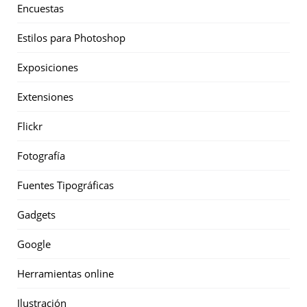
Encuestas
Estilos para Photoshop
Exposiciones
Extensiones
Flickr
Fotografía
Fuentes Tipográficas
Gadgets
Google
Herramientas online
Ilustración