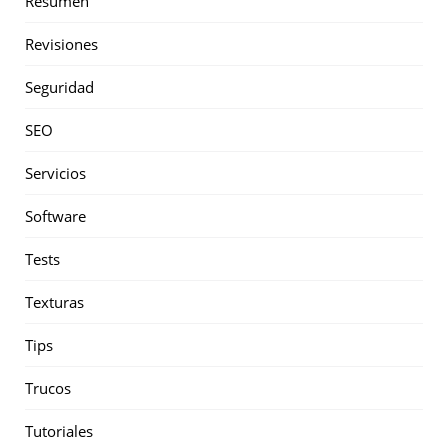
Resumen
Revisiones
Seguridad
SEO
Servicios
Software
Tests
Texturas
Tips
Trucos
Tutoriales