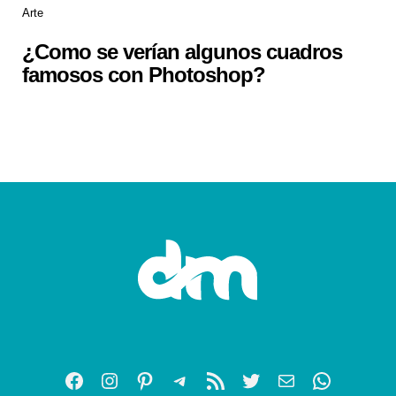
Arte
¿Como se verían algunos cuadros
famosos con Photoshop?