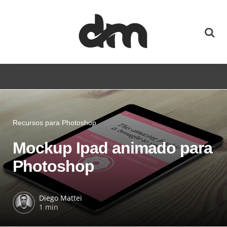
Recursos para Photoshop
Mockup Ipad animado para
Photoshop
Diego Mattei
1 min