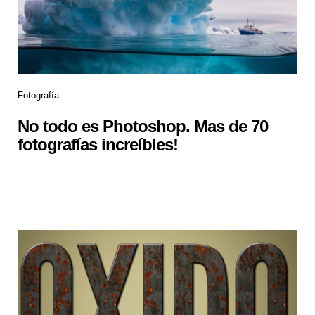
Fotografía
No todo es Photoshop. Mas de 70
fotografías increíbles!