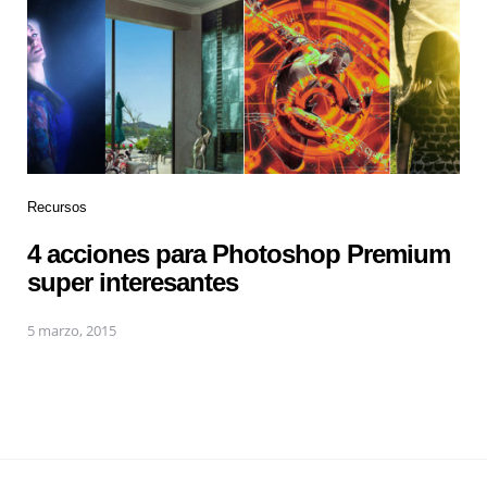
Recursos
4 acciones para Photoshop Premium
super interesantes
5 marzo, 2015