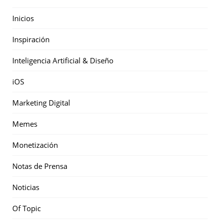
Inicios
Inspiración
Inteligencia Artificial & Diseño
iOS
Marketing Digital
Memes
Monetización
Notas de Prensa
Noticias
Of Topic