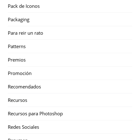
Pack de Iconos
Packaging
Para reir un rato
Patterns
Premios
Promoción
Recomendados
Recursos
Recursos para Photoshop
Redes Sociales