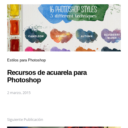
Estilos para Photoshop
Recursos de acuarela para
Photoshop
2 marzo, 2015
Siguiente Publicación