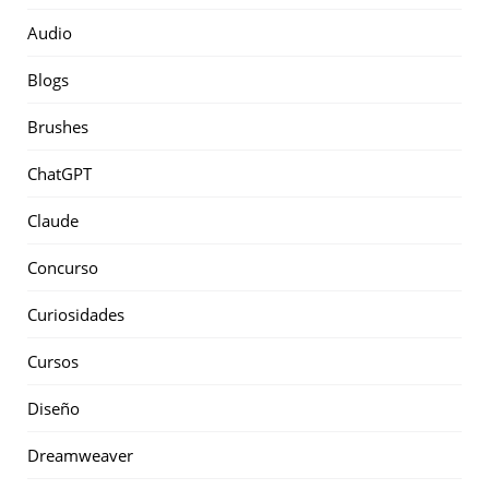
Audio
Blogs
Brushes
ChatGPT
Claude
Concurso
Curiosidades
Cursos
Diseño
Dreamweaver