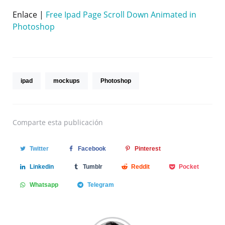
Enlace |
Free Ipad Page Scroll Down Animated in
Photoshop
ipad
mockups
Photoshop
Comparte
esta publicación
Twitter
Facebook
Pinterest
Linkedin
Tumblr
Reddit
Pocket
Whatsapp
Telegram