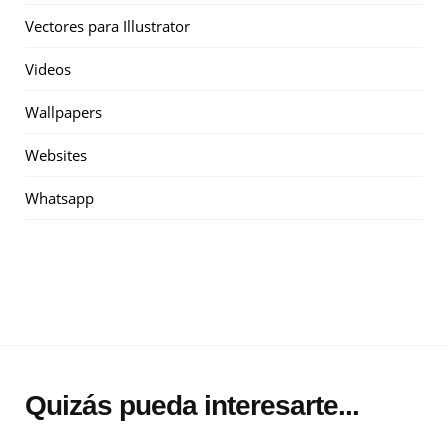
Vectores para Illustrator
Videos
Wallpapers
Websites
Whatsapp
Quizás pueda interesarte...