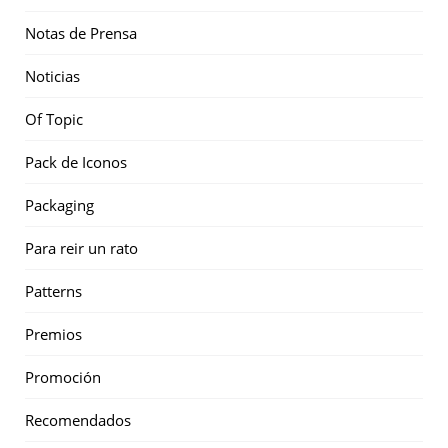
Notas de Prensa
Noticias
Of Topic
Pack de Iconos
Packaging
Para reir un rato
Patterns
Premios
Promoción
Recomendados