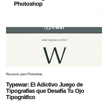
Photoshop
Recursos para Photoshop
Typewar: El Adictivo Juego de
Tipografías que Desafía Tu Ojo
Tipográfico