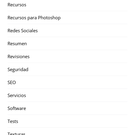
Recursos
Recursos para Photoshop
Redes Sociales
Resumen
Revisiones
Seguridad
SEO
Servicios
Software
Tests
Texturas