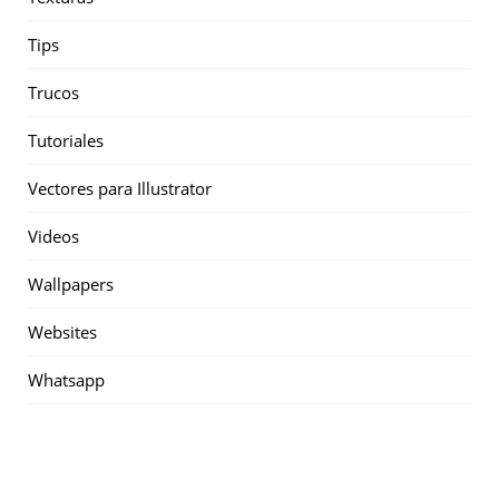
Tips
Trucos
Tutoriales
Vectores para Illustrator
Videos
Wallpapers
Websites
Whatsapp