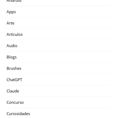
Android
Apps
Arte
Artículos
Audio
Blogs
Brushes
ChatGPT
Claude
Concurso
Curiosidades