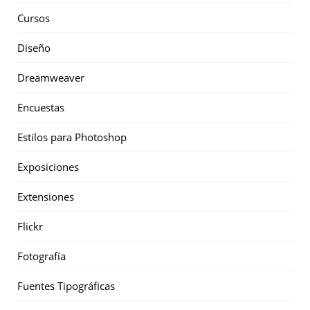
Cursos
Diseño
Dreamweaver
Encuestas
Estilos para Photoshop
Exposiciones
Extensiones
Flickr
Fotografía
Fuentes Tipográficas