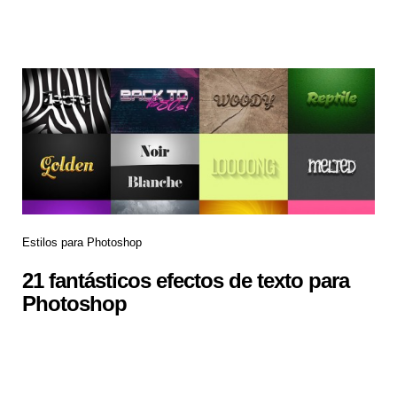
Estilos para Photoshop
21 fantásticos efectos de texto para
Photoshop