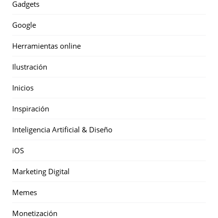
Gadgets
Google
Herramientas online
Ilustración
Inicios
Inspiración
Inteligencia Artificial & Diseño
iOS
Marketing Digital
Memes
Monetización