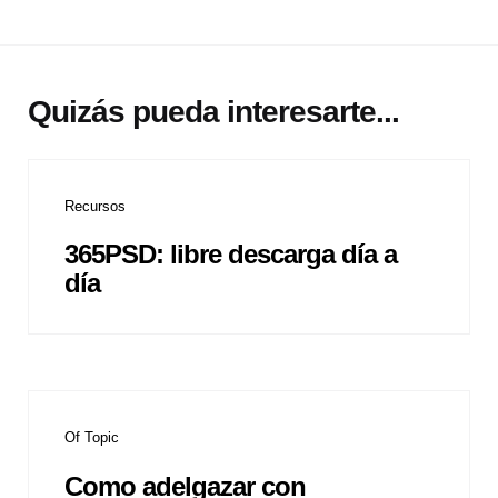
Quizás pueda interesarte...
Recursos
365PSD: libre descarga día a
día
Of Topic
Como adelgazar con