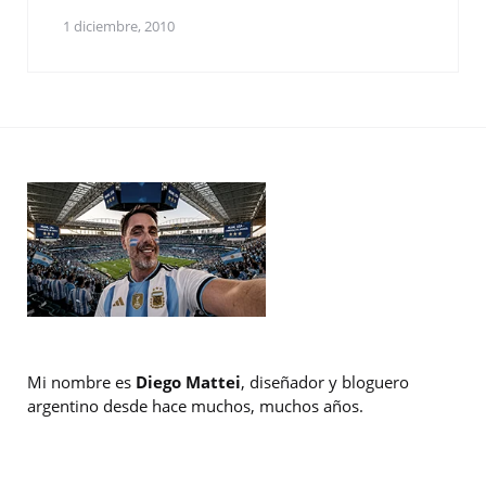
1 diciembre, 2010
Mi nombre es
Diego Mattei
, diseñador y bloguero
argentino desde hace muchos, muchos años.