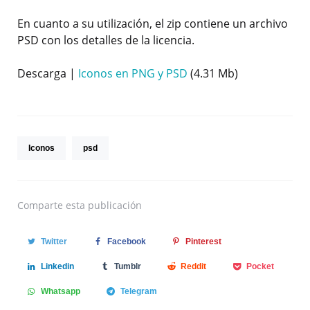
En cuanto a su utilización, el zip contiene un archivo
PSD con los detalles de la licencia.
Descarga |
Iconos en PNG y PSD
(4.31 Mb)
Iconos
psd
Comparte
esta publicación
Twitter
Facebook
Pinterest
Linkedin
Tumblr
Reddit
Pocket
Whatsapp
Telegram