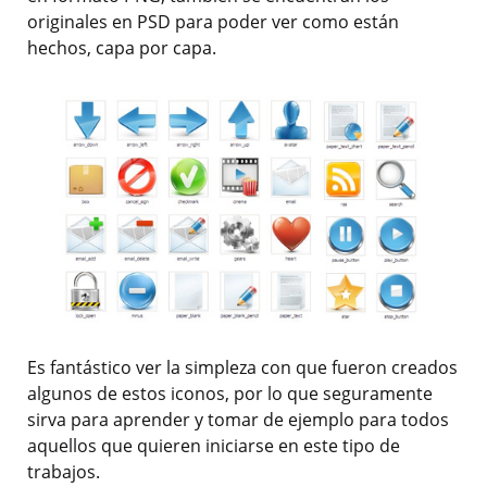
originales en PSD para poder ver como están
hechos, capa por capa.
Es fantástico ver la simpleza con que fueron creados
algunos de estos iconos, por lo que seguramente
sirva para aprender y tomar de ejemplo para todos
aquellos que quieren iniciarse en este tipo de
trabajos.