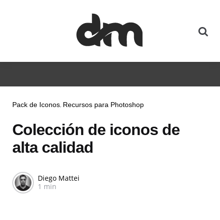
Pack de Iconos
Recursos para Photoshop
Colección de iconos de
alta calidad
Diego Mattei
1 min