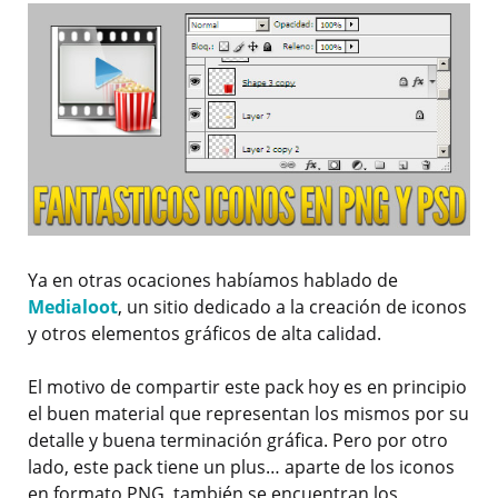
Ya en otras ocaciones habíamos hablado de
Medialoot
, un sitio dedicado a la creación de iconos
y otros elementos gráficos de alta calidad.
El motivo de compartir este pack hoy es en principio
el buen material que representan los mismos por su
detalle y buena terminación gráfica. Pero por otro
lado, este pack tiene un plus… aparte de los iconos
en formato PNG, también se encuentran los