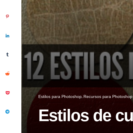
Estilos para Photoshop
Recursos para Photoshop
Estilos de c