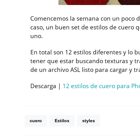
Comencemos la semana con un poco de
caso, un buen set de estilos de cuer
uno.
En total son 12 estilos diferentes y lo
tener que estar buscando texturas y tr
de un archivo ASL listo para cargar y tr
Descarga |
12 estilos de cuero para P
cuero
Estilos
styles