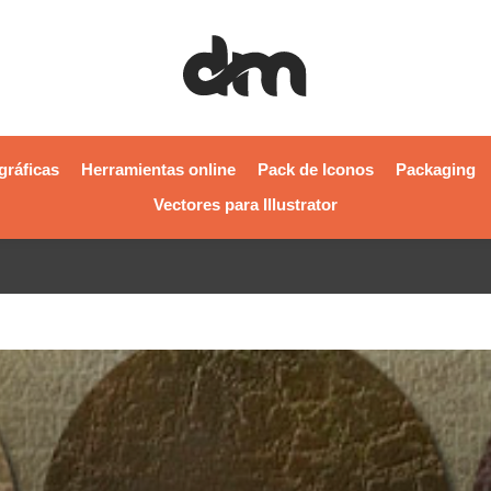
gráficas
Herramientas online
Pack de Iconos
Packaging
Vectores para Illustrator