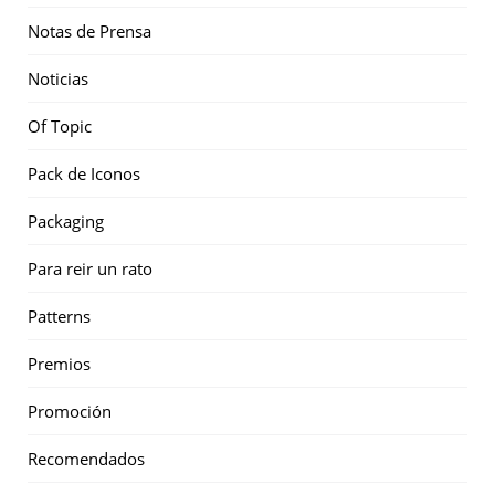
Notas de Prensa
Noticias
Of Topic
Pack de Iconos
Packaging
Para reir un rato
Patterns
Premios
Promoción
Recomendados