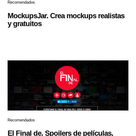
Recomendados
MockupsJar. Crea mockups realistas
y gratuitos
Recomendados
El Final de. Spoilers de películas,