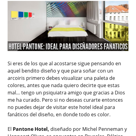
Si eres de los que al acostarse sigue pensando en
aquel bendito diseño y que para soñar con un
arcoiris primero debes visualizar una paleta de
colores, antes que nada quiero decirte que estas
mal… tengo un psiquiatra amigo que gracias a Dios
me ha curado. Pero si no deseas curarte entonces
no puedes dejar de visitar este hotel ideal para
fanáticos del diseño, en donde todo es color.
El
Pantone Hotel,
diseñado por Michel Penneman y