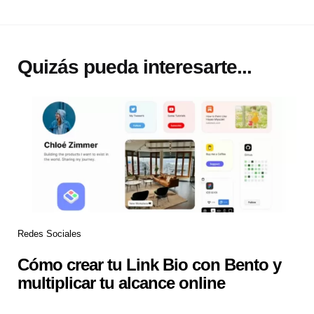
Quizás pueda interesarte...
Redes Sociales
Cómo crear tu Link Bio con Bento y
multiplicar tu alcance online