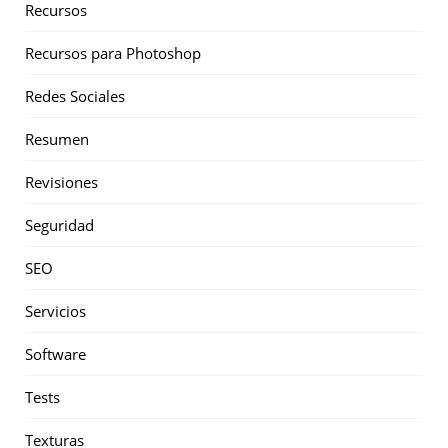
Recursos
Recursos para Photoshop
Redes Sociales
Resumen
Revisiones
Seguridad
SEO
Servicios
Software
Tests
Texturas