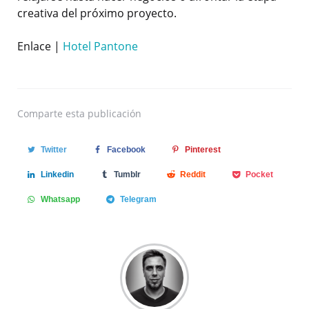
creativa del próximo proyecto.
Enlace |
Hotel Pantone
Comparte
esta publicación
Twitter
Facebook
Pinterest
Linkedin
Tumblr
Reddit
Pocket
Whatsapp
Telegram