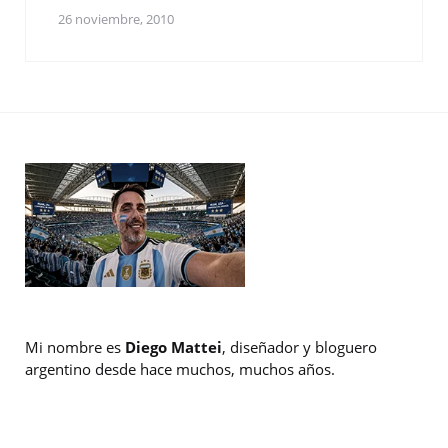
26 noviembre, 2010
Mi nombre es
Diego Mattei
, diseñador y bloguero
argentino desde hace muchos, muchos años.