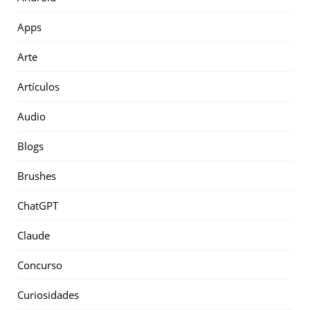
Apps
Arte
Artículos
Audio
Blogs
Brushes
ChatGPT
Claude
Concurso
Curiosidades