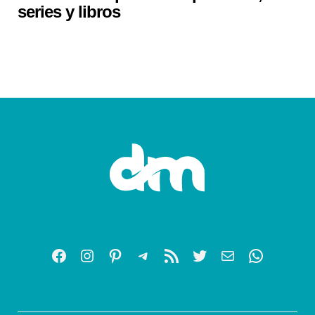
series y libros