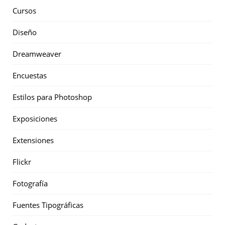
Cursos
Diseño
Dreamweaver
Encuestas
Estilos para Photoshop
Exposiciones
Extensiones
Flickr
Fotografía
Fuentes Tipográficas