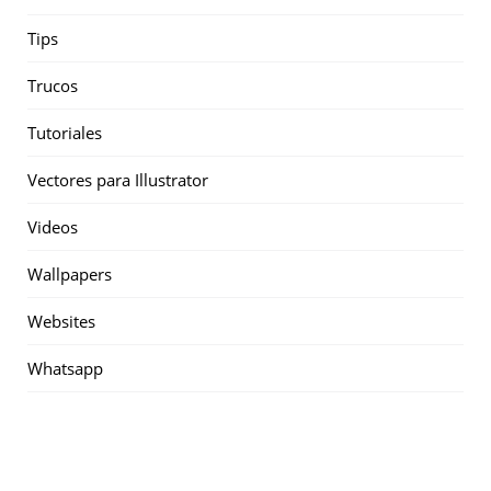
Tips
Trucos
Tutoriales
Vectores para Illustrator
Videos
Wallpapers
Websites
Whatsapp