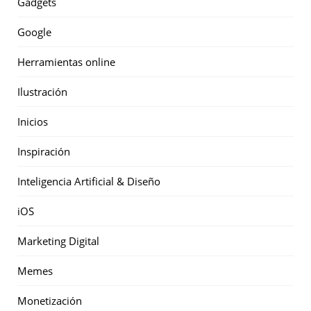
Gadgets
Google
Herramientas online
Ilustración
Inicios
Inspiración
Inteligencia Artificial & Diseño
iOS
Marketing Digital
Memes
Monetización