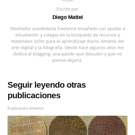
Escrito por
Diego Mattei
Diseñador autodidacta freelance ensañado con ayudar a
estudiantes y colegas en la búsqueda de recursos y
materiales útiles para el aprendizaje diario. Amante del
arte digital y la fotografía. Desde hace algunos años me
dedico al blogging, una pasión que descubrí y que no
pienso dejarla.
Seguir leyendo otras
publicaciones
Publicación Anterior