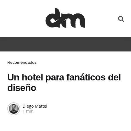
Recomendados
Un hotel para fanáticos del
diseño
Diego Mattei
1 min