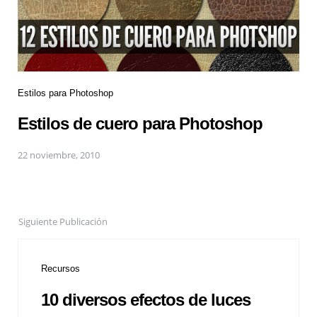
Estilos para Photoshop
Estilos de cuero para Photoshop
22 noviembre, 2010
Siguiente Publicación
Recursos
10 diversos efectos de luces