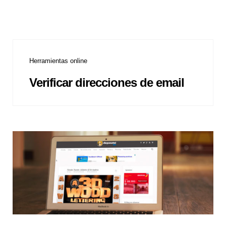
Herramientas online
Verificar direcciones de email