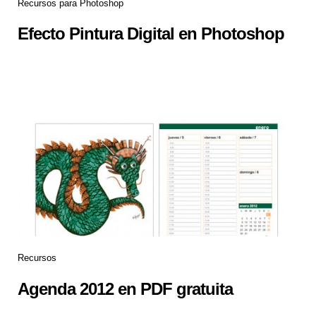
Recursos para Photoshop
Efecto Pintura Digital en Photoshop
Recursos
Agenda 2012 en PDF gratuita