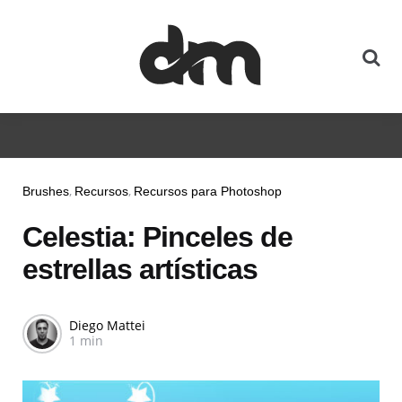
Brushes
Recursos
Recursos para Photoshop
Celestia: Pinceles de
estrellas artísticas
Diego Mattei
1 min