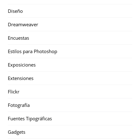
Diseño
Dreamweaver
Encuestas
Estilos para Photoshop
Exposiciones
Extensiones
Flickr
Fotografía
Fuentes Tipográficas
Gadgets