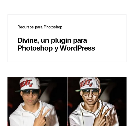
Recursos para Photoshop
Divine, un plugin para
Photoshop y WordPress