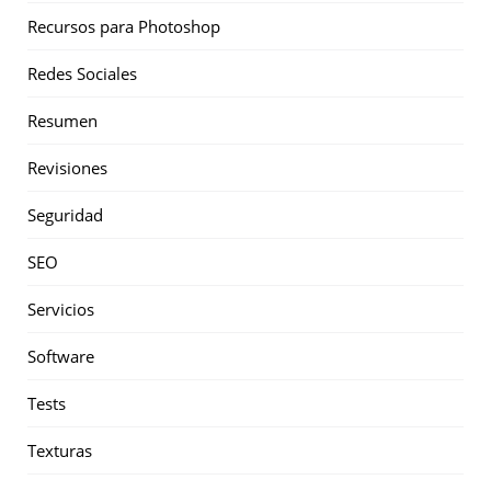
Recursos para Photoshop
Redes Sociales
Resumen
Revisiones
Seguridad
SEO
Servicios
Software
Tests
Texturas