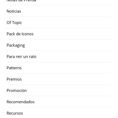
Noticias
Of Topic
Pack de Iconos
Packaging
Para reir un rato
Patterns
Premios
Promoción
Recomendados
Recursos