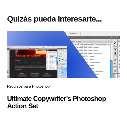
Quizás pueda interesarte...
Recursos para Photoshop
Ultimate Copywriter’s Photoshop
Action Set