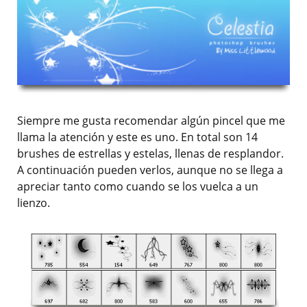
Siempre me gusta recomendar algún pincel que me
llama la atención y este es uno. En total son 14
brushes de estrellas y estelas, llenas de resplandor.
A continuación pueden verlos, aunque no se llega a
apreciar tanto como cuando se los vuelca a un
lienzo.