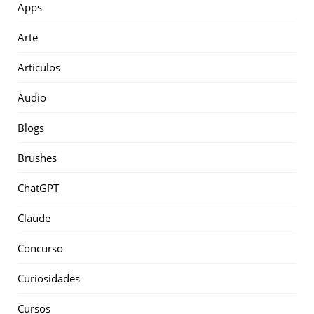
Apps
Arte
Artículos
Audio
Blogs
Brushes
ChatGPT
Claude
Concurso
Curiosidades
Cursos