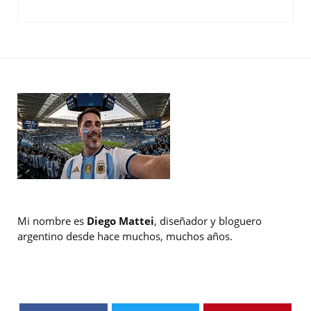
Mi nombre es
Diego Mattei
, diseñador y bloguero
argentino desde hace muchos, muchos años.