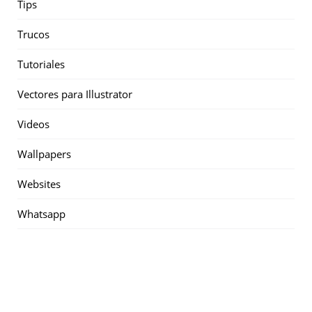
Tips
Trucos
Tutoriales
Vectores para Illustrator
Videos
Wallpapers
Websites
Whatsapp