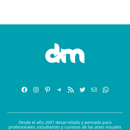
Desde el año 2007 desarrollado y pensado para
profesionales, estudiantes y curiosos de las artes visuales