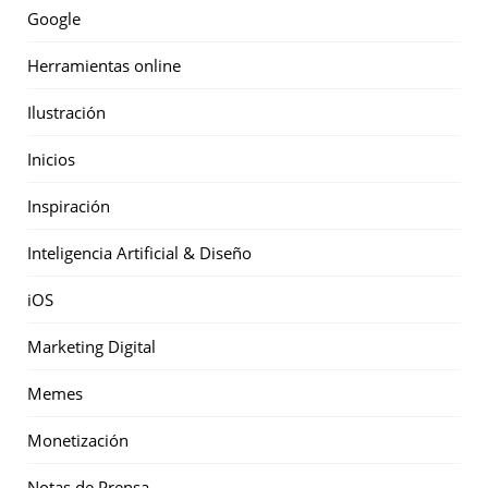
Google
Herramientas online
Ilustración
Inicios
Inspiración
Inteligencia Artificial & Diseño
iOS
Marketing Digital
Memes
Monetización
Notas de Prensa