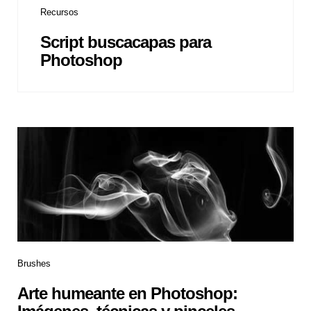
Recursos
Script buscacapas para
Photoshop
Brushes
Arte humeante en Photoshop: