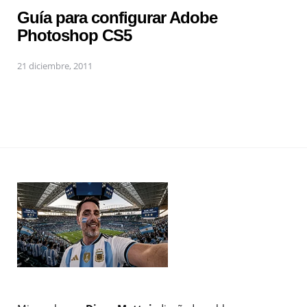
Guía para configurar Adobe
Photoshop CS5
21 diciembre, 2011