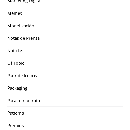
Marketing Digital
Memes
Monetización
Notas de Prensa
Noticias
Of Topic
Pack de Iconos
Packaging
Para reir un rato
Patterns
Premios