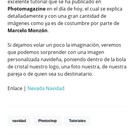
excelente tutorial que se ha publicado en
Photomagazine
en el día de hoy, el cual se explica
detalladamente y con una gran cantidad de
imágenes como ya es de costumbre por parte de
Marcelo Monzón
.
Si dejamos volar un poco la imaginación, veremos
que podemos sorprender con una imagen
personalizada navideña, poniendo dentro de la bola
de cristal nuestro logo, una foto nuestra, de nuestra
pareja o de quien sea su destinatario.
Enlace |
Nevada Navidad
navidad
Photoshop
Tutoriales