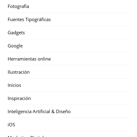
Fotografía
Fuentes Tipográficas
Gadgets
Google
Herramientas online
Ilustración
Inicios
Inspiración
Inteligencia Artificial & Diseño
iOS