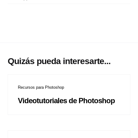
Quizás pueda interesarte...
Recursos para Photoshop
Videotutoriales de Photoshop