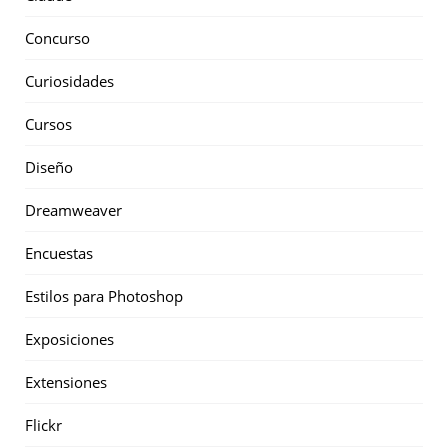
Concurso
Curiosidades
Cursos
Diseño
Dreamweaver
Encuestas
Estilos para Photoshop
Exposiciones
Extensiones
Flickr