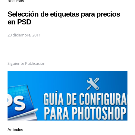
Recursos
Selección de etiquetas para precios
en PSD
20 diciembre, 2011
Siguiente Publicación
Artículos