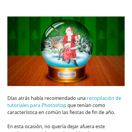
Días atrás había recomendado una
recopilación de
tutoriales para Photoshop
que tenían como
característica en común las fiestas de fin de año.
En esta ocasión, no quería dejar afuera este