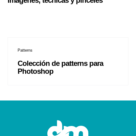
Imágenes, técnicas y pinceles
Patterns
Colección de patterns para
Photoshop