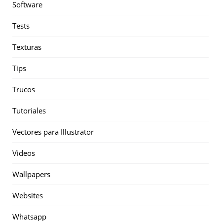
Software
Tests
Texturas
Tips
Trucos
Tutoriales
Vectores para Illustrator
Videos
Wallpapers
Websites
Whatsapp