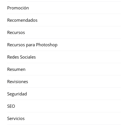
Promoción
Recomendados
Recursos
Recursos para Photoshop
Redes Sociales
Resumen
Revisiones
Seguridad
SEO
Servicios