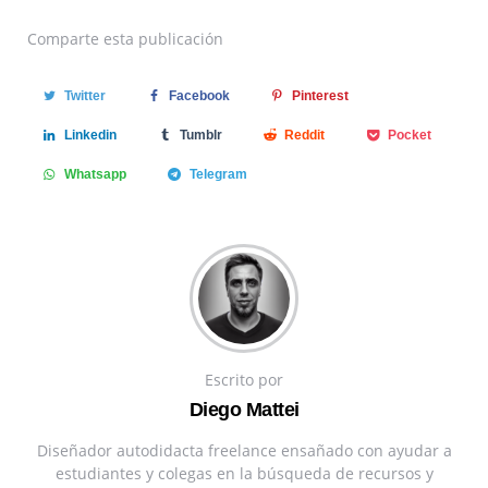
Comparte
esta publicación
Twitter
Facebook
Pinterest
Linkedin
Tumblr
Reddit
Pocket
Whatsapp
Telegram
Escrito por
Diego Mattei
Diseñador autodidacta freelance ensañado con ayudar a
estudiantes y colegas en la búsqueda de recursos y