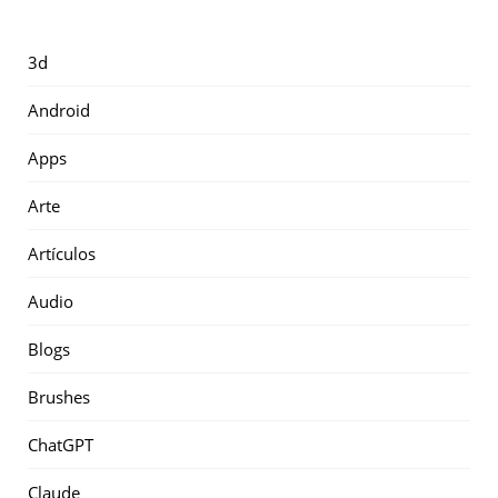
3d
Android
Apps
Arte
Artículos
Audio
Blogs
Brushes
ChatGPT
Claude