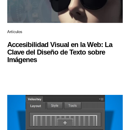
Artículos
Accesibilidad Visual en la Web: La
Clave del Diseño de Texto sobre
Imágenes