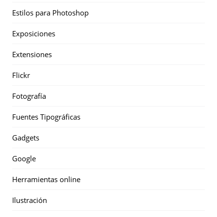
Estilos para Photoshop
Exposiciones
Extensiones
Flickr
Fotografía
Fuentes Tipográficas
Gadgets
Google
Herramientas online
Ilustración