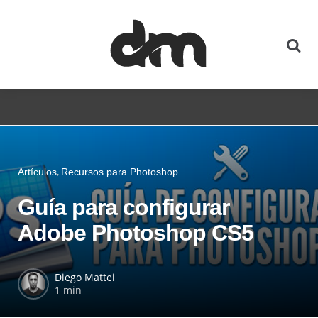
Artículos
Recursos para Photoshop
Guía para configurar
Adobe Photoshop CS5
Diego Mattei
1 min