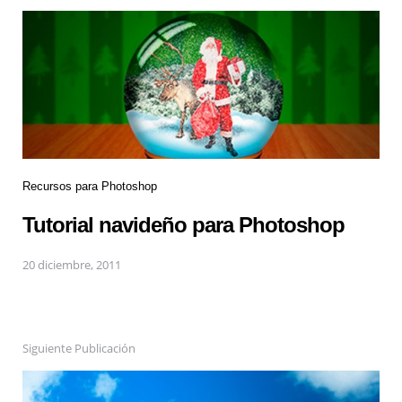
Recursos para Photoshop
Tutorial navideño para Photoshop
20 diciembre, 2011
Siguiente Publicación