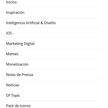
Inicios
Inspiración
Inteligencia Artificial & Diseño
iOS
Marketing Digital
Memes
Monetización
Notas de Prensa
Noticias
Of Topic
Pack de Iconos