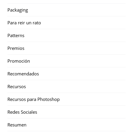
Packaging
Para reir un rato
Patterns
Premios
Promoción
Recomendados
Recursos
Recursos para Photoshop
Redes Sociales
Resumen