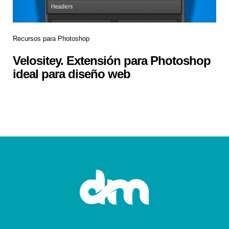
Recursos para Photoshop
Velositey. Extensión para Photoshop
ideal para diseño web