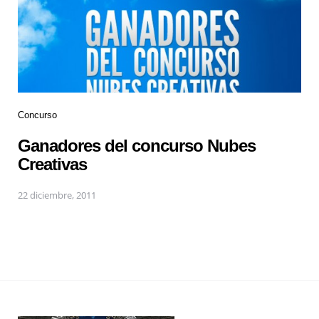
Concurso
Ganadores del concurso Nubes
Creativas
22 diciembre, 2011