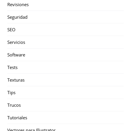
Revisiones
Seguridad
SEO
Servicios
Software
Tests
Texturas
Tips
Trucos
Tutoriales
Vectores para Illustrator