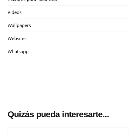
Videos
Wallpapers
Websites
Whatsapp
Quizás pueda interesarte...