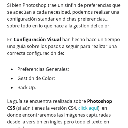
Si bien Photoshop trae un sinfin de preferencias que
se adecúan a cada necesidad, podemos realizar una
configuración standar en dichas preferencias…
sobre todo en lo que hace a la gestíon del color.
En
Configuración Visual
han hecho hace un tiempo
una guía sobre los pasos a seguir para realizar una
correcta configuración de:
Preferencias Generales;
Gestión de Color;
Back Up.
La guía se encuentra realizada sobre
Photoshop
CS5
(si aún tienes la versión CS4,
click aquí
), en
donde encontraremos las imágenes capturadas
desde la versión en inglés pero todo el texto en