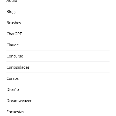
Audio
Blogs
Brushes
ChatGPT
Claude
Concurso
Curiosidades
Cursos
Diseño
Dreamweaver
Encuestas