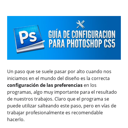
Un paso que se suele pasar por alto cuando nos
iniciamos en el mundo del diseño es la correcta
configuración de las preferencias
en los
programas, algo muy importante para el resultado
de nuestros trabajos. Claro que el programa se
puede utilizar salteando este paso, pero en vías de
trabajar profesionalmente es recomendable
hacerlo.