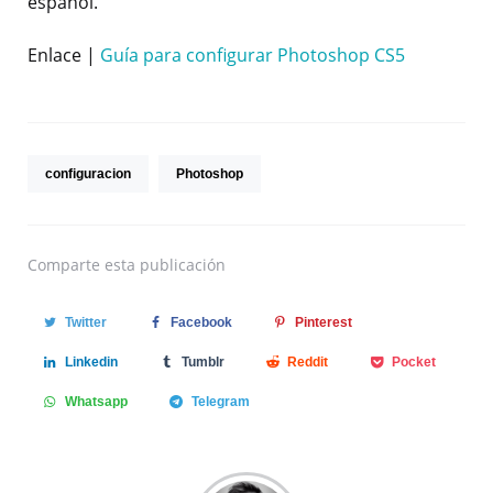
español.
Enlace |
Guía para configurar Photoshop CS5
configuracion
Photoshop
Comparte
esta publicación
Twitter
Facebook
Pinterest
Linkedin
Tumblr
Reddit
Pocket
Whatsapp
Telegram