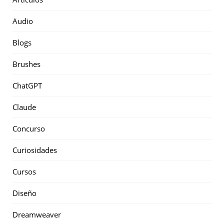
Audio
Blogs
Brushes
ChatGPT
Claude
Concurso
Curiosidades
Cursos
Diseño
Dreamweaver