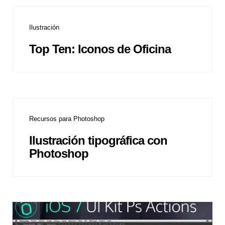
Ilustración
Top Ten: Iconos de Oficina
Recursos para Photoshop
Ilustración tipográfica con
Photoshop