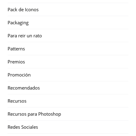
Pack de Iconos
Packaging
Para reir un rato
Patterns
Premios
Promoción
Recomendados
Recursos
Recursos para Photoshop
Redes Sociales