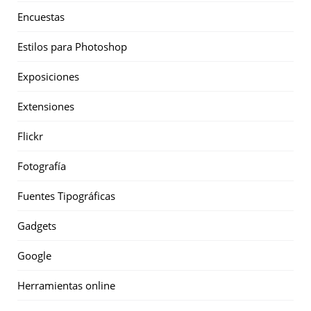
Encuestas
Estilos para Photoshop
Exposiciones
Extensiones
Flickr
Fotografía
Fuentes Tipográficas
Gadgets
Google
Herramientas online