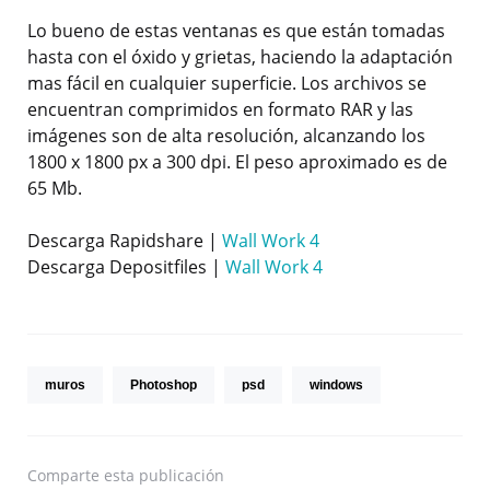
Lo bueno de estas ventanas es que están tomadas
hasta con el óxido y grietas, haciendo la adaptación
mas fácil en cualquier superficie. Los archivos se
encuentran comprimidos en formato RAR y las
imágenes son de alta resolución, alcanzando los
1800 x 1800 px a 300 dpi. El peso aproximado es de
65 Mb.
Descarga Rapidshare |
Wall Work 4
Descarga Depositfiles |
Wall Work 4
muros
Photoshop
psd
windows
Comparte
esta publicación