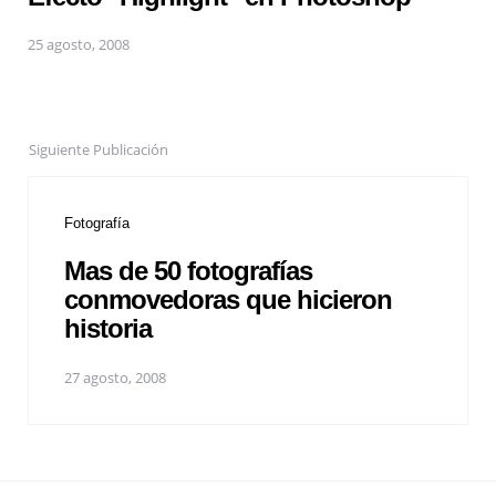
25 agosto, 2008
Siguiente Publicación
Fotografía
Mas de 50 fotografías
conmovedoras que hicieron
historia
27 agosto, 2008