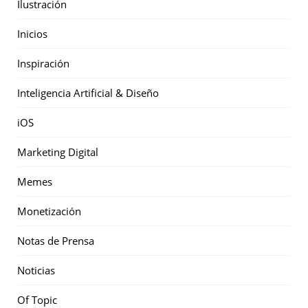
Ilustración
Inicios
Inspiración
Inteligencia Artificial & Diseño
iOS
Marketing Digital
Memes
Monetización
Notas de Prensa
Noticias
Of Topic