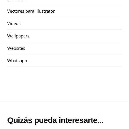
Vectores para Illustrator
Videos
Wallpapers
Websites
Whatsapp
Quizás pueda interesarte...