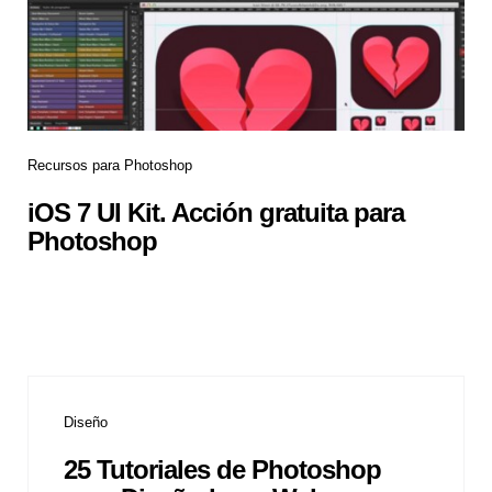
Recursos para Photoshop
iOS 7 UI Kit. Acción gratuita para
Photoshop
Diseño
25 Tutoriales de Photoshop