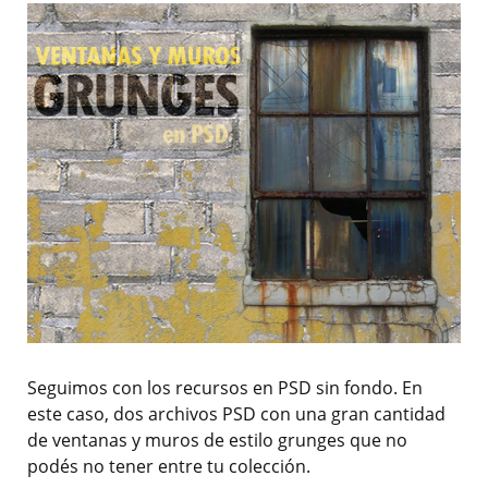
Seguimos con los recursos en PSD sin fondo. En
este caso, dos archivos PSD con una gran cantidad
de ventanas y muros de estilo grunges que no
podés no tener entre tu colección.