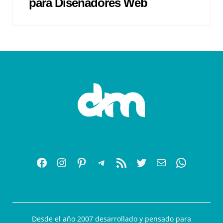
para Diseñadores Web
Desde el año 2007 desarrollado y pensado para