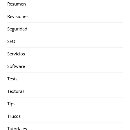
Resumen
Revisiones
Seguridad
SEO
Servicios
Software
Tests
Texturas
Tips
Trucos
Tutoriales