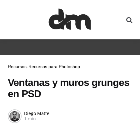
Recursos
Recursos para Photoshop
Ventanas y muros grunges
en PSD
Diego Mattei
1 min