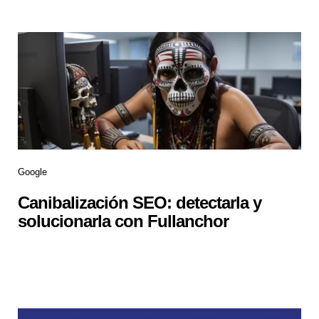
Google
Canibalización SEO: detectarla y
solucionarla con Fullanchor