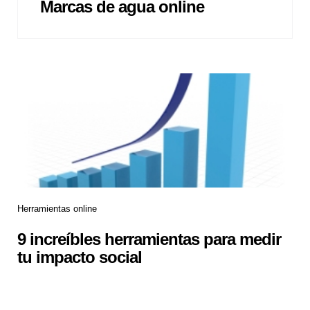
Marcas de agua online
Herramientas online
9 increíbles herramientas para medir
tu impacto social