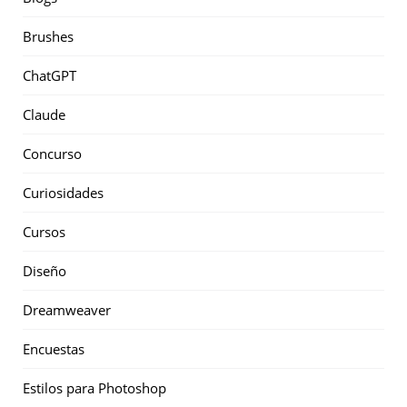
Brushes
ChatGPT
Claude
Concurso
Curiosidades
Cursos
Diseño
Dreamweaver
Encuestas
Estilos para Photoshop