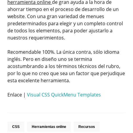
herramienta online
de gran ayuda a la hora de
ahorrar tiempo en el proceso de desarrollo de un
website. Con una gran variedad de menues
predeterminados para elegir y un completo control
de todos los elementos, para poder ajustarlo a
nuestros requerimientos.
Recomendable 100%. La única contra, sólo idioma
inglés. Pero en diseño uno se termina
acostumbrando a los términos técnicos del rubro,
por lo que no creo que sea un factor que perjudique
esta excelente herramienta.
Enlace |
Visual CSS QuickMenu Templates
CSS
Herramientas online
Recursos