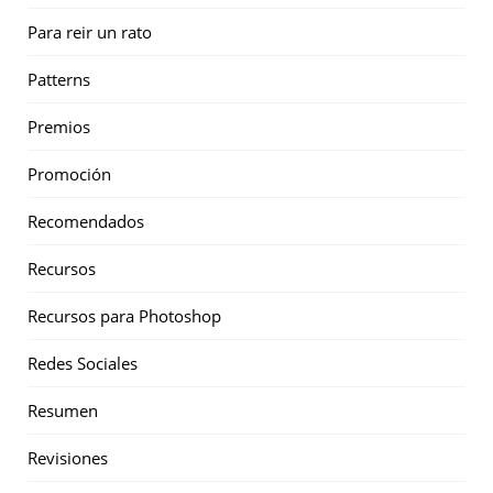
Para reir un rato
Patterns
Premios
Promoción
Recomendados
Recursos
Recursos para Photoshop
Redes Sociales
Resumen
Revisiones