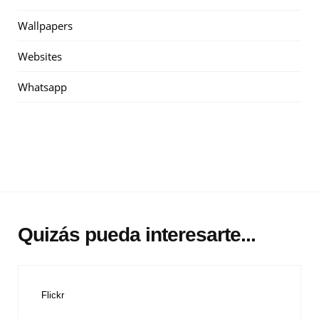
Wallpapers
Websites
Whatsapp
Quizás pueda interesarte...
Flickr