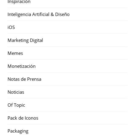
Inspiración
Inteligencia Artificial & Diseño
iOS
Marketing Digital
Memes
Monetización
Notas de Prensa
Noticias
Of Topic
Pack de Iconos
Packaging