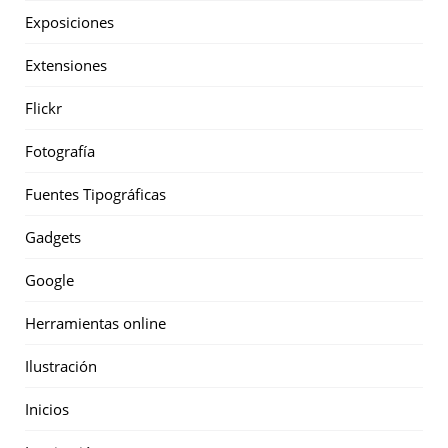
Exposiciones
Extensiones
Flickr
Fotografía
Fuentes Tipográficas
Gadgets
Google
Herramientas online
Ilustración
Inicios