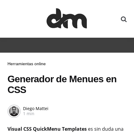
Herramientas online
Generador de Menues en
CSS
Diego Mattei
1 min
Visual CSS QuickMenu Templates
es sin duda una