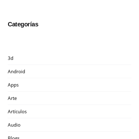
Categorías
3d
Android
Apps
Arte
Artículos
Audio
Blogs