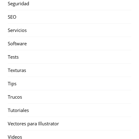
Seguridad
SEO
Servicios
Software
Tests
Texturas
Tips
Trucos
Tutoriales
Vectores para Illustrator
Videos