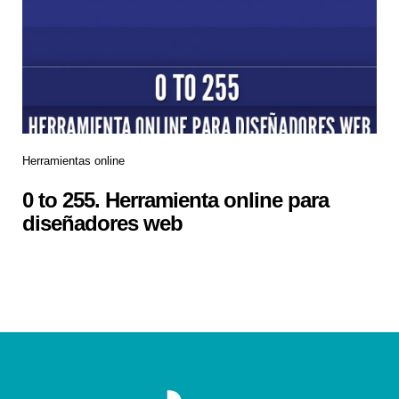
Herramientas online
0 to 255. Herramienta online para
diseñadores web