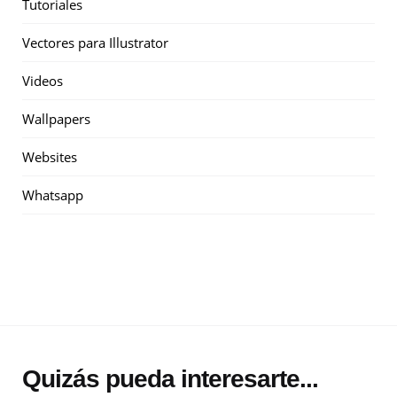
Tutoriales
Vectores para Illustrator
Videos
Wallpapers
Websites
Whatsapp
Quizás pueda interesarte...