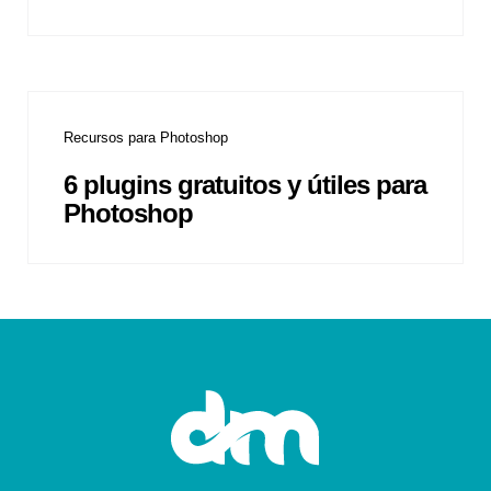
Recursos para Photoshop
6 plugins gratuitos y útiles para
Photoshop