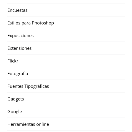
Encuestas
Estilos para Photoshop
Exposiciones
Extensiones
Flickr
Fotografía
Fuentes Tipográficas
Gadgets
Google
Herramientas online