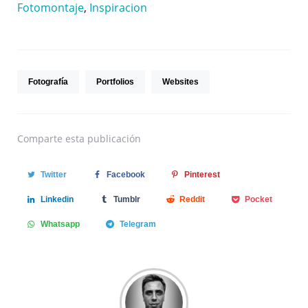
Fotomontaje
,
Inspiracion
Fotografía
Portfolios
Websites
Comparte
esta publicación
Twitter
Facebook
Pinterest
Linkedin
Tumblr
Reddit
Pocket
Whatsapp
Telegram