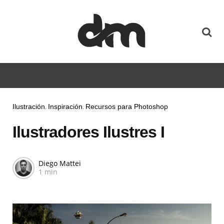
Ilustración
Inspiración
Recursos para Photoshop
Ilustradores Ilustres I
Diego Mattei
1 min