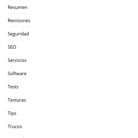
Resumen
Revisiones
Seguridad
SEO
Servicios
Software
Tests
Texturas
Tips
Trucos