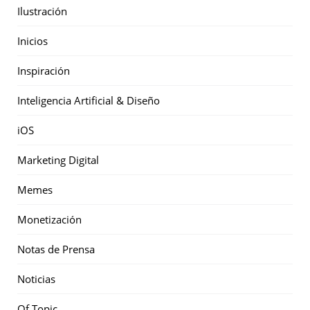
Ilustración
Inicios
Inspiración
Inteligencia Artificial & Diseño
iOS
Marketing Digital
Memes
Monetización
Notas de Prensa
Noticias
Of Topic