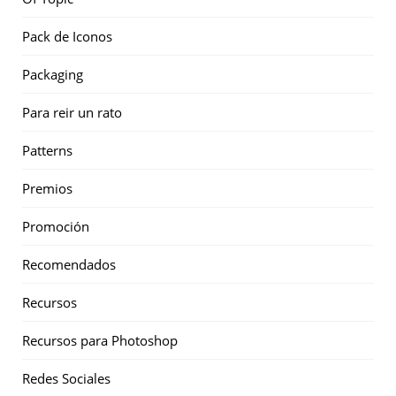
Pack de Iconos
Packaging
Para reir un rato
Patterns
Premios
Promoción
Recomendados
Recursos
Recursos para Photoshop
Redes Sociales