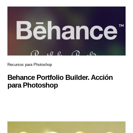
Recursos para Photoshop
Behance Portfolio Builder. Acción
para Photoshop