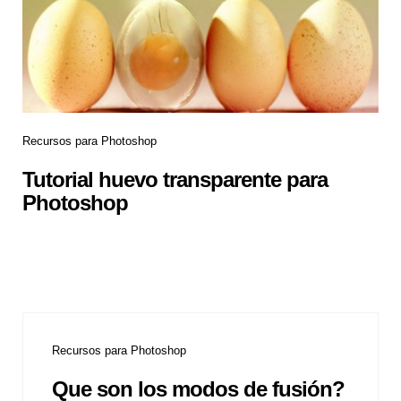
Recursos para Photoshop
Tutorial huevo transparente para
Photoshop
Recursos para Photoshop
Que son los modos de fusión?