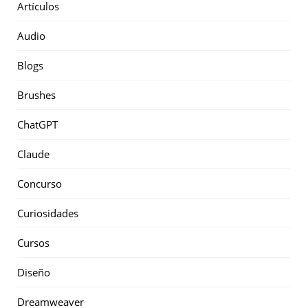
Artículos
Audio
Blogs
Brushes
ChatGPT
Claude
Concurso
Curiosidades
Cursos
Diseño
Dreamweaver