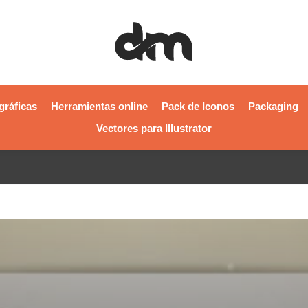
gráficas
Herramientas online
Pack de Iconos
Packaging
Vectores para Illustrator