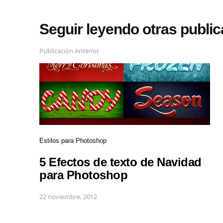
Seguir leyendo otras publi
Publicación Anterior
Estilos para Photoshop
5 Efectos de texto de Navidad
para Photoshop
22 noviembre, 2012