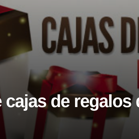
 cajas de regalos