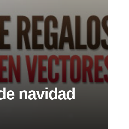
 de navidad