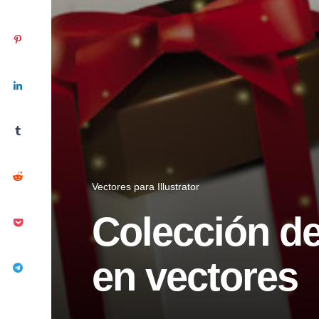
Vectores para Illustrator
Colección de
en vectores