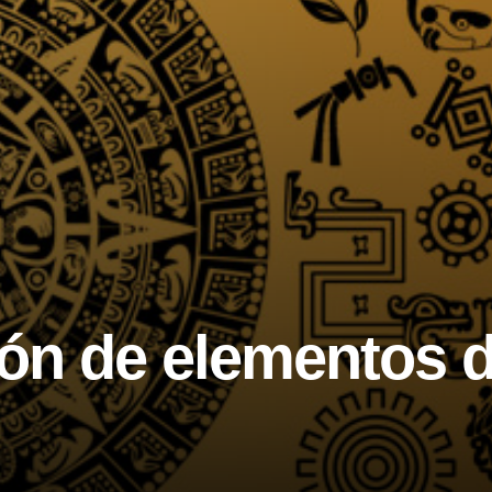
ón de elementos 