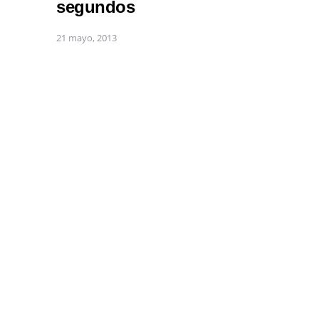
segundos
21 mayo, 2013