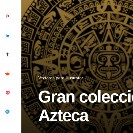
Vectores para Illustrator
Gran colecci
Azteca