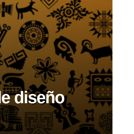
de diseño