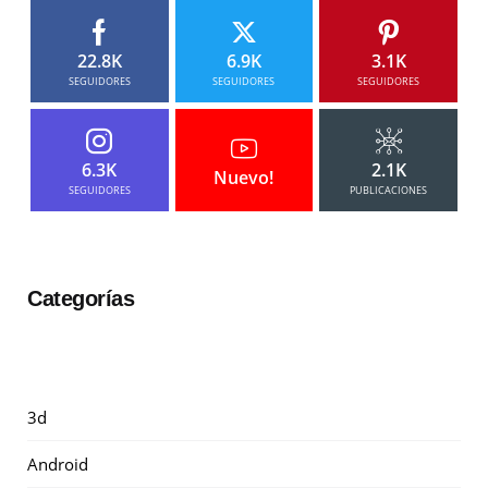
22.8K
6.9K
3.1K
SEGUIDORES
SEGUIDORES
SEGUIDORES
6.3K
2.1K
Nuevo!
SEGUIDORES
PUBLICACIONES
Categorías
3d
Android