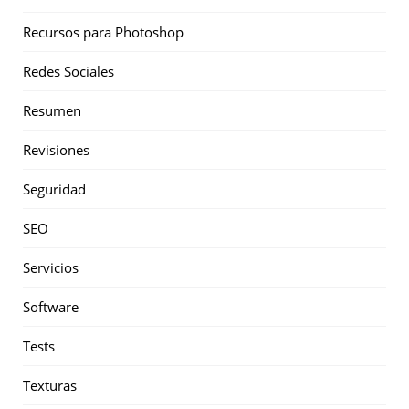
Recursos para Photoshop
Redes Sociales
Resumen
Revisiones
Seguridad
SEO
Servicios
Software
Tests
Texturas