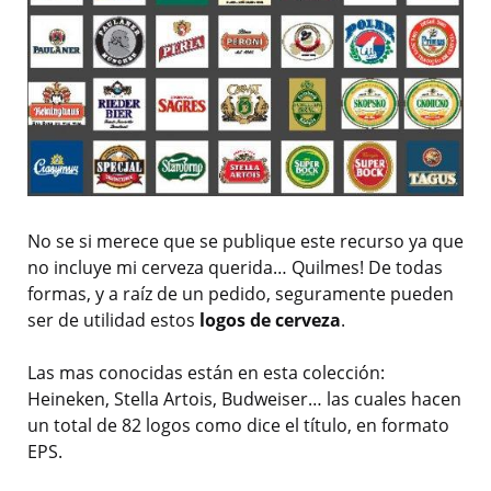
No se si merece que se publique este recurso ya que
no incluye mi cerveza querida… Quilmes! De todas
formas, y a raíz de un pedido, seguramente pueden
ser de utilidad estos
logos de cerveza
.
Las mas conocidas están en esta colección:
Heineken, Stella Artois, Budweiser… las cuales hacen
un total de 82 logos como dice el título, en formato
EPS.