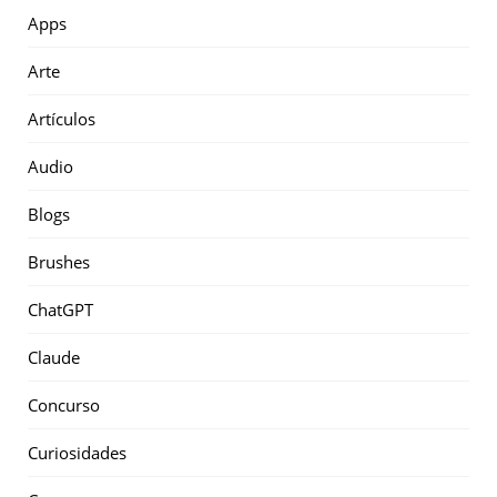
Apps
Arte
Artículos
Audio
Blogs
Brushes
ChatGPT
Claude
Concurso
Curiosidades