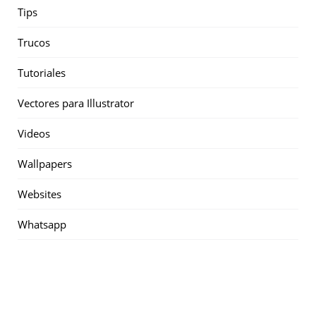
Tips
Trucos
Tutoriales
Vectores para Illustrator
Videos
Wallpapers
Websites
Whatsapp