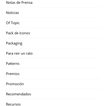
Notas de Prensa
Noticias
Of Topic
Pack de Iconos
Packaging
Para reir un rato
Patterns
Premios
Promoción
Recomendados
Recursos