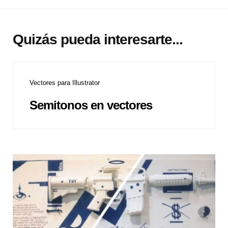
Quizás pueda interesarte...
Vectores para Illustrator
Semitonos en vectores