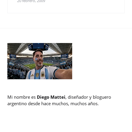
20 febrero, 2009
Mi nombre es
Diego Mattei
, diseñador y bloguero
argentino desde hace muchos, muchos años.