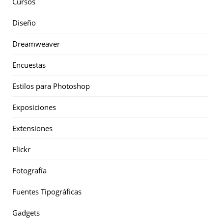
Cursos
Diseño
Dreamweaver
Encuestas
Estilos para Photoshop
Exposiciones
Extensiones
Flickr
Fotografía
Fuentes Tipográficas
Gadgets