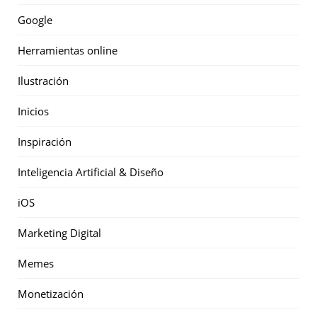
Google
Herramientas online
Ilustración
Inicios
Inspiración
Inteligencia Artificial & Diseño
iOS
Marketing Digital
Memes
Monetización