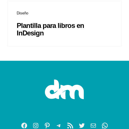
Diseño
Plantilla para libros en
InDesign