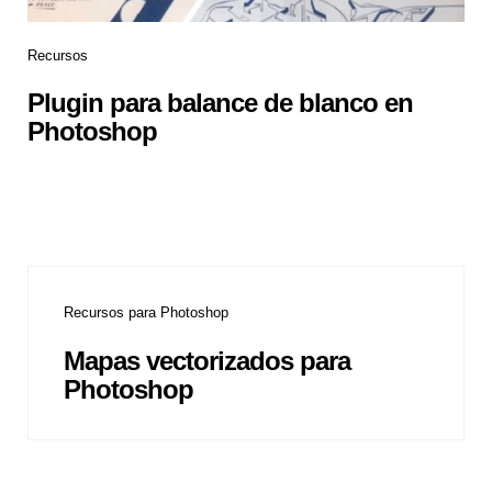
Recursos
Plugin para balance de blanco en
Photoshop
Recursos para Photoshop
Mapas vectorizados para
Photoshop