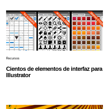
Recursos
Cientos de elementos de interfaz para
Illustrator