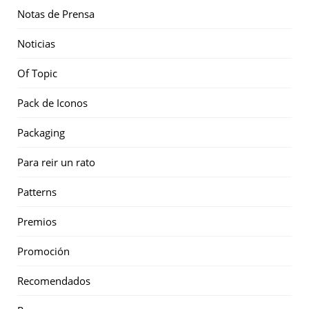
Notas de Prensa
Noticias
Of Topic
Pack de Iconos
Packaging
Para reir un rato
Patterns
Premios
Promoción
Recomendados