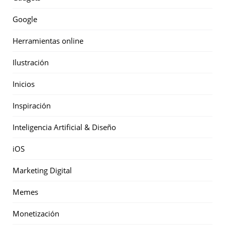
Google
Herramientas online
Ilustración
Inicios
Inspiración
Inteligencia Artificial & Diseño
iOS
Marketing Digital
Memes
Monetización