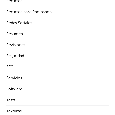
Recursos
Recursos para Photoshop
Redes Sociales
Resumen
Revisiones
Seguridad
SEO
Servicios
Software
Tests
Texturas