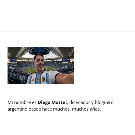
Mi nombre es
Diego Mattei
, diseñador y bloguero
argentino desde hace muchos, muchos años.