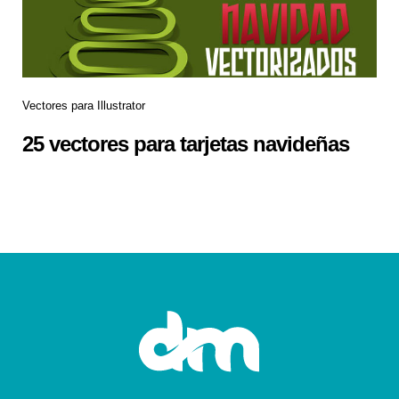
Vectores para Illustrator
25 vectores para tarjetas navideñas