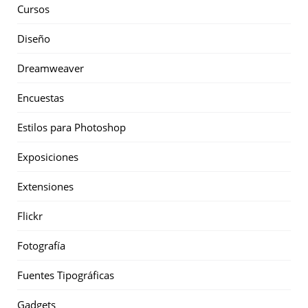
Cursos
Diseño
Dreamweaver
Encuestas
Estilos para Photoshop
Exposiciones
Extensiones
Flickr
Fotografía
Fuentes Tipográficas
Gadgets