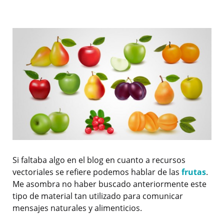
Si faltaba algo en el blog en cuanto a recursos
vectoriales se refiere podemos hablar de las
frutas
.
Me asombra no haber buscado anteriormente este
tipo de material tan utilizado para comunicar
mensajes naturales y alimenticios.