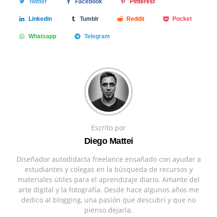
Twitter
Facebook
Pinterest
Linkedin
Tumblr
Reddit
Pocket
Whatsapp
Telegram
Escrito por
Diego Mattei
Diseñador autodidacta freelance ensañado con ayudar a
estudiantes y colegas en la búsqueda de recursos y
materiales útiles para el aprendizaje diario. Amante del
arte digital y la fotografía. Desde hace algunos años me
dedico al blogging, una pasión que descubrí y que no
pienso dejarla.