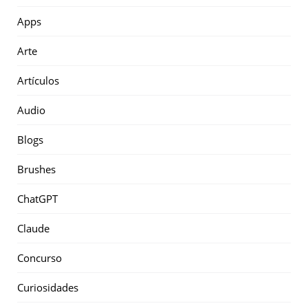
Apps
Arte
Artículos
Audio
Blogs
Brushes
ChatGPT
Claude
Concurso
Curiosidades