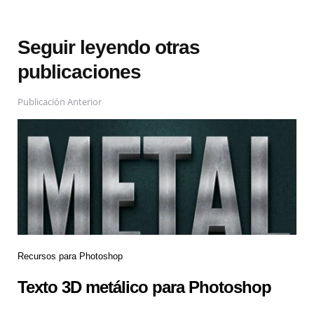
Seguir leyendo otras
publicaciones
Publicación Anterior
Recursos para Photoshop
Texto 3D metálico para Photoshop