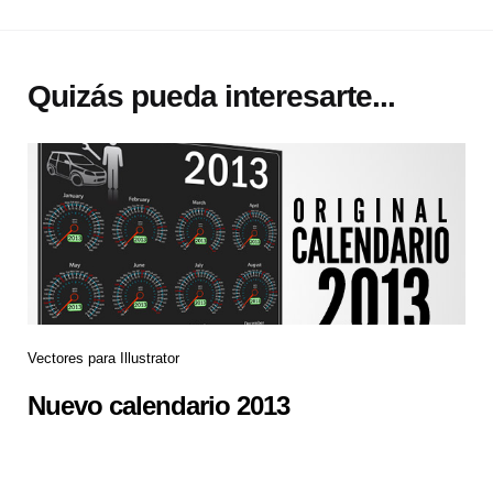
Quizás pueda interesarte...
Vectores para Illustrator
Nuevo calendario 2013