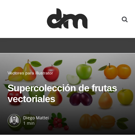
Vectores para Illustrator
Supercolección de frutas
vectoriales
Diego Mattei
1 min