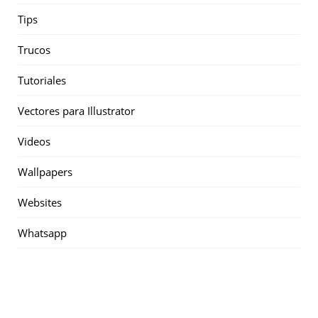
Tips
Trucos
Tutoriales
Vectores para Illustrator
Videos
Wallpapers
Websites
Whatsapp