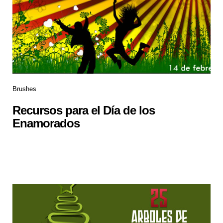
Brushes
Recursos para el Día de los
Enamorados