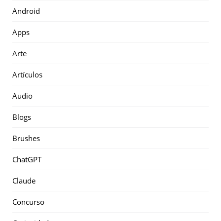
Android
Apps
Arte
Artículos
Audio
Blogs
Brushes
ChatGPT
Claude
Concurso