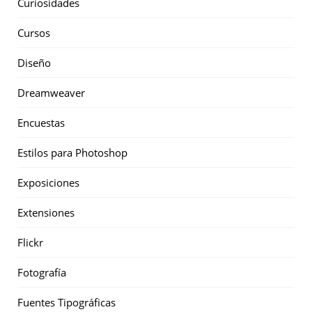
Curiosidades
Cursos
Diseño
Dreamweaver
Encuestas
Estilos para Photoshop
Exposiciones
Extensiones
Flickr
Fotografía
Fuentes Tipográficas