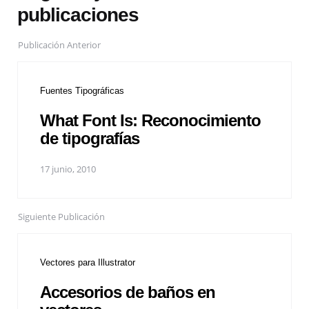
publicaciones
Publicación Anterior
Fuentes Tipográficas
What Font Is: Reconocimiento
de tipografías
17 junio, 2010
Siguiente Publicación
Vectores para Illustrator
Accesorios de baños en