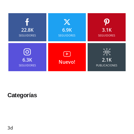
22.8K
6.9K
3.1K
SEGUIDORES
SEGUIDORES
SEGUIDORES
6.3K
2.1K
Nuevo!
SEGUIDORES
PUBLICACIONES
Categorías
3d