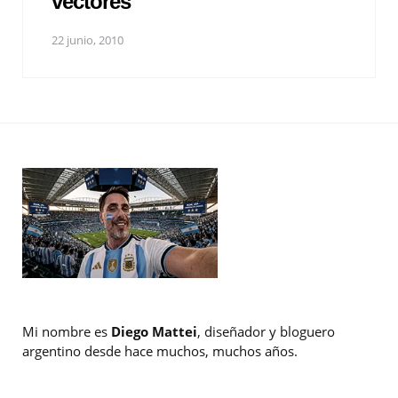
vectores
22 junio, 2010
Mi nombre es
Diego Mattei
, diseñador y bloguero
argentino desde hace muchos, muchos años.