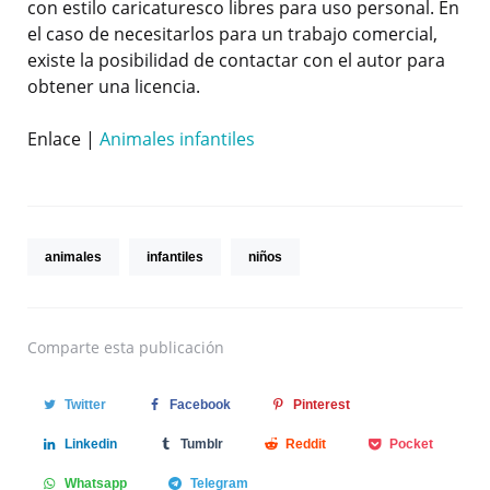
con estilo caricaturesco libres para uso personal. En
el caso de necesitarlos para un trabajo comercial,
existe la posibilidad de contactar con el autor para
obtener una licencia.
Enlace |
Animales infantiles
animales
infantiles
niños
Comparte
esta publicación
Twitter
Facebook
Pinterest
Linkedin
Tumblr
Reddit
Pocket
Whatsapp
Telegram