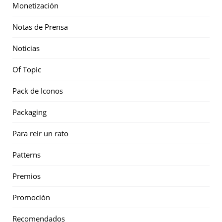
Monetización
Notas de Prensa
Noticias
Of Topic
Pack de Iconos
Packaging
Para reir un rato
Patterns
Premios
Promoción
Recomendados