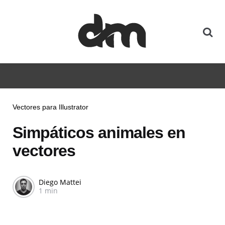
Vectores para Illustrator
Simpáticos animales en
vectores
Diego Mattei
1 min