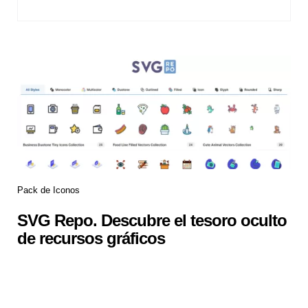
Pack de Iconos
SVG Repo. Descubre el tesoro oculto
de recursos gráficos