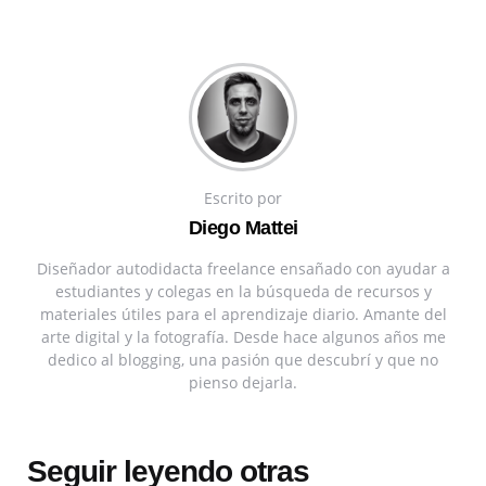
Escrito por
Diego Mattei
Diseñador autodidacta freelance ensañado con ayudar a
estudiantes y colegas en la búsqueda de recursos y
materiales útiles para el aprendizaje diario. Amante del
arte digital y la fotografía. Desde hace algunos años me
dedico al blogging, una pasión que descubrí y que no
pienso dejarla.
Seguir leyendo otras