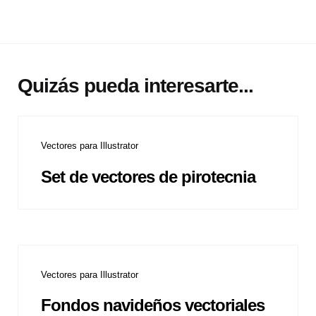
Quizás pueda interesarte...
Vectores para Illustrator
Set de vectores de pirotecnia
Vectores para Illustrator
Fondos navideños vectoriales