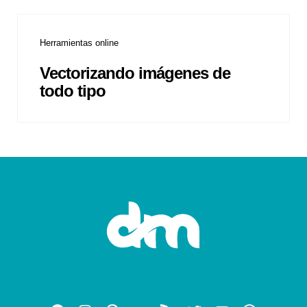
Herramientas online
Vectorizando imágenes de
todo tipo