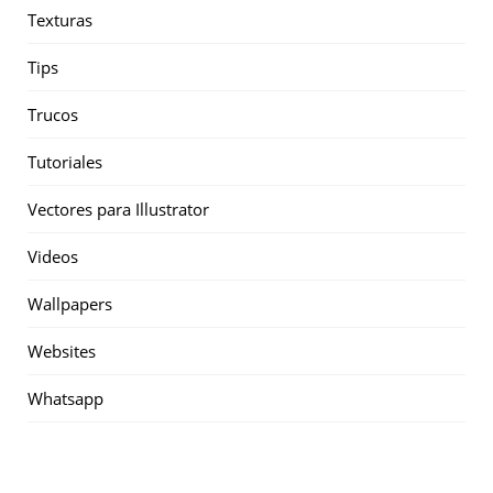
Texturas
Tips
Trucos
Tutoriales
Vectores para Illustrator
Videos
Wallpapers
Websites
Whatsapp