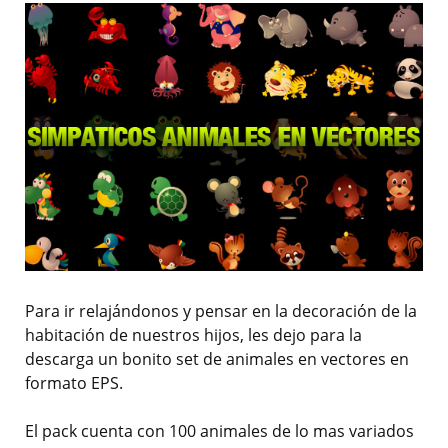
Para ir relajándonos y pensar en la decoración de la
habitación de nuestros hijos, les dejo para la
descarga un bonito set de animales en vectores en
formato EPS.
El pack cuenta con 100 animales de lo mas variados