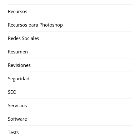
Recursos
Recursos para Photoshop
Redes Sociales
Resumen
Revisiones
Seguridad
SEO
Servicios
Software
Tests