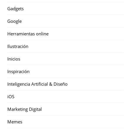
Gadgets
Google
Herramientas online
Ilustración
Inicios
Inspiración
Inteligencia Artificial & Diseño
iOS
Marketing Digital
Memes