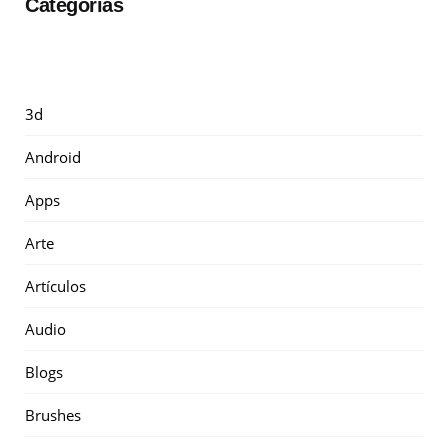
Categorías
3d
Android
Apps
Arte
Artículos
Audio
Blogs
Brushes