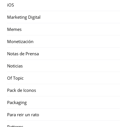
iOS
Marketing Digital
Memes
Monetización
Notas de Prensa
Noticias
Of Topic
Pack de Iconos
Packaging
Para reir un rato
Patterns