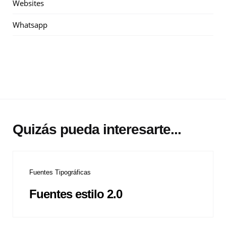
Websites
Whatsapp
Quizás pueda interesarte...
Fuentes Tipográficas
Fuentes estilo 2.0