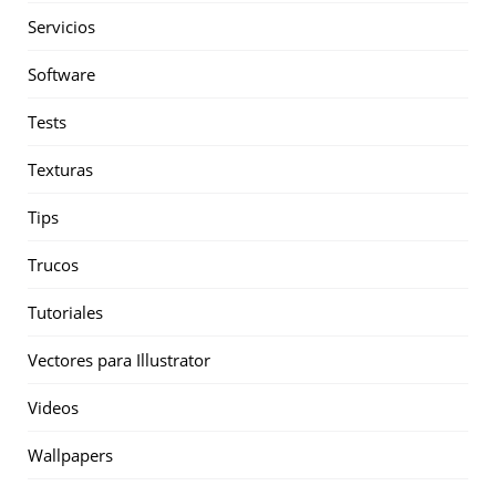
Servicios
Software
Tests
Texturas
Tips
Trucos
Tutoriales
Vectores para Illustrator
Videos
Wallpapers