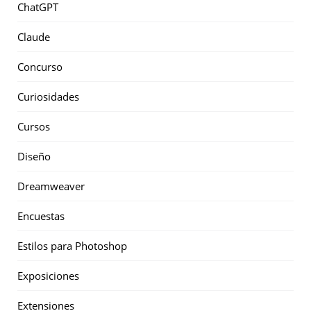
ChatGPT
Claude
Concurso
Curiosidades
Cursos
Diseño
Dreamweaver
Encuestas
Estilos para Photoshop
Exposiciones
Extensiones