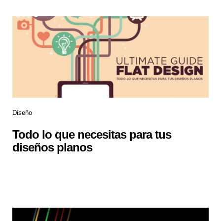
Diseño
Todo lo que necesitas para tus
diseños planos