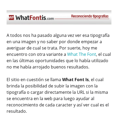
A todos nos ha pasado alguna vez ver esa tipografía
en una imagen y no saber por donde empezar a
averiguar de cual se trata. Por suerte, hoy me
encuentro con otra variante a
What The Font
, el cual
en las últimas oportunidades que lo había utilizado
no me había arrojado buenos resultados.
El sitio en cuestión se llama
What Font Is
, el cual
brinda la posibilidad de subir la imagen con la
tipografía o cargar directamente la URL si la misma
se encuentra en la web para luego ayudar al
reconocimiento de cada caracter y así ver cual es el
resultado.