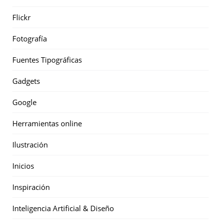
Flickr
Fotografía
Fuentes Tipográficas
Gadgets
Google
Herramientas online
Ilustración
Inicios
Inspiración
Inteligencia Artificial & Diseño