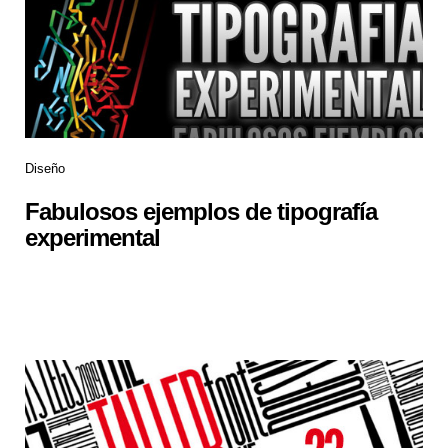
Diseño
Fabulosos ejemplos de tipografía
experimental