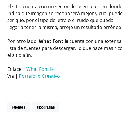
El sitio cuenta con un sector de “ejemplos” en donde
indica que imagen se reconocerá mejor y cual puede
ser que, por el tipo de letra o el ruido que pueda
llegar a tener la misma, arroje un resultado erróneo.
Por otro lado,
What Font Is
cuenta con una extensa
lista de fuentes para descargar, lo que hace mas rico
el sitio aún.
Enlace |
What Font Is
Vía |
Portafolio Creativo
Fuentes
tipografias