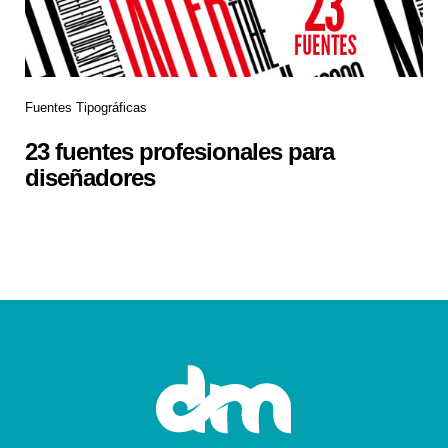
Fuentes Tipográficas
23 fuentes profesionales para
diseñadores