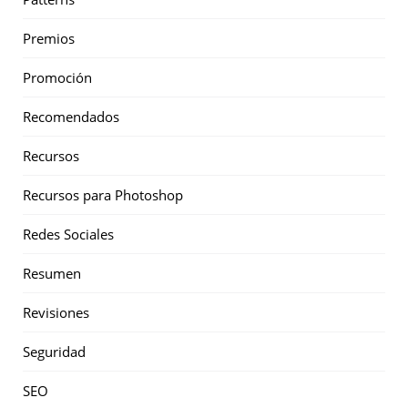
Premios
Promoción
Recomendados
Recursos
Recursos para Photoshop
Redes Sociales
Resumen
Revisiones
Seguridad
SEO