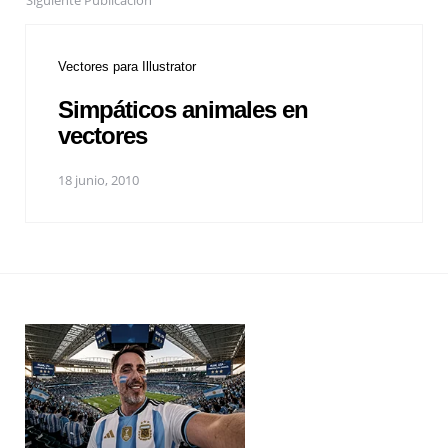
Siguiente Publicación
Vectores para Illustrator
Simpáticos animales en
vectores
18 junio, 2010