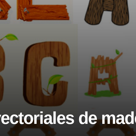
vectoriales de mad