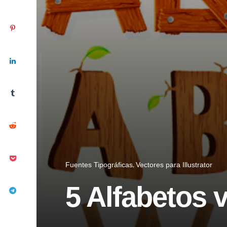
Fuentes Tipográficas
Vectores para Illustrator
5 Alfabetos 