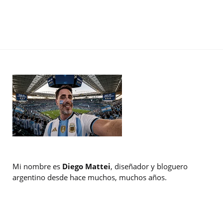
Mi nombre es
Diego Mattei
, diseñador y bloguero
argentino desde hace muchos, muchos años.