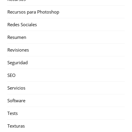
Recursos para Photoshop
Redes Sociales
Resumen
Revisiones
Seguridad
SEO
Servicios
Software
Tests
Texturas