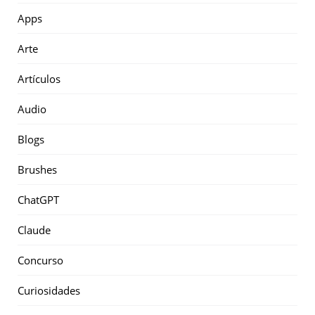
Apps
Arte
Artículos
Audio
Blogs
Brushes
ChatGPT
Claude
Concurso
Curiosidades