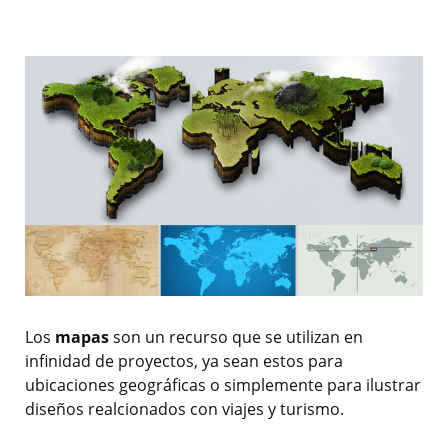
Los
mapas
son un recurso que se utilizan en
infinidad de proyectos, ya sean estos para
ubicaciones geográficas o simplemente para ilustrar
diseños realcionados con viajes y turismo.