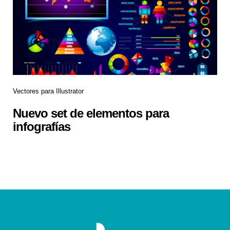
Vectores para Illustrator
Nuevo set de elementos para
infografías