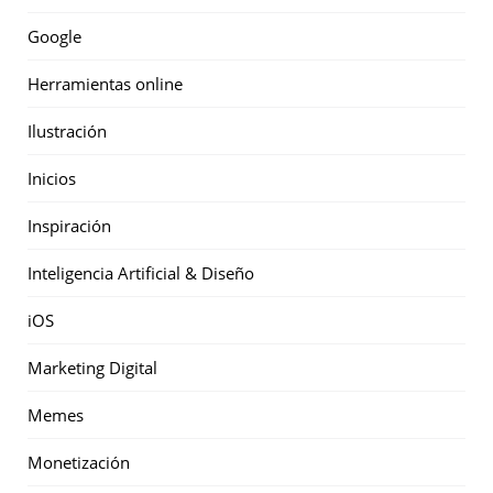
Google
Herramientas online
Ilustración
Inicios
Inspiración
Inteligencia Artificial & Diseño
iOS
Marketing Digital
Memes
Monetización