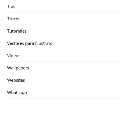
Tips
Trucos
Tutoriales
Vectores para Illustrator
Videos
Wallpapers
Websites
Whatsapp