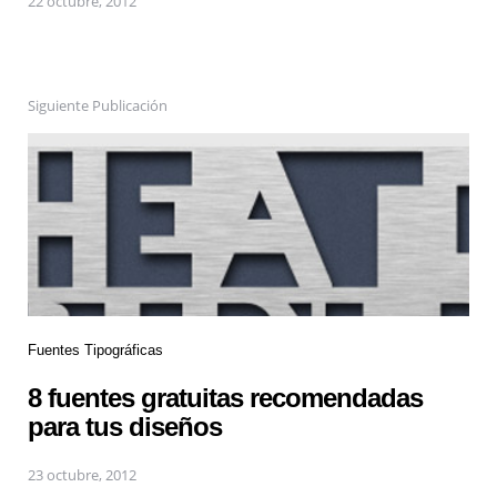
22 octubre, 2012
Siguiente Publicación
Fuentes Tipográficas
8 fuentes gratuitas recomendadas
para tus diseños
23 octubre, 2012