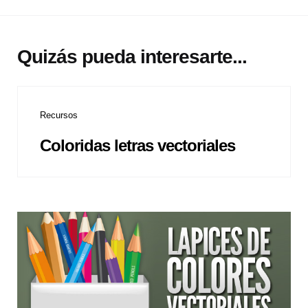
Quizás pueda interesarte...
Recursos
Coloridas letras vectoriales