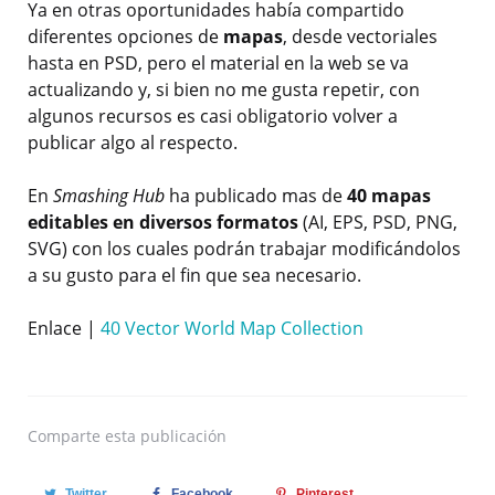
Ya en otras oportunidades había compartido
diferentes opciones de
mapas
, desde vectoriales
hasta en PSD, pero el material en la web se va
actualizando y, si bien no me gusta repetir, con
algunos recursos es casi obligatorio volver a
publicar algo al respecto.
En
Smashing Hub
ha publicado mas de
40 mapas
editables en diversos formatos
(AI, EPS, PSD, PNG,
SVG) con los cuales podrán trabajar modificándolos
a su gusto para el fin que sea necesario.
Enlace |
40 Vector World Map Collection
Comparte
esta publicación
Twitter
Facebook
Pinterest