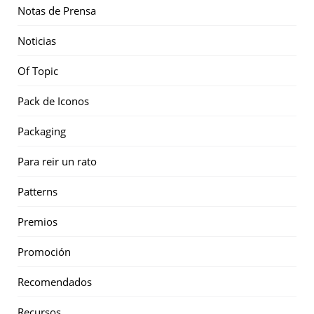
Notas de Prensa
Noticias
Of Topic
Pack de Iconos
Packaging
Para reir un rato
Patterns
Premios
Promoción
Recomendados
Recursos