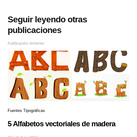
Seguir leyendo otras
publicaciones
Publicación Anterior
Fuentes Tipográficas
5 Alfabetos vectoriales de madera