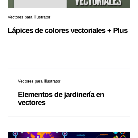
Vectores para Illustrator
Lápices de colores vectoriales + Plus
Vectores para Illustrator
Elementos de jardinería en
vectores