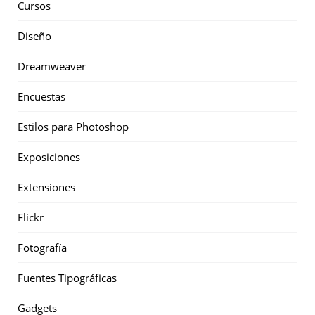
Cursos
Diseño
Dreamweaver
Encuestas
Estilos para Photoshop
Exposiciones
Extensiones
Flickr
Fotografía
Fuentes Tipográficas
Gadgets