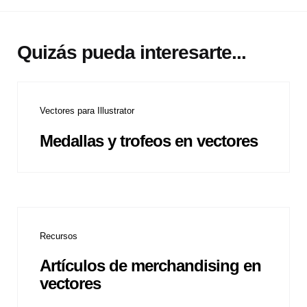
Quizás pueda interesarte...
Vectores para Illustrator
Medallas y trofeos en vectores
Recursos
Artículos de merchandising en
vectores