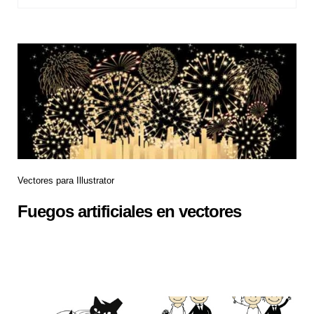
Vectores para Illustrator
Fuegos artificiales en vectores