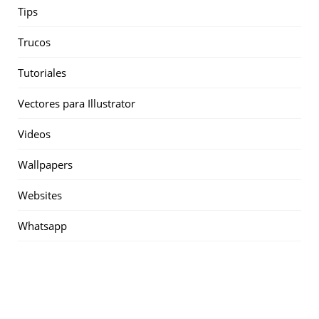
Tips
Trucos
Tutoriales
Vectores para Illustrator
Videos
Wallpapers
Websites
Whatsapp