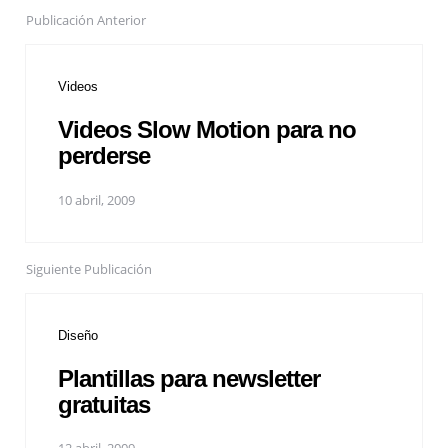
Publicación Anterior
Videos
Videos Slow Motion para no
perderse
10 abril, 2009
Siguiente Publicación
Diseño
Plantillas para newsletter
gratuitas