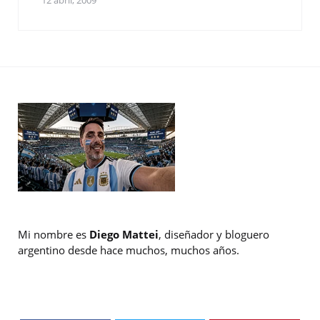
12 abril, 2009
Mi nombre es
Diego Mattei
, diseñador y bloguero
argentino desde hace muchos, muchos años.