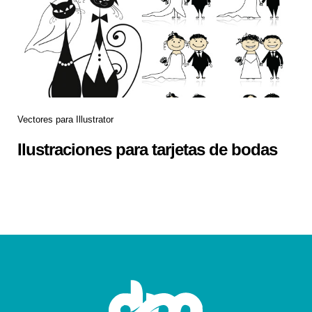
Vectores para Illustrator
Ilustraciones para tarjetas de bodas