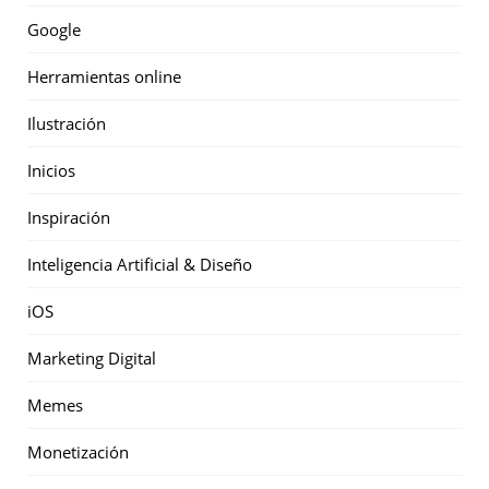
Google
Herramientas online
Ilustración
Inicios
Inspiración
Inteligencia Artificial & Diseño
iOS
Marketing Digital
Memes
Monetización