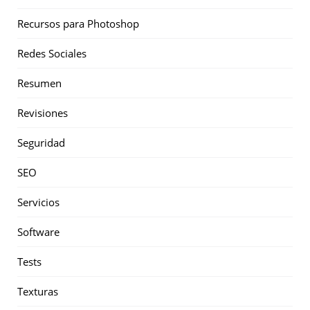
Recursos para Photoshop
Redes Sociales
Resumen
Revisiones
Seguridad
SEO
Servicios
Software
Tests
Texturas