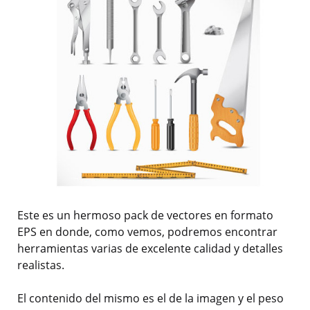
Este es un hermoso pack de vectores en formato
EPS en donde, como vemos, podremos encontrar
herramientas varias de excelente calidad y detalles
realistas.
El contenido del mismo es el de la imagen y el peso