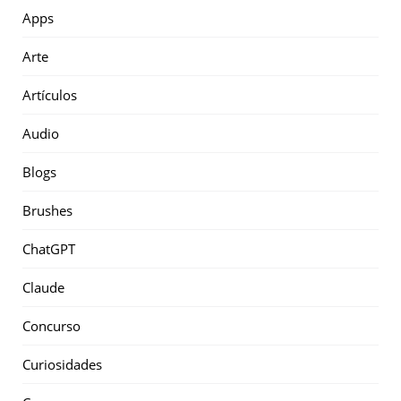
Apps
Arte
Artículos
Audio
Blogs
Brushes
ChatGPT
Claude
Concurso
Curiosidades