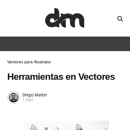
Vectores para Illustrator
Herramientas en Vectores
Diego Mattei
1 min