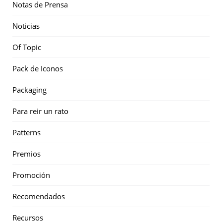
Notas de Prensa
Noticias
Of Topic
Pack de Iconos
Packaging
Para reir un rato
Patterns
Premios
Promoción
Recomendados
Recursos