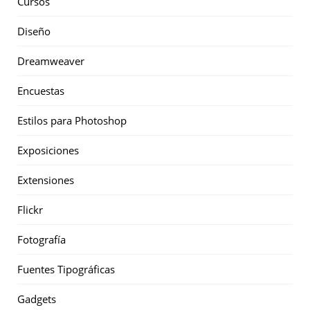
Cursos
Diseño
Dreamweaver
Encuestas
Estilos para Photoshop
Exposiciones
Extensiones
Flickr
Fotografía
Fuentes Tipográficas
Gadgets