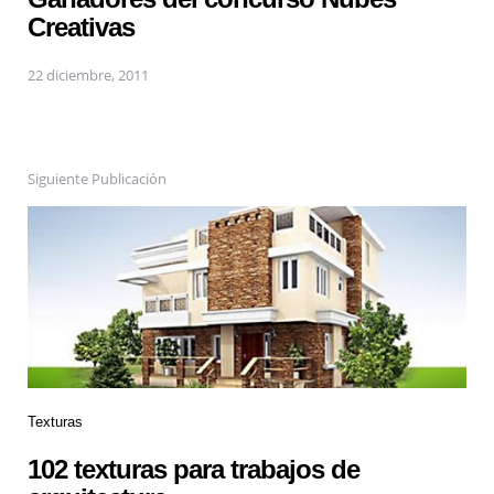
Creativas
22 diciembre, 2011
Siguiente Publicación
Texturas
102 texturas para trabajos de