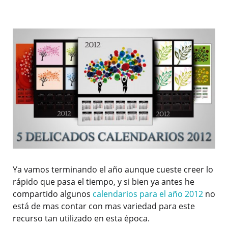
Ya vamos terminando el año aunque cueste creer lo
rápido que pasa el tiempo, y si bien ya antes he
compartido algunos
calendarios para el año 2012
no
está de mas contar con mas variedad para este
recurso tan utilizado en esta época.