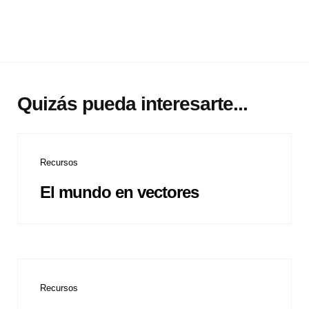
Quizás pueda interesarte...
Recursos
El mundo en vectores
Recursos