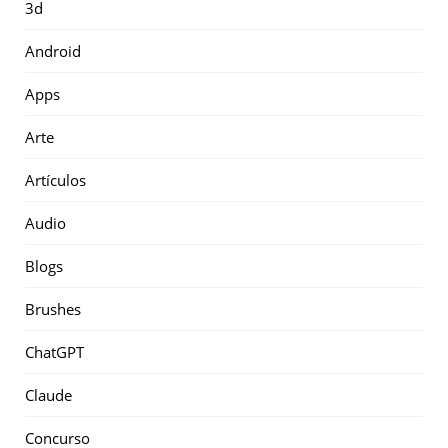
3d
Android
Apps
Arte
Artículos
Audio
Blogs
Brushes
ChatGPT
Claude
Concurso