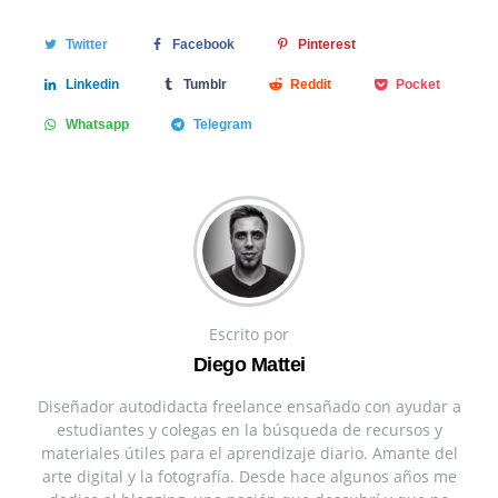
Twitter
Facebook
Pinterest
Linkedin
Tumblr
Reddit
Pocket
Whatsapp
Telegram
Escrito por
Diego Mattei
Diseñador autodidacta freelance ensañado con ayudar a
estudiantes y colegas en la búsqueda de recursos y
materiales útiles para el aprendizaje diario. Amante del
arte digital y la fotografía. Desde hace algunos años me