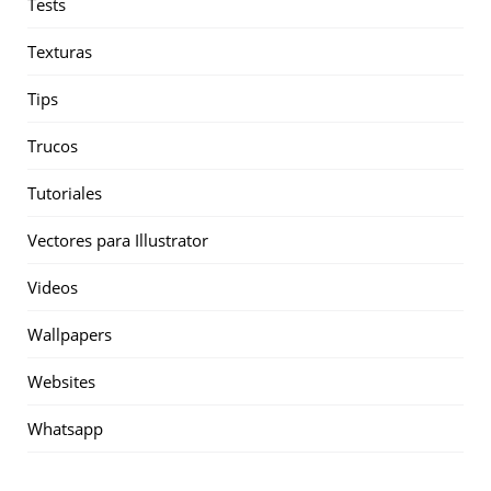
Tests
Texturas
Tips
Trucos
Tutoriales
Vectores para Illustrator
Videos
Wallpapers
Websites
Whatsapp