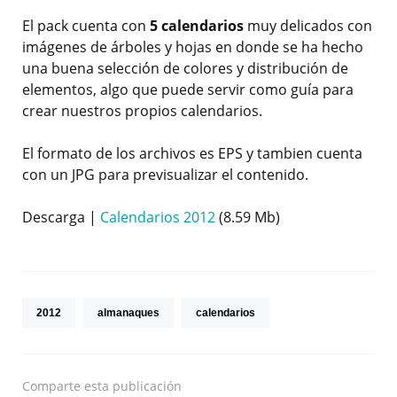
El pack cuenta con
5 calendarios
muy delicados con
imágenes de árboles y hojas en donde se ha hecho
una buena selección de colores y distribución de
elementos, algo que puede servir como guía para
crear nuestros propios calendarios.
El formato de los archivos es EPS y tambien cuenta
con un JPG para previsualizar el contenido.
Descarga |
Calendarios 2012
(8.59 Mb)
2012
almanaques
calendarios
Comparte
esta publicación