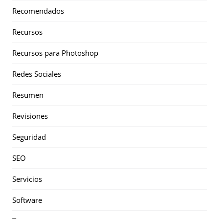
Recomendados
Recursos
Recursos para Photoshop
Redes Sociales
Resumen
Revisiones
Seguridad
SEO
Servicios
Software