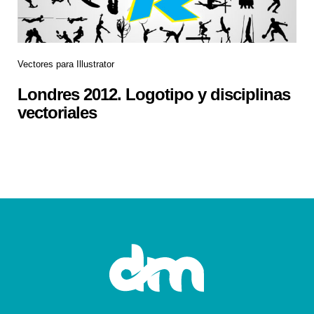
Vectores para Illustrator
Londres 2012. Logotipo y disciplinas
vectoriales