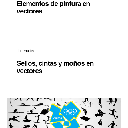
Elementos de pintura en
vectores
Ilustración
Sellos, cintas y moños en
vectores