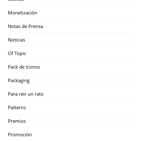
Monetización
Notas de Prensa
Noticias
Of Topic
Pack de Iconos
Packaging
Para reir un rato
Patterns
Premios
Promoción