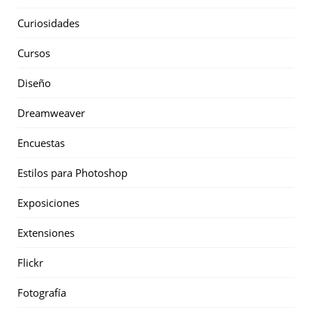
Curiosidades
Cursos
Diseño
Dreamweaver
Encuestas
Estilos para Photoshop
Exposiciones
Extensiones
Flickr
Fotografía