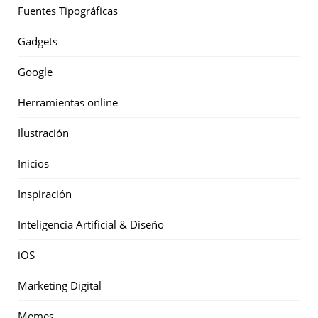
Fuentes Tipográficas
Gadgets
Google
Herramientas online
Ilustración
Inicios
Inspiración
Inteligencia Artificial & Diseño
iOS
Marketing Digital
Memes