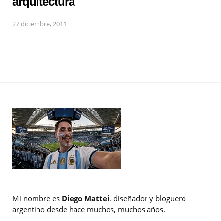
arquitectura
27 diciembre, 2011
Mi nombre es
Diego Mattei
, diseñador y bloguero
argentino desde hace muchos, muchos años.