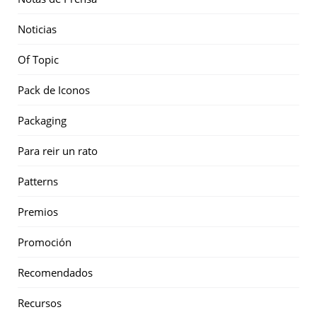
Noticias
Of Topic
Pack de Iconos
Packaging
Para reir un rato
Patterns
Premios
Promoción
Recomendados
Recursos