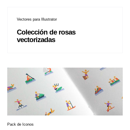
Vectores para Illustrator
Colección de rosas
vectorizadas
Pack de Iconos