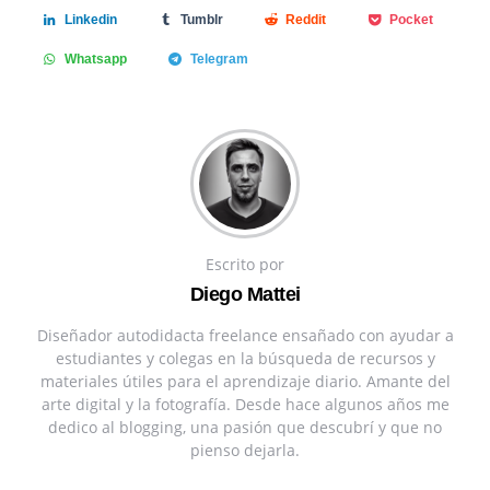
Linkedin
Tumblr
Reddit
Pocket
Whatsapp
Telegram
Escrito por
Diego Mattei
Diseñador autodidacta freelance ensañado con ayudar a
estudiantes y colegas en la búsqueda de recursos y
materiales útiles para el aprendizaje diario. Amante del
arte digital y la fotografía. Desde hace algunos años me
dedico al blogging, una pasión que descubrí y que no
pienso dejarla.