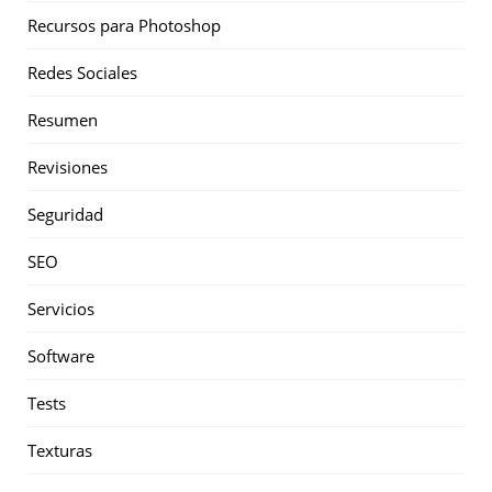
Recursos para Photoshop
Redes Sociales
Resumen
Revisiones
Seguridad
SEO
Servicios
Software
Tests
Texturas