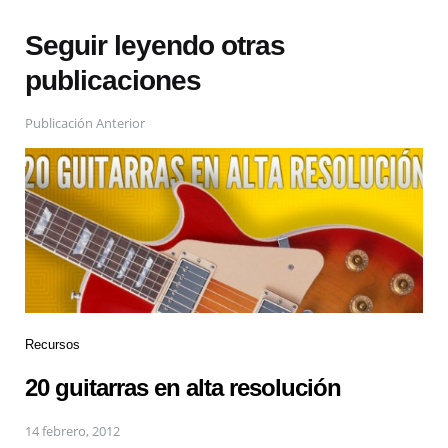
Seguir leyendo otras
publicaciones
Publicación Anterior
Recursos
20 guitarras en alta resolución
14 febrero, 2012