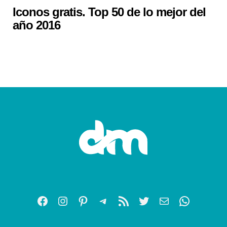
Iconos gratis. Top 50 de lo mejor del
año 2016