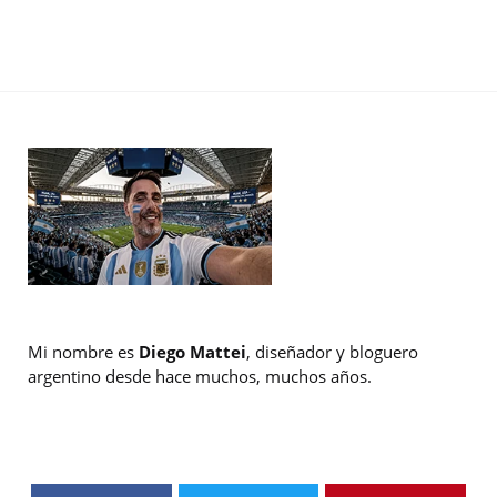
Mi nombre es
Diego Mattei
, diseñador y bloguero
argentino desde hace muchos, muchos años.