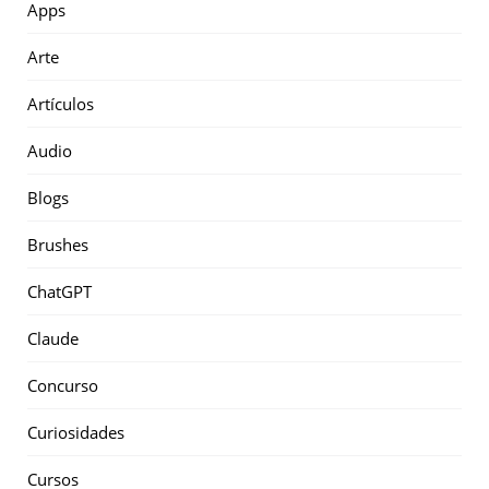
Apps
Arte
Artículos
Audio
Blogs
Brushes
ChatGPT
Claude
Concurso
Curiosidades
Cursos