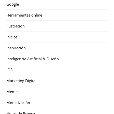
Google
Herramientas online
Ilustración
Inicios
Inspiración
Inteligencia Artificial & Diseño
iOS
Marketing Digital
Memes
Monetización
Notas de Prensa