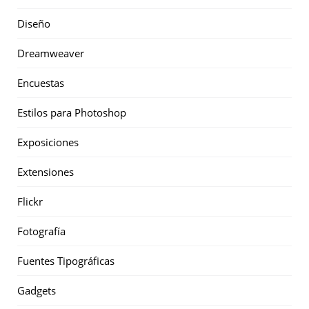
Diseño
Dreamweaver
Encuestas
Estilos para Photoshop
Exposiciones
Extensiones
Flickr
Fotografía
Fuentes Tipográficas
Gadgets