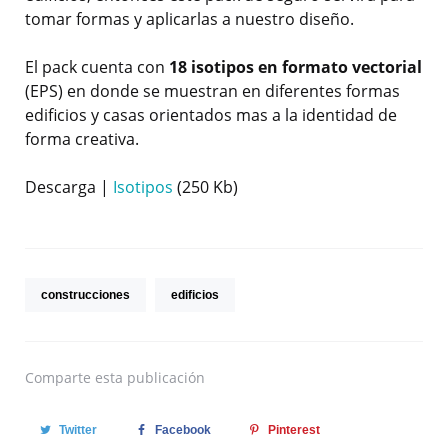
tomar formas y aplicarlas a nuestro diseño.
El pack cuenta con
18 isotipos en formato vectorial
(EPS) en donde se muestran en diferentes formas
edificios y casas orientados mas a la identidad de
forma creativa.
Descarga |
Isotipos
(250 Kb)
construcciones
edificios
Comparte
esta publicación
Twitter
Facebook
Pinterest