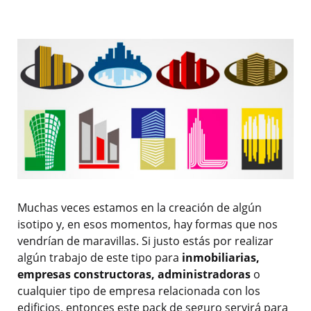
Muchas veces estamos en la creación de algún
isotipo y, en esos momentos, hay formas que nos
vendrían de maravillas. Si justo estás por realizar
algún trabajo de este tipo para
inmobiliarias,
empresas constructoras, administradoras
o
cualquier tipo de empresa relacionada con los
edificios, entonces este pack de seguro servirá para