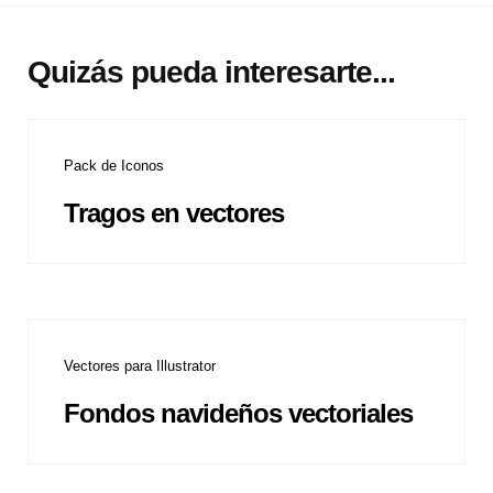
Quizás pueda interesarte...
Pack de Iconos
Tragos en vectores
Vectores para Illustrator
Fondos navideños vectoriales