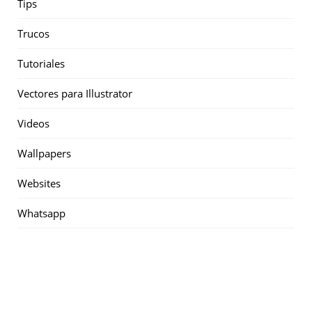
Tips
Trucos
Tutoriales
Vectores para Illustrator
Videos
Wallpapers
Websites
Whatsapp