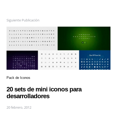
Siguiente Publicación
Pack de Iconos
20 sets de mini iconos para
desarrolladores
20 febrero, 2012