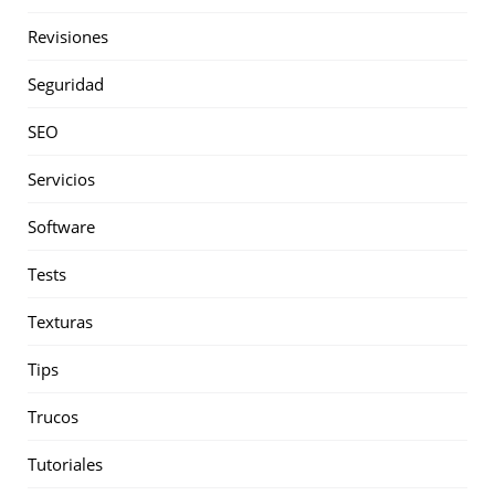
Revisiones
Seguridad
SEO
Servicios
Software
Tests
Texturas
Tips
Trucos
Tutoriales