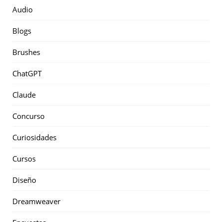
Audio
Blogs
Brushes
ChatGPT
Claude
Concurso
Curiosidades
Cursos
Diseño
Dreamweaver