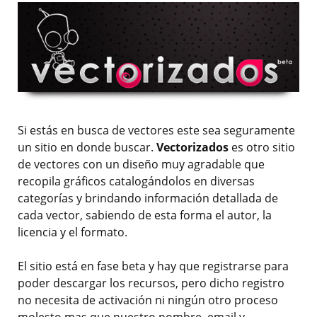
Si estás en busca de vectores este sea seguramente
un sitio en donde buscar.
Vectorizados
es otro sitio
de vectores con un diseño muy agradable que
recopila gráficos catalogándolos en diversas
categorías y brindando información detallada de
cada vector, sabiendo de esta forma el autor, la
licencia y el formato.
El sitio está en fase beta y hay que registrarse para
poder descargar los recursos, pero dicho registro
no necesita de activación ni ningún otro proceso
molesto mas que nuestro nombre, email y