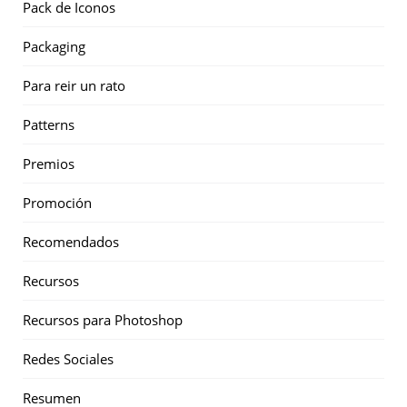
Pack de Iconos
Packaging
Para reir un rato
Patterns
Premios
Promoción
Recomendados
Recursos
Recursos para Photoshop
Redes Sociales
Resumen