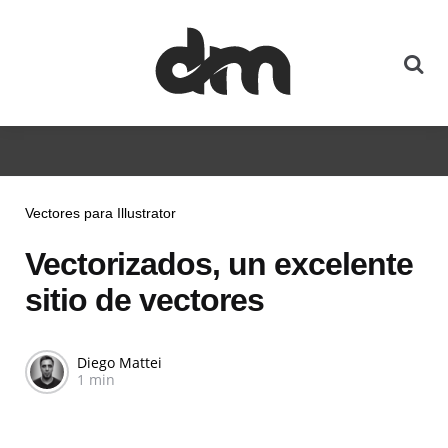
Vectores para Illustrator
Vectorizados, un excelente
sitio de vectores
Diego Mattei
1 min