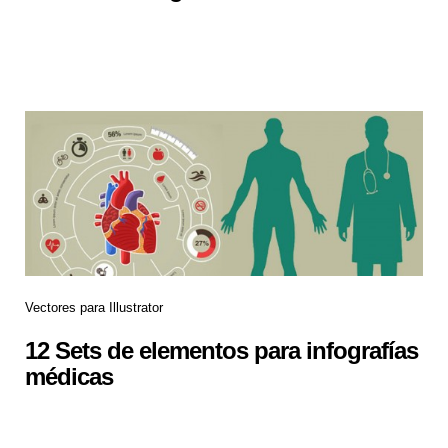
Vectores para Illustrator
12 Sets de elementos para infografías
médicas