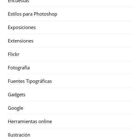
Encuestas
Estilos para Photoshop
Exposiciones
Extensiones
Flickr
Fotografía
Fuentes Tipográficas
Gadgets
Google
Herramientas online
Ilustración