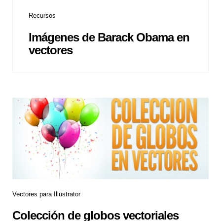
Recursos
Imágenes de Barack Obama en
vectores
Vectores para Illustrator
Colección de globos vectoriales