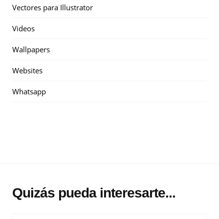
Vectores para Illustrator
Videos
Wallpapers
Websites
Whatsapp
Quizás pueda interesarte...