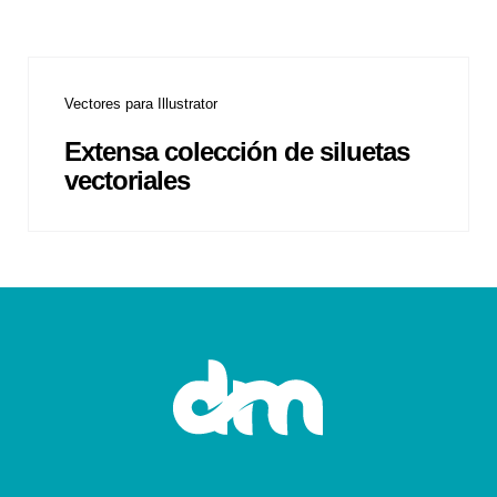
Vectores para Illustrator
Extensa colección de siluetas
vectoriales