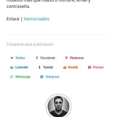
contraseña.
Enlace |
Vectorizados
Comparte
esta publicación
Twitter
Facebook
Pinterest
Linkedin
Tumblr
Reddit
Pocket
Whatsapp
Telegram