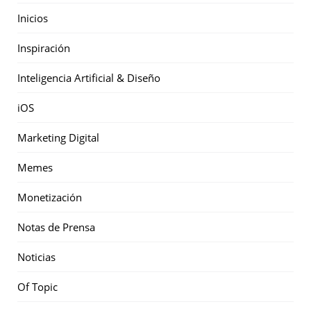
Inicios
Inspiración
Inteligencia Artificial & Diseño
iOS
Marketing Digital
Memes
Monetización
Notas de Prensa
Noticias
Of Topic