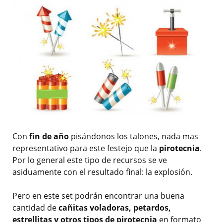
Con
fin de año
pisándonos los talones, nada mas
representativo para este festejo que la
pirotecnia
.
Por lo general este tipo de recursos se ve
asiduamente con el resultado final: la explosión.
Pero en este set podrán encontrar una buena
cantidad de
cañitas voladoras, petardos,
estrellitas y otros tipos de pirotecnia
en formato