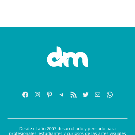
Desde el año 2007 desarrollado y pensado para
profesionales, estudiantes y curiosos de las artes visuales