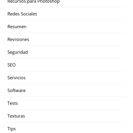
Recursos para Photoshop
Redes Sociales
Resumen
Revisiones
Seguridad
SEO
Servicios
Software
Tests
Texturas
Tips