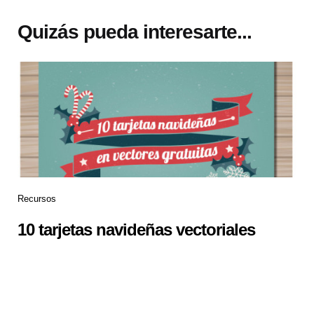
Quizás pueda interesarte...
Recursos
10 tarjetas navideñas vectoriales