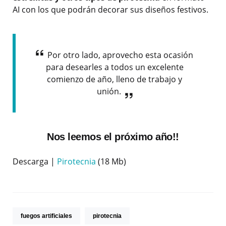
AI con los que podrán decorar sus diseños festivos.
Por otro lado, aprovecho esta ocasión
para desearles a todos un excelente
comienzo de año, lleno de trabajo y
unión.
Nos leemos el próximo año!!
Descarga |
Pirotecnia
(18 Mb)
fuegos artificiales
pirotecnia