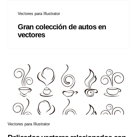
Vectores para Illustrator
Gran colección de autos en
vectores
Vectores para Illustrator