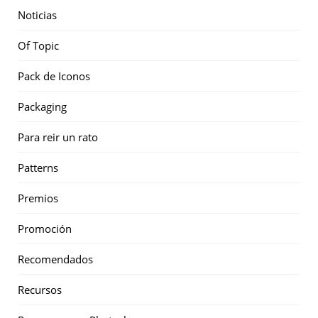
Noticias
Of Topic
Pack de Iconos
Packaging
Para reir un rato
Patterns
Premios
Promoción
Recomendados
Recursos