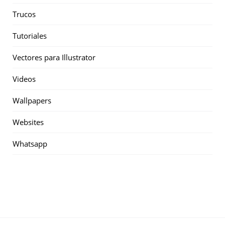
Trucos
Tutoriales
Vectores para Illustrator
Videos
Wallpapers
Websites
Whatsapp