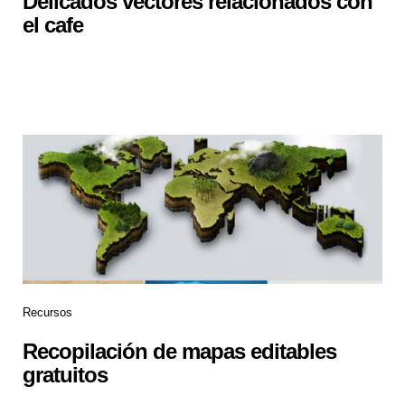
Delicados vectores relacionados con
el cafe
Recursos
Recopilación de mapas editables
gratuitos