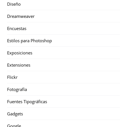
Diseño
Dreamweaver
Encuestas
Estilos para Photoshop
Exposiciones
Extensiones
Flickr
Fotografía
Fuentes Tipográficas
Gadgets
Google