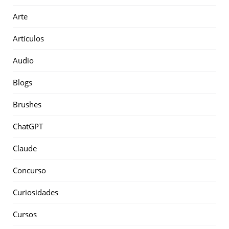
Arte
Artículos
Audio
Blogs
Brushes
ChatGPT
Claude
Concurso
Curiosidades
Cursos