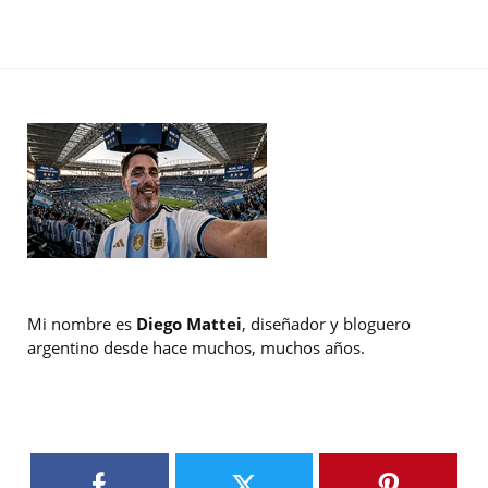
Mi nombre es
Diego Mattei
, diseñador y bloguero
argentino desde hace muchos, muchos años.