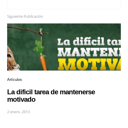
Siguiente Publicación
Artículos
La dificil tarea de mantenerse
motivado
2 enero, 2013