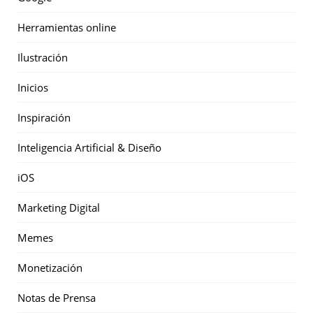
Herramientas online
Ilustración
Inicios
Inspiración
Inteligencia Artificial & Diseño
iOS
Marketing Digital
Memes
Monetización
Notas de Prensa