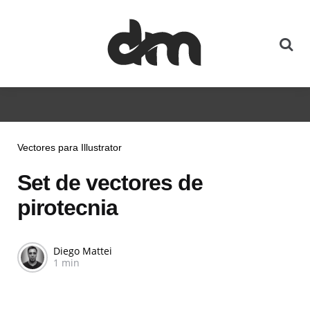
Vectores para Illustrator
Set de vectores de
pirotecnia
Diego Mattei
1 min