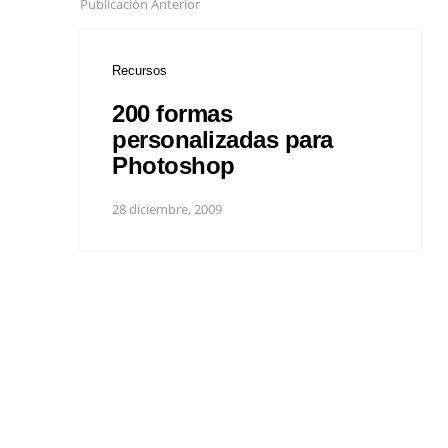
Publicación Anterior
Recursos
200 formas
personalizadas para
Photoshop
28 diciembre, 2009