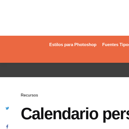
Estilos para Photoshop
Fuentes Tipo
Recursos
Calendario per