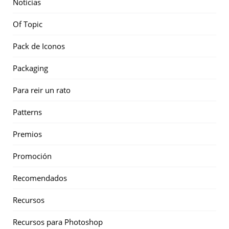
Noticias
Of Topic
Pack de Iconos
Packaging
Para reir un rato
Patterns
Premios
Promoción
Recomendados
Recursos
Recursos para Photoshop