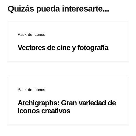
Quizás pueda interesarte...
Pack de Iconos
Vectores de cine y fotografía
Pack de Iconos
Archigraphs: Gran variedad de
iconos creativos