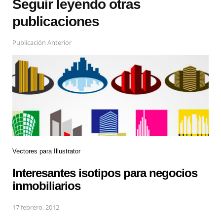
Seguir leyendo otras
publicaciones
Publicación Anterior
Vectores para Illustrator
Interesantes isotipos para negocios
inmobiliarios
17 febrero, 2012