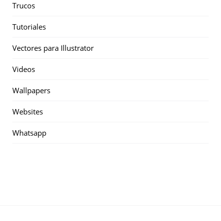
Trucos
Tutoriales
Vectores para Illustrator
Videos
Wallpapers
Websites
Whatsapp