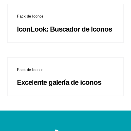
Pack de Iconos
IconLook: Buscador de Iconos
Pack de Iconos
Excelente galería de iconos