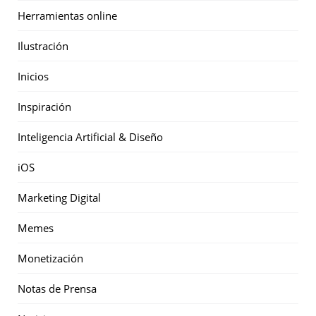
Herramientas online
Ilustración
Inicios
Inspiración
Inteligencia Artificial & Diseño
iOS
Marketing Digital
Memes
Monetización
Notas de Prensa