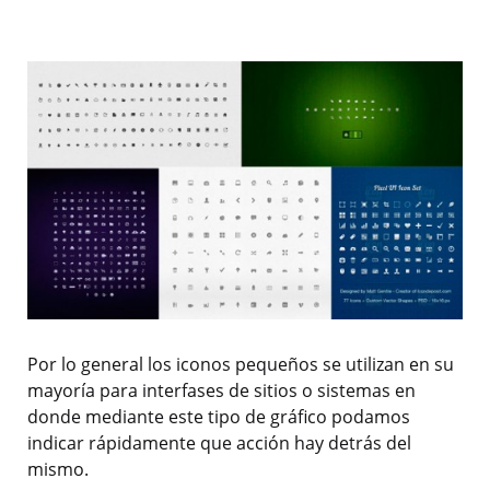
Por lo general los iconos pequeños se utilizan en su
mayoría para interfases de sitios o sistemas en
donde mediante este tipo de gráfico podamos
indicar rápidamente que acción hay detrás del
mismo.