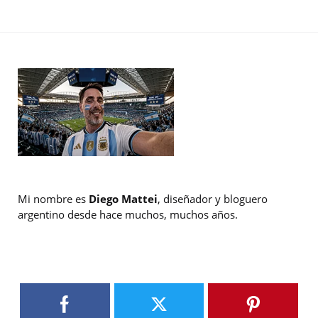
Mi nombre es
Diego Mattei
, diseñador y bloguero
argentino desde hace muchos, muchos años.