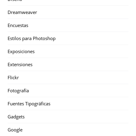
Dreamweaver
Encuestas
Estilos para Photoshop
Exposiciones
Extensiones
Flickr
Fotografía
Fuentes Tipográficas
Gadgets
Google