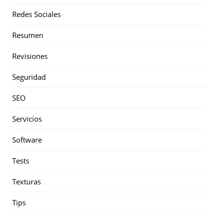
Redes Sociales
Resumen
Revisiones
Seguridad
SEO
Servicios
Software
Tests
Texturas
Tips