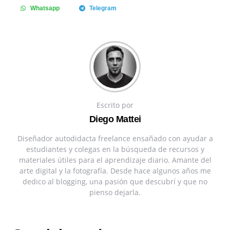
Whatsapp
Telegram
Escrito por
Diego Mattei
Diseñador autodidacta freelance ensañado con ayudar a
estudiantes y colegas en la búsqueda de recursos y
materiales útiles para el aprendizaje diario. Amante del
arte digital y la fotografía. Desde hace algunos años me
dedico al blogging, una pasión que descubrí y que no
pienso dejarla.