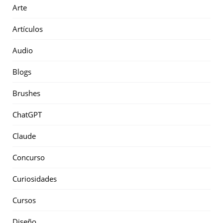
Arte
Artículos
Audio
Blogs
Brushes
ChatGPT
Claude
Concurso
Curiosidades
Cursos
Diseño