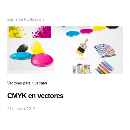
Siguiente Publicación
Vectores para Illustrator
CMYK en vectores
21 febrero, 2012