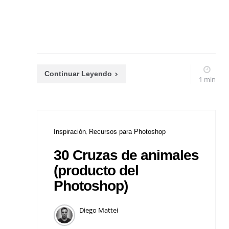
Continuar Leyendo
1 min
Inspiración
Recursos para Photoshop
30 Cruzas de animales
(producto del
Photoshop)
Diego Mattei