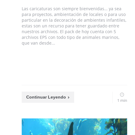
Las caricaturas son siempre bienvenidas… ya sea
para proyectos, ambientación de locales o para uso
particular en la decoración de ambientes infantiles,
estas son un recurso para tener guardado entre
nuestros archivos. El pack de hoy cuenta con 5
archivos EPS con todo tipo de animales marinos,
que van desde...
Continuar Leyendo
1 min