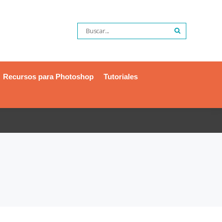
Recursos para Photoshop
Tutoriales