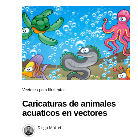
Vectores para Illustrator
Caricaturas de animales
acuaticos en vectores
Diego Mattei