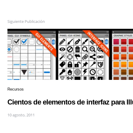
Siguiente Publicación
Recursos
Cientos de elementos de interfaz para Ill
10 agosto, 2011