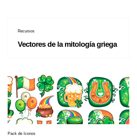
Recursos
Vectores de la mitología griega
Pack de Iconos