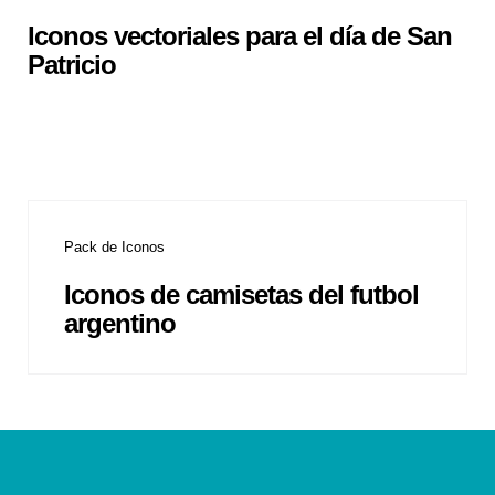
Iconos vectoriales para el día de San
Patricio
Pack de Iconos
Iconos de camisetas del futbol
argentino