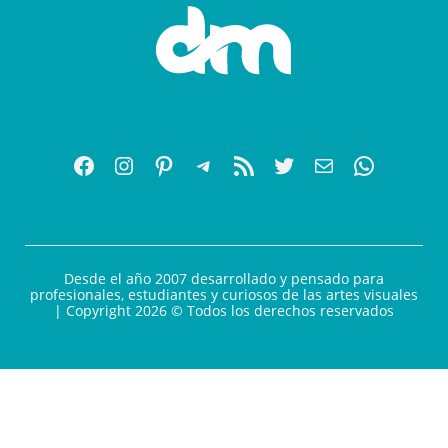
Desde el año 2007 desarrollado y pensado para
profesionales, estudiantes y curiosos de las artes visuales
| Copyright 2026 © Todos los derechos reservados