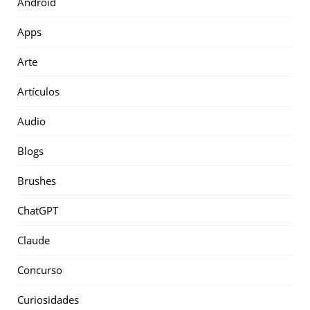
Android
Apps
Arte
Artículos
Audio
Blogs
Brushes
ChatGPT
Claude
Concurso
Curiosidades