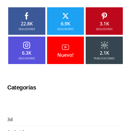
22.8K
6.9K
3.1K
SEGUIDORES
SEGUIDORES
SEGUIDORES
6.3K
2.1K
Nuevo!
SEGUIDORES
PUBLICACIONES
Categorías
3d