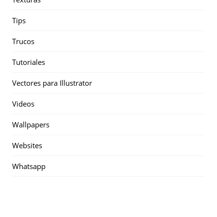
Tips
Trucos
Tutoriales
Vectores para Illustrator
Videos
Wallpapers
Websites
Whatsapp