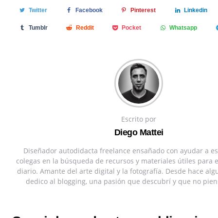
Twitter
Facebook
Pinterest
Linkedin
Tumblr
Reddit
Pocket
Whatsapp
Escrito por
Diego Mattei
Diseñador autodidacta freelance ensañado con ayudar a es
colegas en la búsqueda de recursos y materiales útiles para 
diario. Amante del arte digital y la fotografía. Desde hace a
dedico al blogging, una pasión que descubrí y que no pien