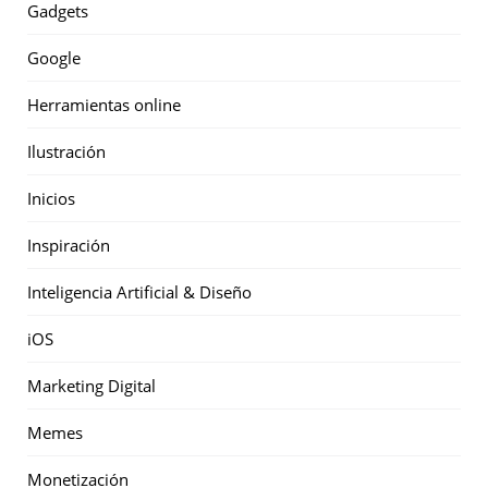
Gadgets
Google
Herramientas online
Ilustración
Inicios
Inspiración
Inteligencia Artificial & Diseño
iOS
Marketing Digital
Memes
Monetización