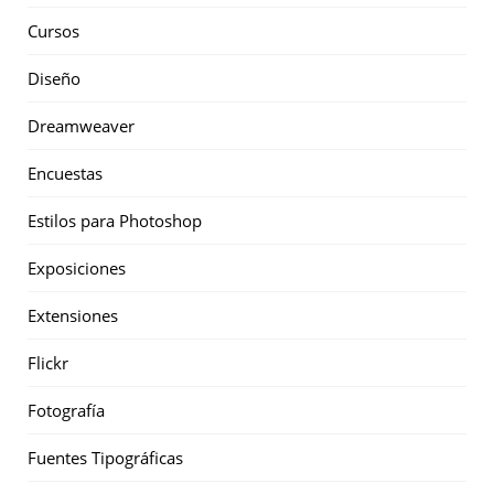
Cursos
Diseño
Dreamweaver
Encuestas
Estilos para Photoshop
Exposiciones
Extensiones
Flickr
Fotografía
Fuentes Tipográficas