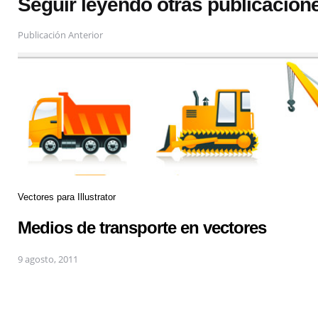
Seguir leyendo otras publicacion
Publicación Anterior
Vectores para Illustrator
Medios de transporte en vectores
9 agosto, 2011