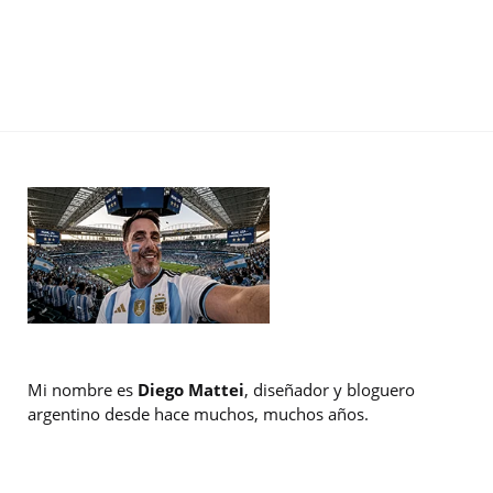
Mi nombre es
Diego Mattei
, diseñador y bloguero
argentino desde hace muchos, muchos años.