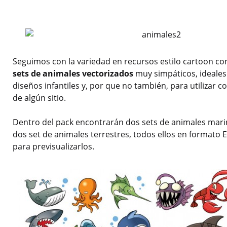
Seguimos con la variedad en recursos estilo cartoon c
sets de animales vectorizados
muy simpáticos, ideales
diseños infantiles y, por que no también, para utilizar
de algún sitio.
Dentro del pack encontrarán dos sets de animales mari
dos set de animales terrestres, todos ellos en formato 
para previsualizarlos.