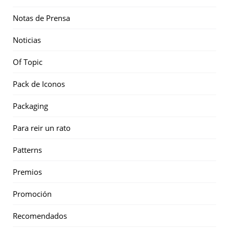
Notas de Prensa
Noticias
Of Topic
Pack de Iconos
Packaging
Para reir un rato
Patterns
Premios
Promoción
Recomendados