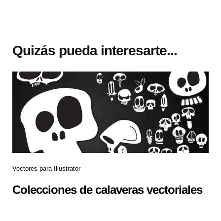
Quizás pueda interesarte...
Vectores para Illustrator
Colecciones de calaveras vectoriales