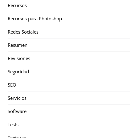
Recursos
Recursos para Photoshop
Redes Sociales
Resumen
Revisiones
Seguridad
SEO
Servicios
Software
Tests
Texturas