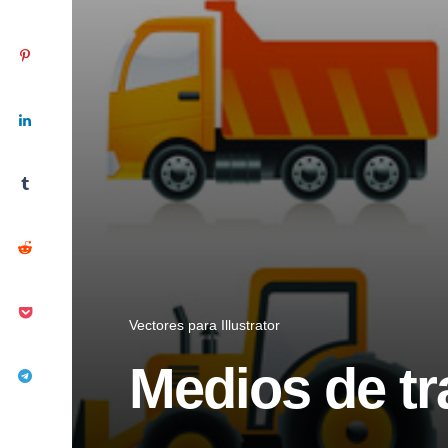
Vectores para Illustrator
Medios de tr