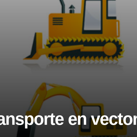
ansporte en vecto