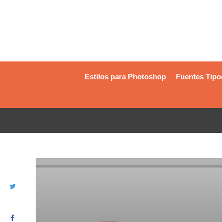
Estilos para Photoshop
Fuentes Tipo