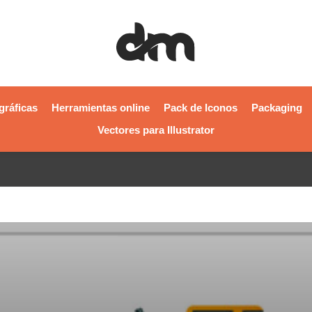
gráficas
Herramientas online
Pack de Iconos
Packaging
Vectores para Illustrator