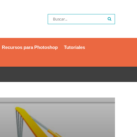
Recursos para Photoshop
Tutoriales