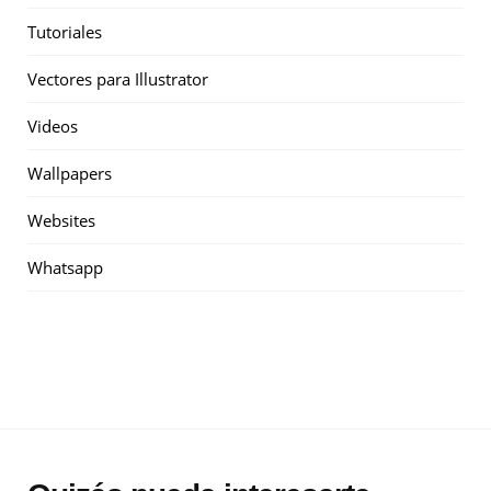
Tutoriales
Vectores para Illustrator
Videos
Wallpapers
Websites
Whatsapp