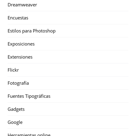
Dreamweaver
Encuestas
Estilos para Photoshop
Exposiciones
Extensiones
Flickr
Fotografía
Fuentes Tipográficas
Gadgets
Google
Herramientas online