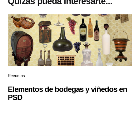
Quizás pueda interesarte...
Recursos
Elementos de bodegas y viñedos en
PSD