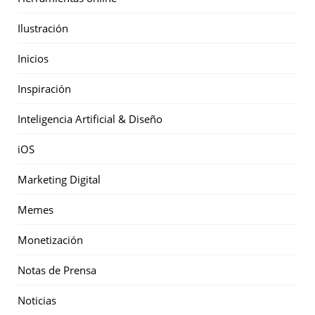
Ilustración
Inicios
Inspiración
Inteligencia Artificial & Diseño
iOS
Marketing Digital
Memes
Monetización
Notas de Prensa
Noticias