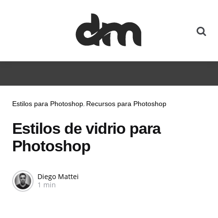
Estilos para Photoshop
Recursos para Photoshop
Estilos de vidrio para
Photoshop
Diego Mattei
1 min