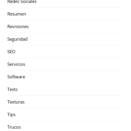
Redes Sociales
Resumen
Revisiones
Seguridad
SEO
Servicios
Software
Tests
Texturas
Tips
Trucos