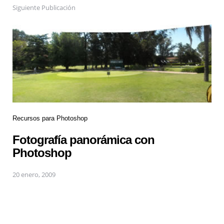
Siguiente Publicación
Recursos para Photoshop
Fotografía panorámica con
Photoshop
20 enero, 2009