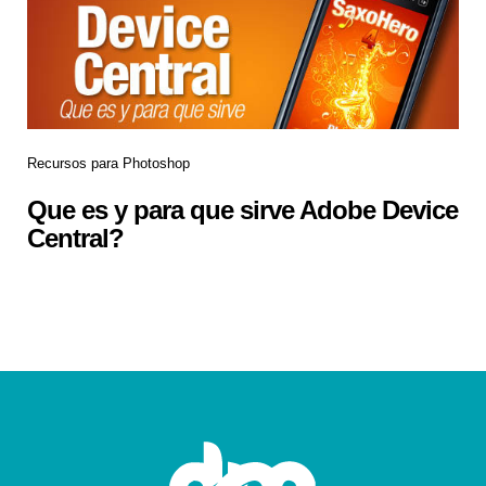
Recursos para Photoshop
Que es y para que sirve Adobe Device
Central?