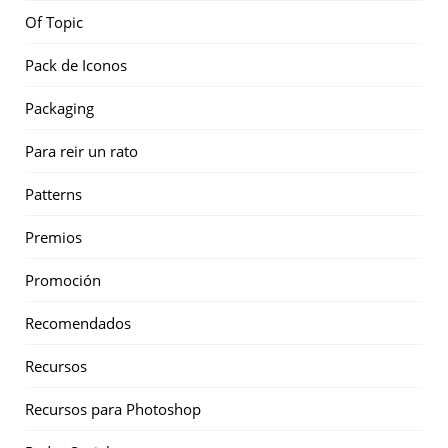
Of Topic
Pack de Iconos
Packaging
Para reir un rato
Patterns
Premios
Promoción
Recomendados
Recursos
Recursos para Photoshop