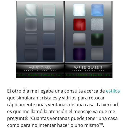
El otro día me llegaba una consulta acerca de
estilos
que simularan cristales y vidrios para retocar
rápidamente unas ventanas de una casa. La verdad
es que me llamó la atención el mensaje ya que me
pregunté: "Cuantas ventanas puede tener una casa
como para no intentar hacerlo uno mismo?".