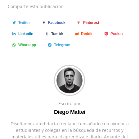
Comparte
esta publicación
Twitter
Facebook
Pinterest
Linkedin
Tumblr
Reddit
Pocket
Whatsapp
Telegram
Escrito por
Diego Mattei
Diseñador autodidacta freelance ensañado con ayudar a
estudiantes y colegas en la búsqueda de recursos y
materiales útiles para el aprendizaje diario. Amante del