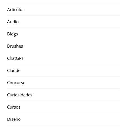
Artículos
Audio
Blogs
Brushes
ChatGPT
Claude
Concurso
Curiosidades
Cursos
Diseño