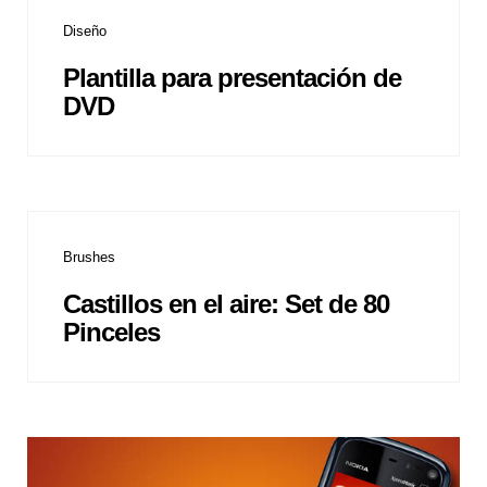
Diseño
Plantilla para presentación de
DVD
Brushes
Castillos en el aire: Set de 80
Pinceles