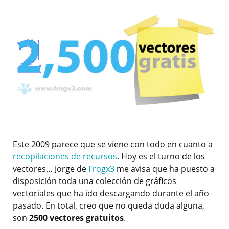
Este 2009 parece que se viene con todo en cuanto a
recopilaciones de recursos
. Hoy es el turno de los
vectores… Jorge de
Frogx3
me avisa que ha puesto a
disposición toda una colección de gráficos
vectoriales que ha ido descargando durante el año
pasado. En total, creo que no queda duda alguna,
son
2500 vectores gratuitos
.