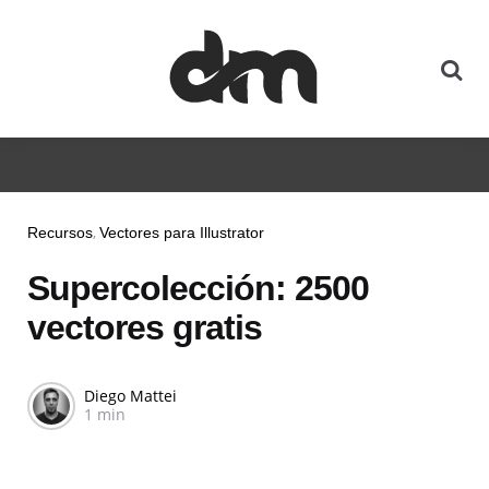
Recursos
Vectores para Illustrator
Supercolección: 2500
vectores gratis
Diego Mattei
1 min