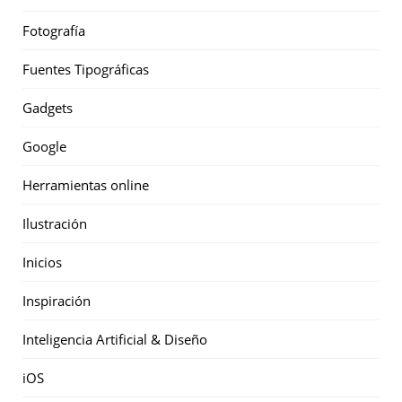
Fotografía
Fuentes Tipográficas
Gadgets
Google
Herramientas online
Ilustración
Inicios
Inspiración
Inteligencia Artificial & Diseño
iOS