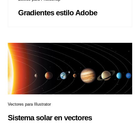
Gradientes estilo Adobe
Vectores para Illustrator
Sistema solar en vectores