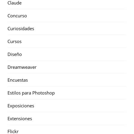
Claude
Concurso
Curiosidades
Cursos
Diseño
Dreamweaver
Encuestas
Estilos para Photoshop
Exposiciones
Extensiones
Flickr