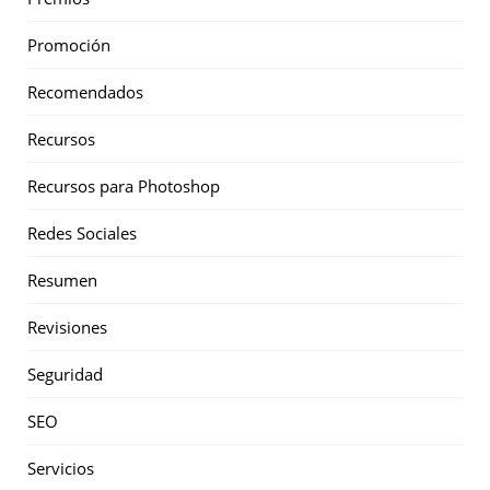
Promoción
Recomendados
Recursos
Recursos para Photoshop
Redes Sociales
Resumen
Revisiones
Seguridad
SEO
Servicios