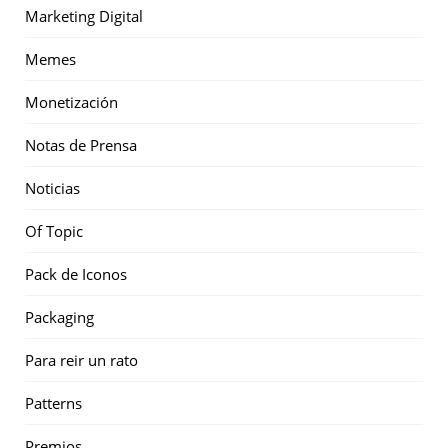
Marketing Digital
Memes
Monetización
Notas de Prensa
Noticias
Of Topic
Pack de Iconos
Packaging
Para reir un rato
Patterns
Premios