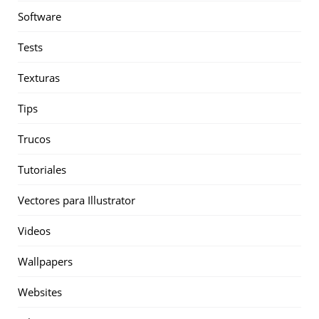
Software
Tests
Texturas
Tips
Trucos
Tutoriales
Vectores para Illustrator
Videos
Wallpapers
Websites