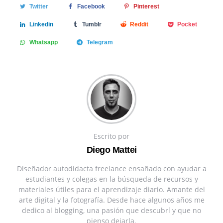
Twitter
Facebook
Pinterest
Linkedin
Tumblr
Reddit
Pocket
Whatsapp
Telegram
Escrito por
Diego Mattei
Diseñador autodidacta freelance ensañado con ayudar a
estudiantes y colegas en la búsqueda de recursos y
materiales útiles para el aprendizaje diario. Amante del
arte digital y la fotografía. Desde hace algunos años me
dedico al blogging, una pasión que descubrí y que no
pienso dejarla.