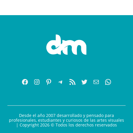
Desde el año 2007 desarrollado y pensado para
profesionales, estudiantes y curiosos de las artes visuales
| Copyright 2026 © Todos los derechos reservados