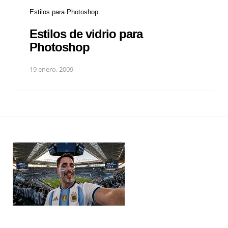
Estilos para Photoshop
Estilos de vidrio para
Photoshop
19 enero, 2009