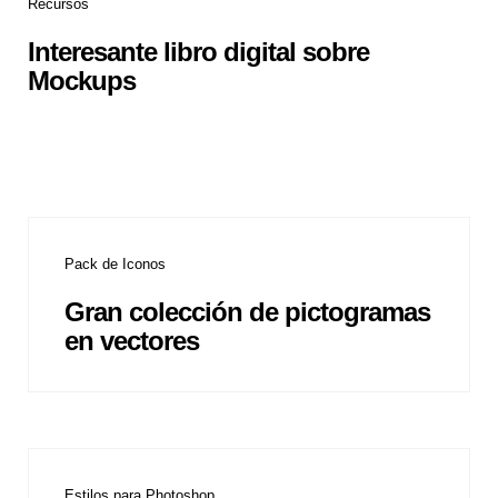
Recursos
Interesante libro digital sobre
Mockups
Pack de Iconos
Gran colección de pictogramas
en vectores
Estilos para Photoshop