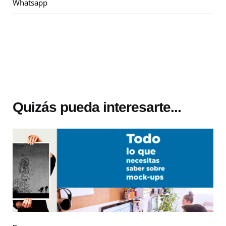
Whatsapp
Quizás pueda interesarte...