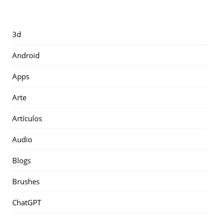
3d
Android
Apps
Arte
Artículos
Audio
Blogs
Brushes
ChatGPT