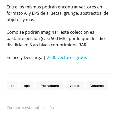
Entre los mismos podrán encontrar vectores en
formato AI y EPS de siluetas, grunge, abstractos, de
objetos y mas.
Como se podrán imaginar, esta colección es
bastante pesada (casi 500 MB), por lo que decidió
dividirla en 5 archivos comprimidos RAR.
Enlace y Descarga |
2500 vectores gratis
ai
eps
free vectors
vector
Vectores
Comparte
esta publicación