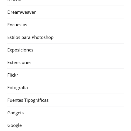
Dreamweaver
Encuestas
Estilos para Photoshop
Exposiciones
Extensiones
Flickr
Fotografía
Fuentes Tipográficas
Gadgets
Google