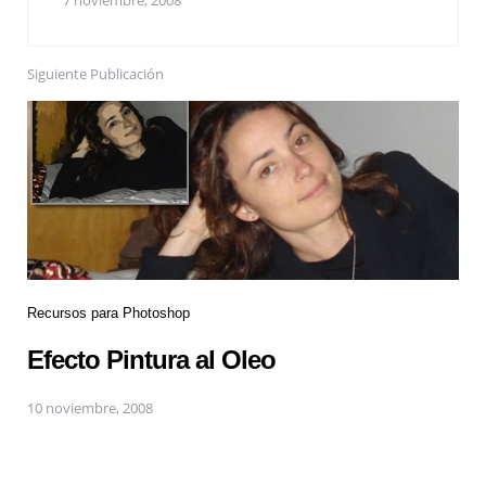
Siguiente Publicación
Recursos para Photoshop
Efecto Pintura al Oleo
10 noviembre, 2008