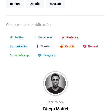
design
Diseño
navidad
Comparte
esta publicación
Twitter
Facebook
Pinterest
Linkedin
Tumblr
Reddit
Pocket
Whatsapp
Telegram
Escrito por
Diego Mattei