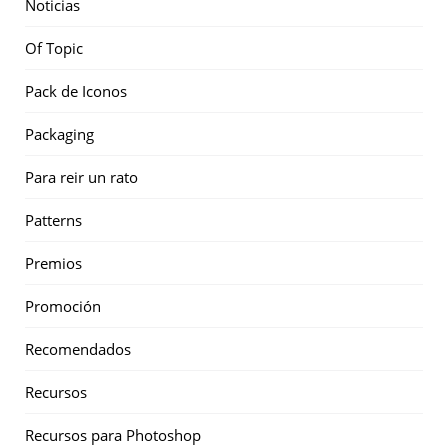
Noticias
Of Topic
Pack de Iconos
Packaging
Para reir un rato
Patterns
Premios
Promoción
Recomendados
Recursos
Recursos para Photoshop