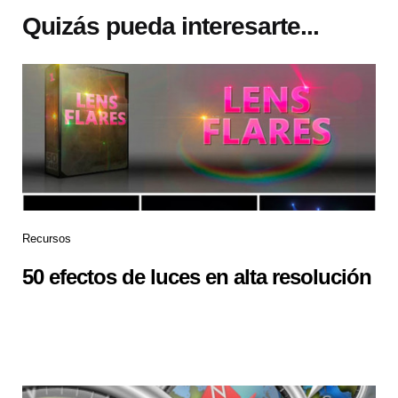
Quizás pueda interesarte...
Recursos
50 efectos de luces en alta resolución