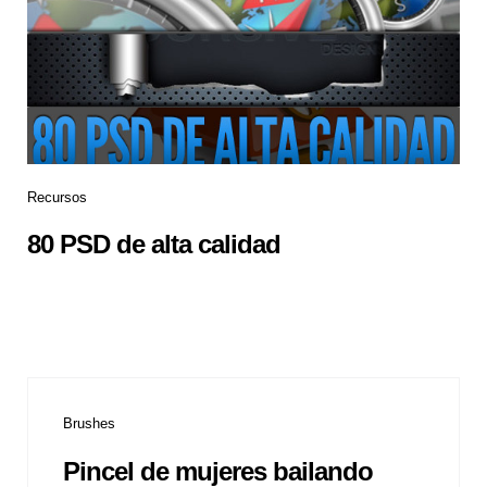
Recursos
80 PSD de alta calidad
Brushes
Pincel de mujeres bailando