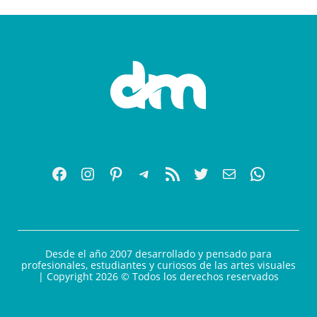
Desde el año 2007 desarrollado y pensado para
profesionales, estudiantes y curiosos de las artes visuales
| Copyright 2026 © Todos los derechos reservados