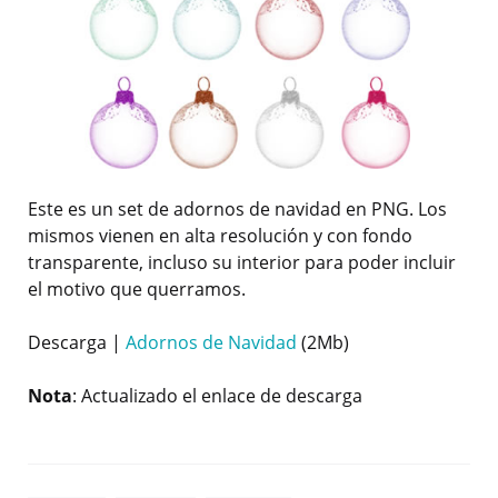
Este es un set de adornos de navidad en PNG. Los
mismos vienen en alta resolución y con fondo
transparente, incluso su interior para poder incluir
el motivo que querramos.
Descarga |
Adornos de Navidad
(2Mb)
Nota
: Actualizado el enlace de descarga