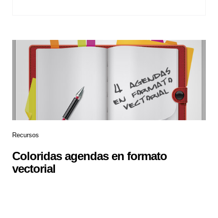
Recursos
Coloridas agendas en formato
vectorial