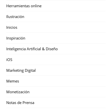
Herramientas online
Ilustración
Inicios
Inspiración
Inteligencia Artificial & Diseño
iOS
Marketing Digital
Memes
Monetización
Notas de Prensa