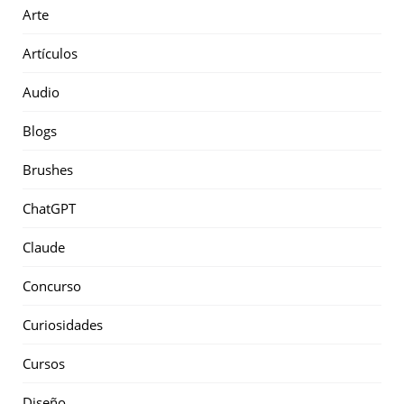
Arte
Artículos
Audio
Blogs
Brushes
ChatGPT
Claude
Concurso
Curiosidades
Cursos
Diseño