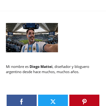
Mi nombre es
Diego Mattei
, diseñador y bloguero
argentino desde hace muchos, muchos años.