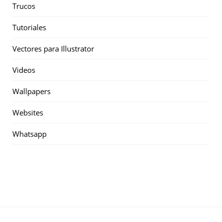
Trucos
Tutoriales
Vectores para Illustrator
Videos
Wallpapers
Websites
Whatsapp