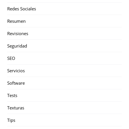
Redes Sociales
Resumen
Revisiones
Seguridad
SEO
Servicios
Software
Tests
Texturas
Tips