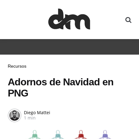
Recursos
Adornos de Navidad en
PNG
Diego Mattei
1 min