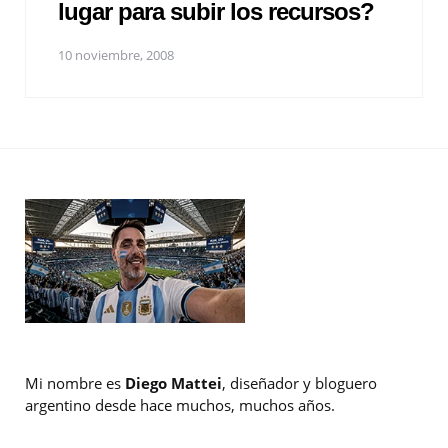
lugar para subir los recursos?
10 noviembre, 2008
Mi nombre es
Diego Mattei
, diseñador y bloguero
argentino desde hace muchos, muchos años.