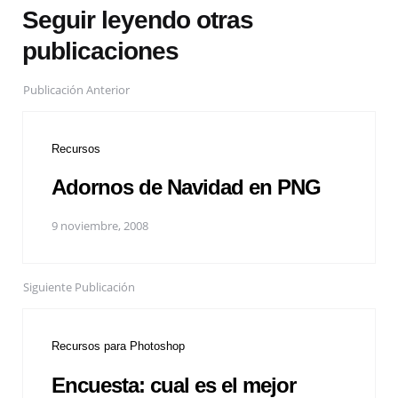
Seguir leyendo otras
publicaciones
Publicación Anterior
Recursos
Adornos de Navidad en PNG
9 noviembre, 2008
Siguiente Publicación
Recursos para Photoshop
Encuesta: cual es el mejor