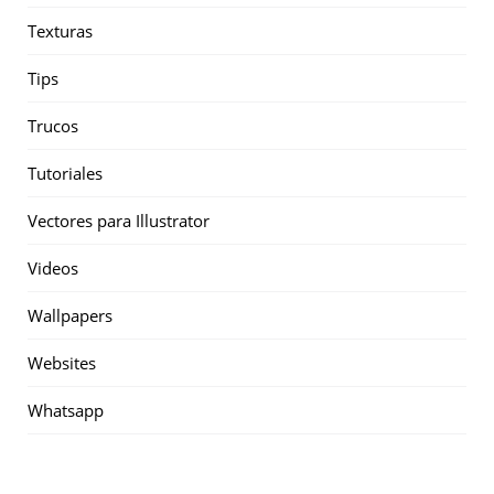
Texturas
Tips
Trucos
Tutoriales
Vectores para Illustrator
Videos
Wallpapers
Websites
Whatsapp