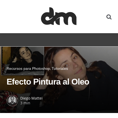
Recursos para Photoshop
Tutoriales
Efecto Pintura al Oleo
Diego Mattei
3 min