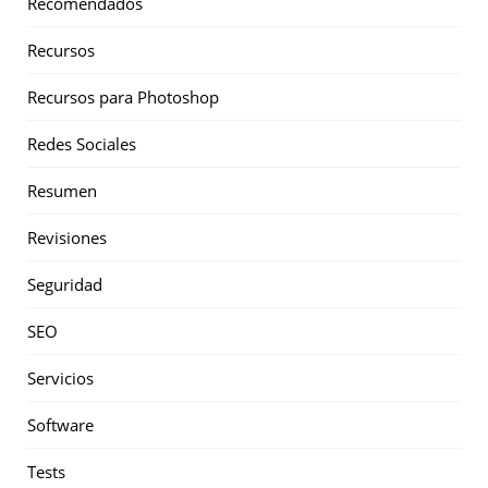
Recomendados
Recursos
Recursos para Photoshop
Redes Sociales
Resumen
Revisiones
Seguridad
SEO
Servicios
Software
Tests