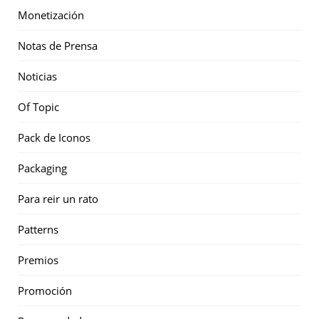
Monetización
Notas de Prensa
Noticias
Of Topic
Pack de Iconos
Packaging
Para reir un rato
Patterns
Premios
Promoción