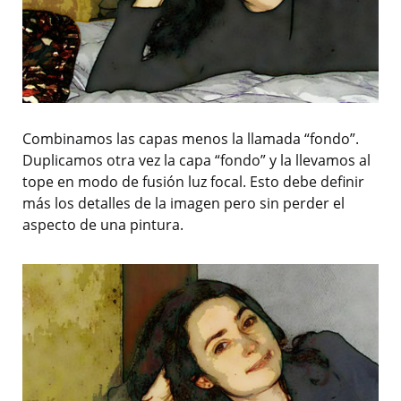
Combinamos las capas menos la llamada “fondo”.
Duplicamos otra vez la capa “fondo” y la llevamos al
tope en modo de fusión luz focal. Esto debe definir
más los detalles de la imagen pero sin perder el
aspecto de una pintura.