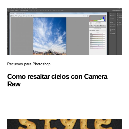
Recursos para Photoshop
Como resaltar cielos con Camera
Raw