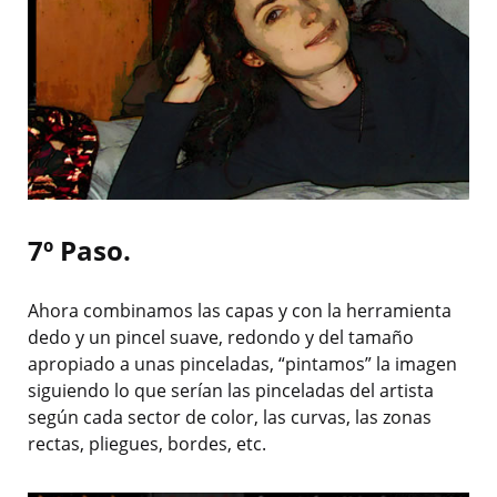
7º Paso.
Ahora combinamos las capas y con la herramienta
dedo y un pincel suave, redondo y del tamaño
apropiado a unas pinceladas, “pintamos” la imagen
siguiendo lo que serían las pinceladas del artista
según cada sector de color, las curvas, las zonas
rectas, pliegues, bordes, etc.