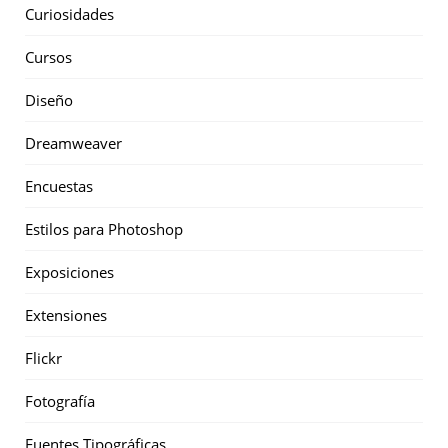
Curiosidades
Cursos
Diseño
Dreamweaver
Encuestas
Estilos para Photoshop
Exposiciones
Extensiones
Flickr
Fotografía
Fuentes Tipográficas