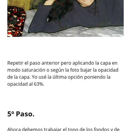
Repetir el paso anterior pero aplicando la capa en
modo saturación o según la foto bajar la opacidad
de la capa. Yo usé la última opción poniendo la
opacidad al 63%.
5º Paso.
Ahora debemos trabajar el tono de los fondos y de