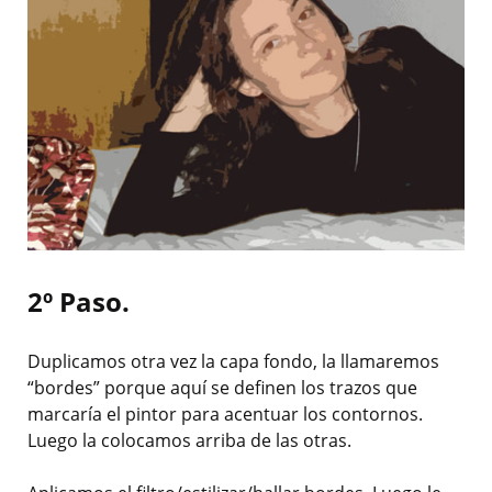
2º Paso.
Duplicamos otra vez la capa fondo, la llamaremos
“bordes” porque aquí se definen los trazos que
marcaría el pintor para acentuar los contornos.
Luego la colocamos arriba de las otras.