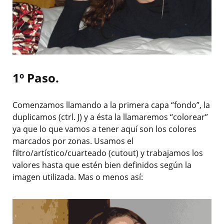
1º Paso.
Comenzamos llamando a la primera capa “fondo”, la
duplicamos (ctrl. J) y a ésta la llamaremos “colorear”
ya que lo que vamos a tener aquí son los colores
marcados por zonas. Usamos el
filtro/artístico/cuarteado (cutout) y trabajamos los
valores hasta que estén bien definidos según la
imagen utilizada. Mas o menos así: