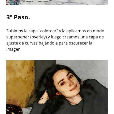
3º Paso.
Subimos la capa “colorear” y la aplicamos en modo
superponer (overlay) y luego creamos una capa de
ajuste de curvas bajándola para oscurecer la
imagen.