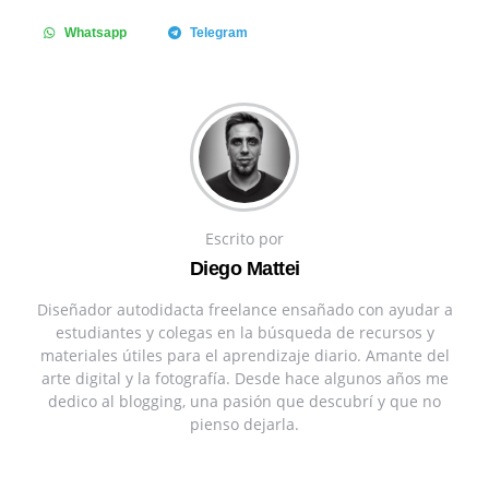
Whatsapp
Telegram
Escrito por
Diego Mattei
Diseñador autodidacta freelance ensañado con ayudar a
estudiantes y colegas en la búsqueda de recursos y
materiales útiles para el aprendizaje diario. Amante del
arte digital y la fotografía. Desde hace algunos años me
dedico al blogging, una pasión que descubrí y que no
pienso dejarla.