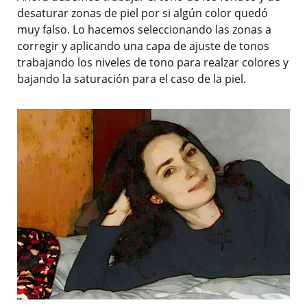
desaturar zonas de piel por si algún color quedó
muy falso. Lo hacemos seleccionando las zonas a
corregir y aplicando una capa de ajuste de tonos
trabajando los niveles de tono para realzar colores y
bajando la saturación para el caso de la piel.