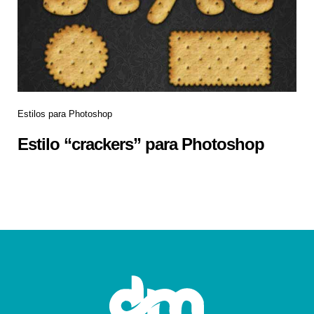
Estilos para Photoshop
Estilo “crackers” para Photoshop