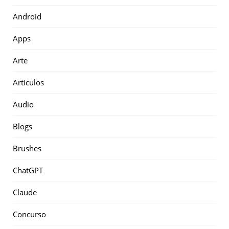
Android
Apps
Arte
Artículos
Audio
Blogs
Brushes
ChatGPT
Claude
Concurso