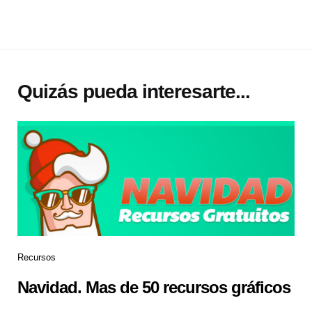
Quizás pueda interesarte...
Recursos
Navidad. Mas de 50 recursos gráficos