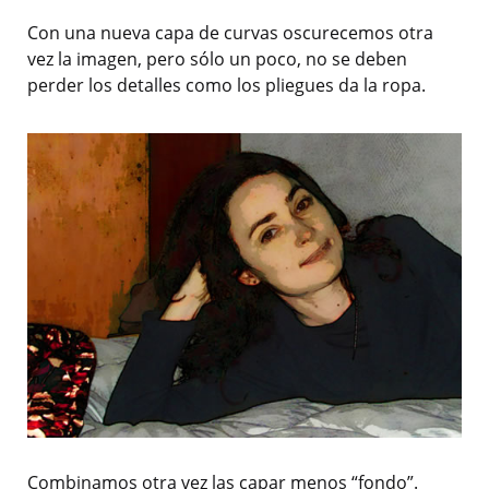
Con una nueva capa de curvas oscurecemos otra
vez la imagen, pero sólo un poco, no se deben
perder los detalles como los pliegues da la ropa.
Combinamos otra vez las capar menos “fondo”.