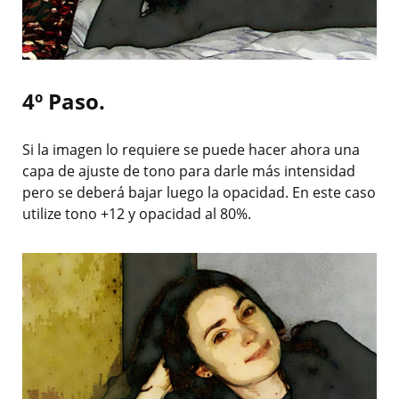
4º Paso.
Si la imagen lo requiere se puede hacer ahora una
capa de ajuste de tono para darle más intensidad
pero se deberá bajar luego la opacidad. En este caso
utilize tono +12 y opacidad al 80%.