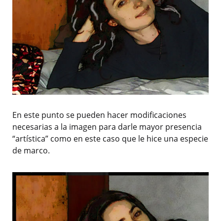
En este punto se pueden hacer modificaciones
necesarias a la imagen para darle mayor presencia
“artística” como en este caso que le hice una especie
de marco.