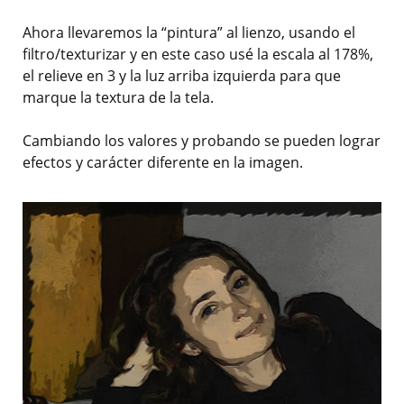
Ahora llevaremos la “pintura” al lienzo, usando el
filtro/texturizar y en este caso usé la escala al 178%,
el relieve en 3 y la luz arriba izquierda para que
marque la textura de la tela.
Cambiando los valores y probando se pueden lograr
efectos y carácter diferente en la imagen.