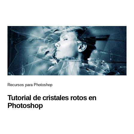
Recursos para Photoshop
Tutorial de cristales rotos en
Photoshop