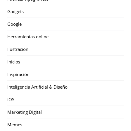
Gadgets
Google
Herramientas online
Ilustración
Inicios
Inspiración
Inteligencia Artificial & Diseño
iOS
Marketing Digital
Memes