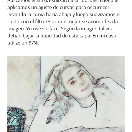
Aplicamos el filtro/estilizar/hallar bordes. Luego le
aplicamos un ajuste de curvas para oscurecer
llevando la curva hacia abajo y luego suavizamos el
ruido con el filtro/Blur que mejor se acomode a la
imagen. Yo usé surface. Según la imagen tal vez
deban bajar la opacidad de esta capa. En mi caso
utilize un 87%.