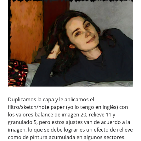
Duplicamos la capa y le aplicamos el
filtro/sketch/note paper (yo lo tengo en inglés) con
los valores balance de imagen 20, relieve 11 y
granulado 5, pero estos ajustes van de acuerdo a la
imagen, lo que se debe lograr es un efecto de relieve
como de pintura acumulada en algunos sectores.