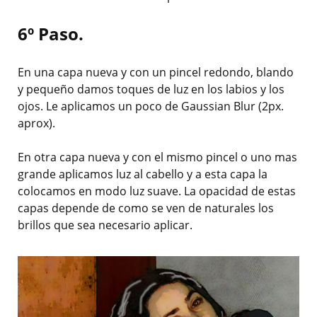
6º Paso.
En una capa nueva y con un pincel redondo, blando
y pequeño damos toques de luz en los labios y los
ojos. Le aplicamos un poco de Gaussian Blur (2px.
aprox).
En otra capa nueva y con el mismo pincel o uno mas
grande aplicamos luz al cabello y a esta capa la
colocamos en modo luz suave. La opacidad de estas
capas depende de como se ven de naturales los
brillos que sea necesario aplicar.