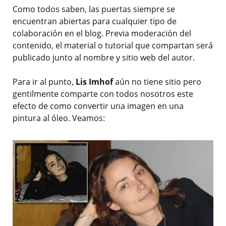
Como todos saben, las puertas siempre se
encuentran abiertas para cualquier tipo de
colaboración en el blog. Previa moderación del
contenido, el material o tutorial que compartan será
publicado junto al nombre y sitio web del autor.
Para ir al punto,
Lis Imhof
aún no tiene sitio pero
gentilmente comparte con todos nosotros este
efecto de como convertir una imagen en una
pintura al óleo. Veamos: